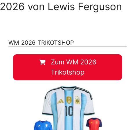
 2026 von Lewis Ferguson
WM 2026 TRIKOTSHOP
Zum WM 2026
Trikotshop