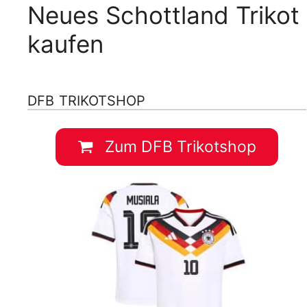
Neues Schottland Trikot
kaufen
DFB TRIKOTSHOP
Zum DFB Trikotshop