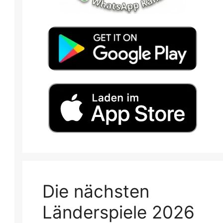
Die nächsten
Länderspiele 2026