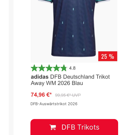
DFB-Auswärtstrikot 2026
DFB Trikots