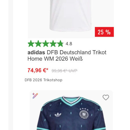
DFB 2026 Trikotshop