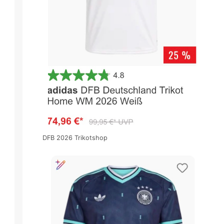
DFB 2026 Trikotshop