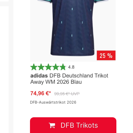
DFB-Auswärtstrikot 2026
DFB Trikots