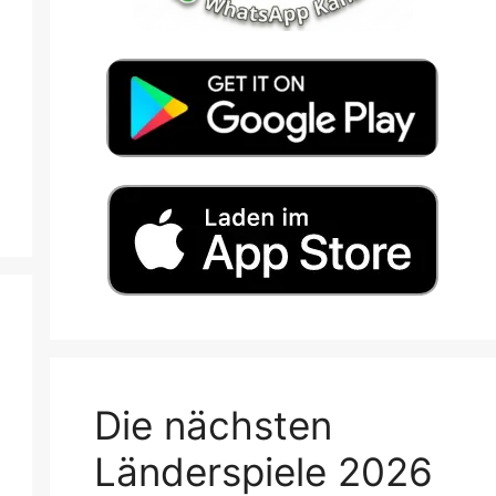
Die nächsten
Länderspiele 2026