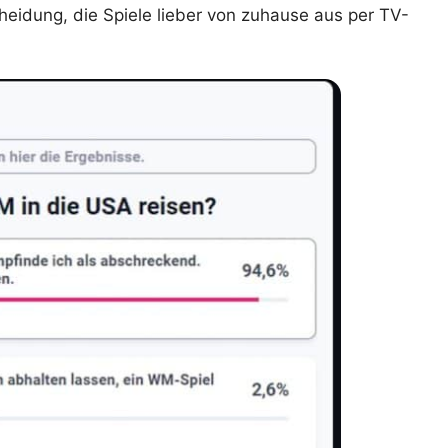
heidung, die Spiele lieber von zuhause aus per TV-