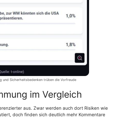
und Sicherheitsbedenken trüben die Vorfreude
immung im Vergleich
fferenzierter aus. Zwar werden auch dort Risiken wie
tiert, doch finden sich deutlich mehr Kommentare