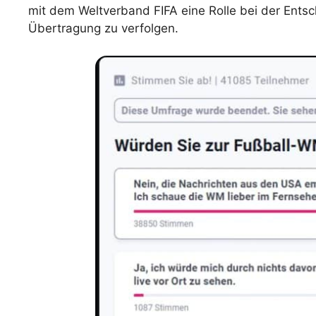
mit dem Weltverband FIFA eine Rolle bei der Entsc
Übertragung zu verfolgen.