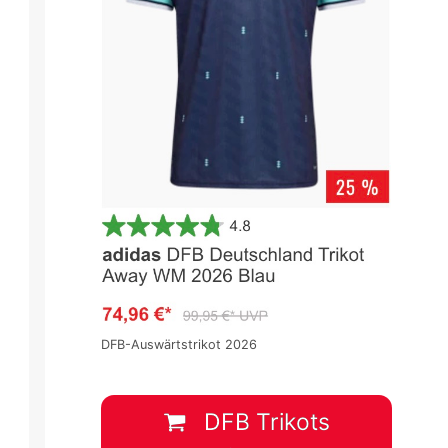
DFB-Auswärtstrikot 2026
DFB Trikots