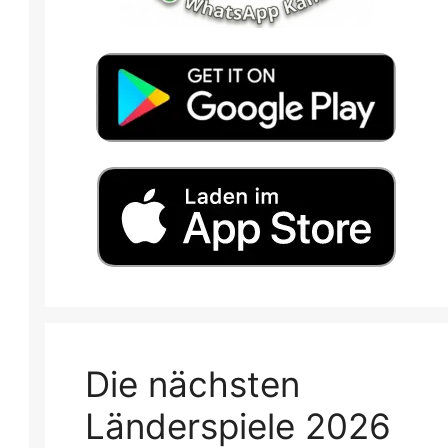
Die nächsten
Länderspiele 2026