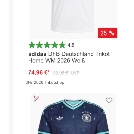
DFB 2026 Trikotshop