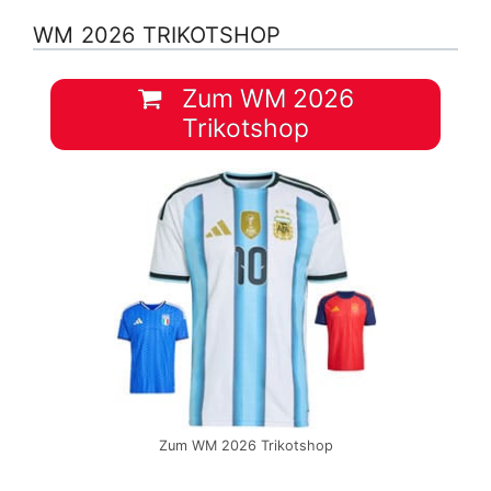
WM 2026 TRIKOTSHOP
Zum WM 2026
Trikotshop
Zum WM 2026 Trikotshop