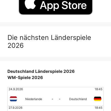
Die nächsten Länderspiele
2026
Deutschland Länderspiele 2026
WM-Spiele 2026
24.9.2026
18:45
-
-
Niederlande
Deutschland
27.9.2026
18:45