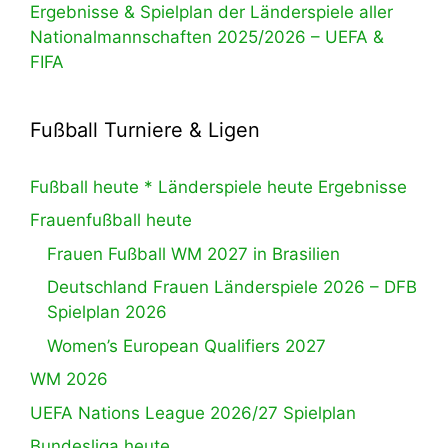
Ergebnisse & Spielplan der Länderspiele aller
Nationalmannschaften 2025/2026 – UEFA &
FIFA
Fußball Turniere & Ligen
Fußball heute * Länderspiele heute Ergebnisse
Frauenfußball heute
Frauen Fußball WM 2027 in Brasilien
Deutschland Frauen Länderspiele 2026 – DFB
Spielplan 2026
Women’s European Qualifiers 2027
WM 2026
UEFA Nations League 2026/27 Spielplan
Bundesliga heute