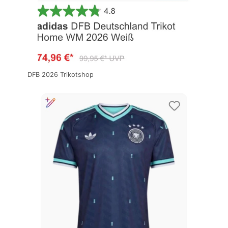
DFB 2026 Trikotshop