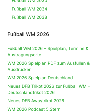
Fußball WM 2030
Fußball WM 2034
Fußball WM 2038
Fußball WM 2026
Fußball WM 2026 – Spielplan, Termine &
Austragungsorte
WM 2026 Spielplan PDF zum Ausfüllen &
Ausdrucken
WM 2026 Spielplan Deutschland
Neues DFB Trikot 2026 zur Fußball WM –
Deutschlandtrikot 2026
Neues DFB Awaytrikot 2026
WM 2026 Podcast 5.Stern