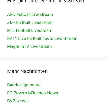
Fußball heute live im TV & Stream
ARD Fußball Livestream
ZDF Fußball Livestream
RTL Fußball Livestream
SAT1 Live Fußball heute Live Stream
MagentaTV Livestream
Mehr Nachrichten
Bundesliga heute
FC Bayern München News
BVB News