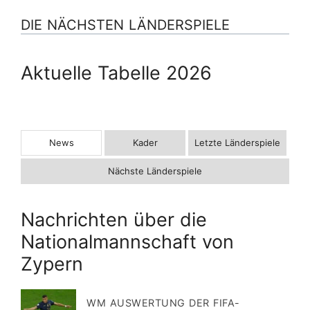
DIE NÄCHSTEN LÄNDERSPIELE
Aktuelle Tabelle 2026
News
Kader
Letzte Länderspiele
Nächste Länderspiele
Nachrichten über die
Nationalmannschaft von
Zypern
WM AUSWERTUNG DER FIFA-