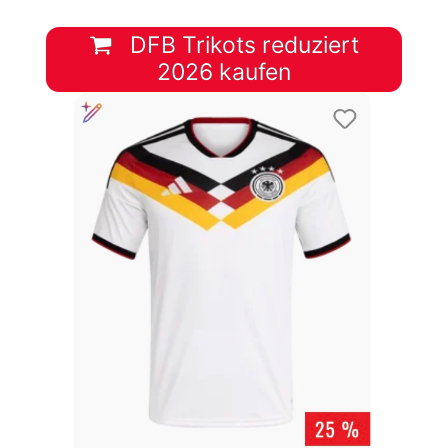
DFB Trikots reduziert
2026 kaufen