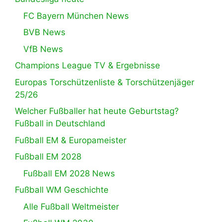
FC Bayern München News
BVB News
VfB News
Champions League TV & Ergebnisse
Europas Torschützenliste & Torschützenjäger
25/26
Welcher Fußballer hat heute Geburtstag?
Fußball in Deutschland
Fußball EM & Europameister
Fußball EM 2028
Fußball EM 2028 News
Fußball WM Geschichte
Alle Fußball Weltmeister