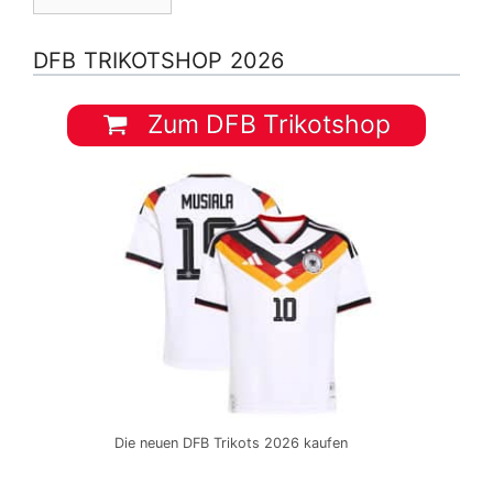
DFB TRIKOTSHOP 2026
Zum DFB Trikotshop
Die neuen DFB Trikots 2026 kaufen