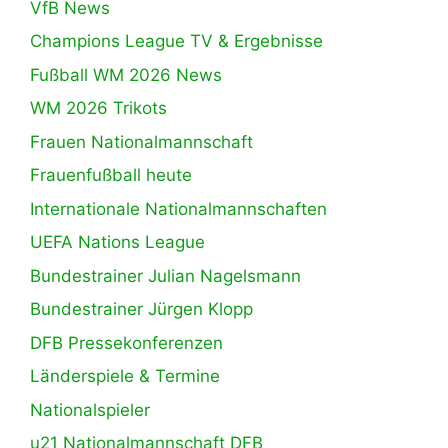
VfB News
Champions League TV & Ergebnisse
Fußball WM 2026 News
WM 2026 Trikots
Frauen Nationalmannschaft
Frauenfußball heute
Internationale Nationalmannschaften
UEFA Nations League
Bundestrainer Julian Nagelsmann
Bundestrainer Jürgen Klopp
DFB Pressekonferenzen
Länderspiele & Termine
Nationalspieler
u21 Nationalmannschaft DFB