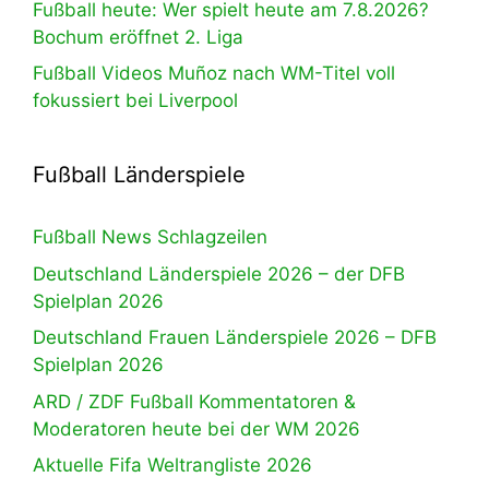
Fußball heute: Wer spielt heute am 7.8.2026?
Bochum eröffnet 2. Liga
Fußball Videos Muñoz nach WM-Titel voll
fokussiert bei Liverpool
Fußball Länderspiele
Fußball News Schlagzeilen
Deutschland Länderspiele 2026 – der DFB
Spielplan 2026
Deutschland Frauen Länderspiele 2026 – DFB
Spielplan 2026
ARD / ZDF Fußball Kommentatoren &
Moderatoren heute bei der WM 2026
Aktuelle Fifa Weltrangliste 2026