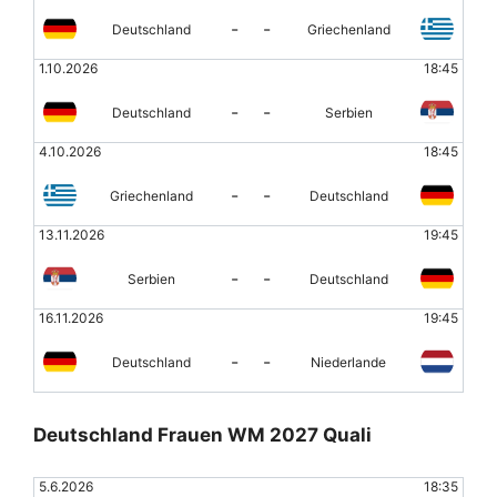
-
-
Deutschland
Griechenland
1.10.2026
18:45
-
-
Deutschland
Serbien
4.10.2026
18:45
-
-
Griechenland
Deutschland
13.11.2026
19:45
-
-
Serbien
Deutschland
16.11.2026
19:45
-
-
Deutschland
Niederlande
Deutschland Frauen WM 2027 Quali
5.6.2026
18:35