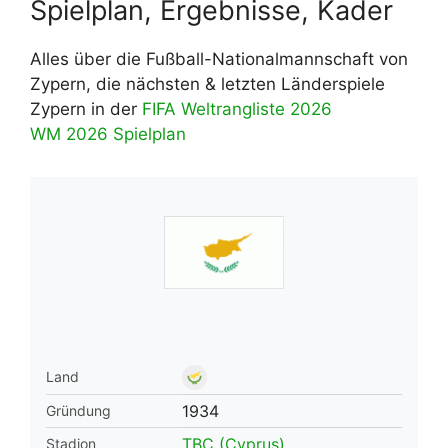
Spielplan, Ergebnisse, Kader
Alles über die Fußball-Nationalmannschaft von
Zypern, die nächsten & letzten Länderspiele
Zypern in der
FIFA Weltrangliste 2026
WM 2026 Spielplan
Land
1934
Gründung
TBC (Cyprus)
Stadion