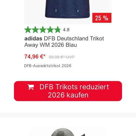
DFB-Auswärtstrikot 2026
DFB Trikots reduziert
2026 kaufen