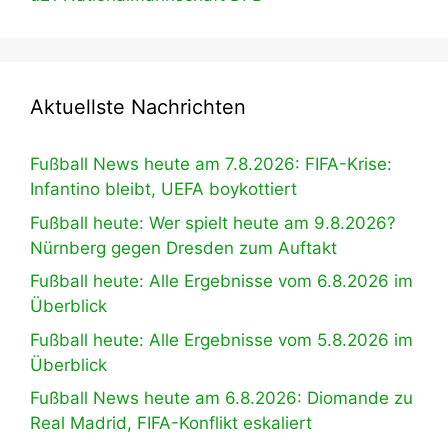
Aktuellste Nachrichten
Fußball News heute am 7.8.2026: FIFA-Krise:
Infantino bleibt, UEFA boykottiert
Fußball heute: Wer spielt heute am 9.8.2026?
Nürnberg gegen Dresden zum Auftakt
Fußball heute: Alle Ergebnisse vom 6.8.2026 im
Überblick
Fußball heute: Alle Ergebnisse vom 5.8.2026 im
Überblick
Fußball News heute am 6.8.2026: Diomande zu
Real Madrid, FIFA-Konflikt eskaliert