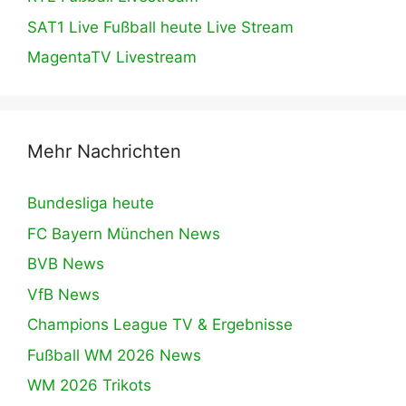
SAT1 Live Fußball heute Live Stream
MagentaTV Livestream
Mehr Nachrichten
Bundesliga heute
FC Bayern München News
BVB News
VfB News
Champions League TV & Ergebnisse
Fußball WM 2026 News
WM 2026 Trikots