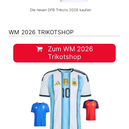
Die neuen DFB Trikots 2026 kaufen
WM 2026 TRIKOTSHOP
Zum WM 2026
Trikotshop