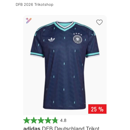
DFB 2026 Trikotshop