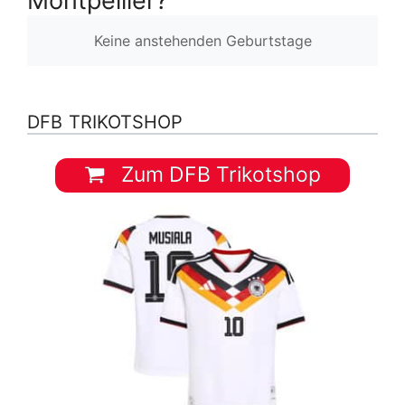
Montpellier?
Keine anstehenden Geburtstage
DFB TRIKOTSHOP
Zum DFB Trikotshop