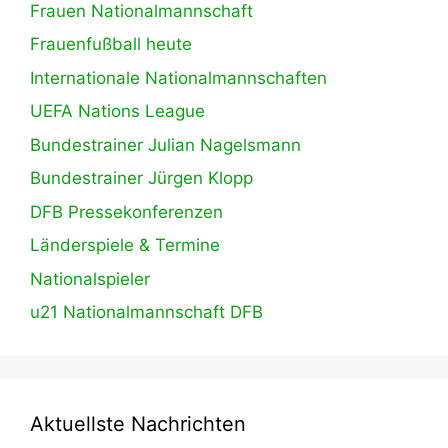
Frauen Nationalmannschaft
Frauenfußball heute
Internationale Nationalmannschaften
UEFA Nations League
Bundestrainer Julian Nagelsmann
Bundestrainer Jürgen Klopp
DFB Pressekonferenzen
Länderspiele & Termine
Nationalspieler
u21 Nationalmannschaft DFB
Aktuellste Nachrichten