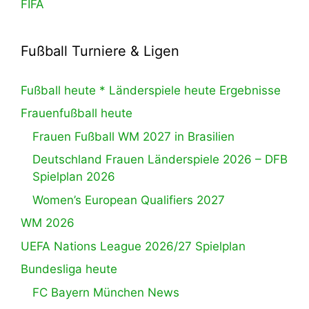
FIFA
Fußball Turniere & Ligen
Fußball heute * Länderspiele heute Ergebnisse
Frauenfußball heute
Frauen Fußball WM 2027 in Brasilien
Deutschland Frauen Länderspiele 2026 – DFB
Spielplan 2026
Women’s European Qualifiers 2027
WM 2026
UEFA Nations League 2026/27 Spielplan
Bundesliga heute
FC Bayern München News