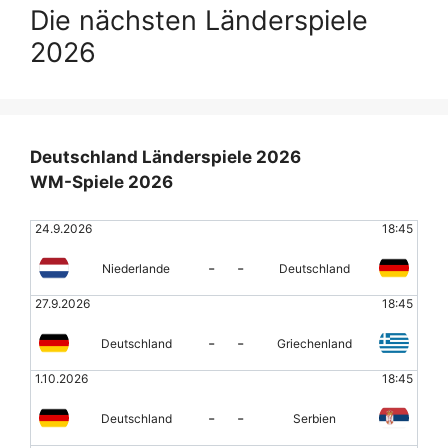
Die nächsten Länderspiele
2026
Deutschland Länderspiele 2026
WM-Spiele 2026
24.9.2026
18:45
-
-
Niederlande
Deutschland
27.9.2026
18:45
-
-
Deutschland
Griechenland
1.10.2026
18:45
-
-
Deutschland
Serbien