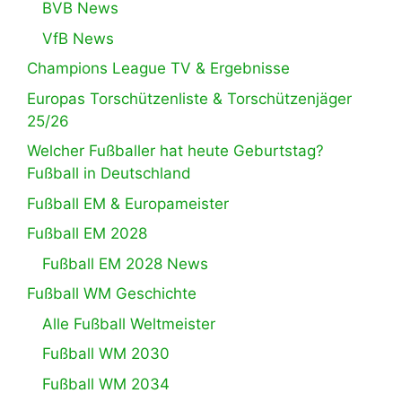
BVB News
VfB News
Champions League TV & Ergebnisse
Europas Torschützenliste & Torschützenjäger
25/26
Welcher Fußballer hat heute Geburtstag?
Fußball in Deutschland
Fußball EM & Europameister
Fußball EM 2028
Fußball EM 2028 News
Fußball WM Geschichte
Alle Fußball Weltmeister
Fußball WM 2030
Fußball WM 2034