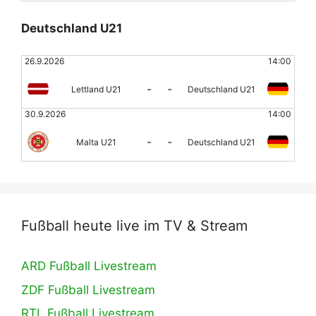
Deutschland U21
26.9.2026
14:00
-
-
Lettland U21
Deutschland U21
30.9.2026
14:00
-
-
Malta U21
Deutschland U21
Fußball heute live im TV & Stream
ARD Fußball Livestream
ZDF Fußball Livestream
RTL Fußball Livestream