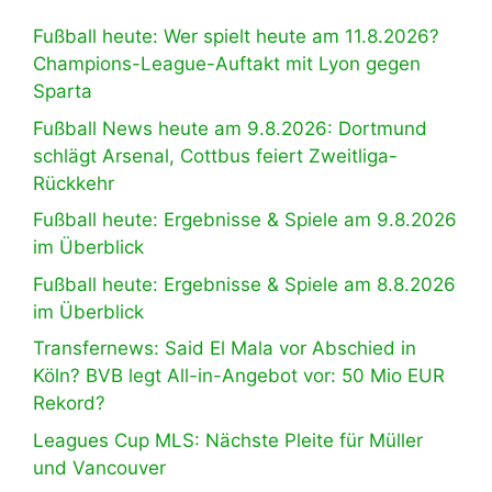
Fußball heute: Wer spielt heute am 11.8.2026?
Champions-League-Auftakt mit Lyon gegen
Sparta
Fußball News heute am 9.8.2026: Dortmund
schlägt Arsenal, Cottbus feiert Zweitliga-
Rückkehr
Fußball heute: Ergebnisse & Spiele am 9.8.2026
im Überblick
Fußball heute: Ergebnisse & Spiele am 8.8.2026
im Überblick
Transfernews: Said El Mala vor Abschied in
Köln? BVB legt All-in-Angebot vor: 50 Mio EUR
Rekord?
Leagues Cup MLS: Nächste Pleite für Müller
und Vancouver