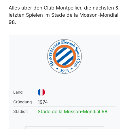
Alles über den Club Montpellier, die nächsten &
letzten Spielen im Stade de la Mosson-Mondial
98.
Land
1974
Gründung
Stade de la Mosson-Mondial 98
Stadion