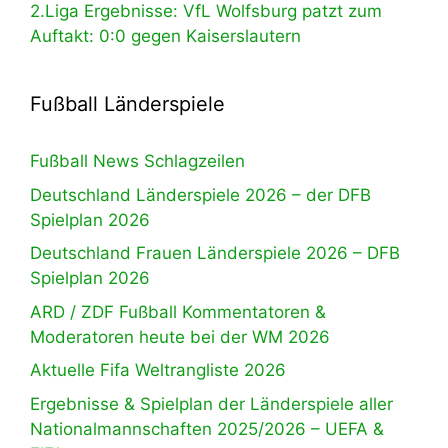
2.Liga Ergebnisse: VfL Wolfsburg patzt zum
Auftakt: 0:0 gegen Kaiserslautern
Fußball Länderspiele
Fußball News Schlagzeilen
Deutschland Länderspiele 2026 – der DFB
Spielplan 2026
Deutschland Frauen Länderspiele 2026 – DFB
Spielplan 2026
ARD / ZDF Fußball Kommentatoren &
Moderatoren heute bei der WM 2026
Aktuelle Fifa Weltrangliste 2026
Ergebnisse & Spielplan der Länderspiele aller
Nationalmannschaften 2025/2026 – UEFA &