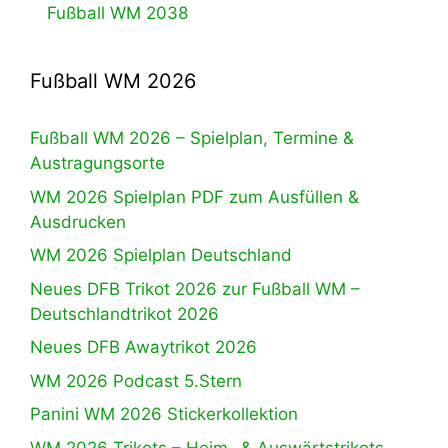
Fußball WM 2038
Fußball WM 2026
Fußball WM 2026 – Spielplan, Termine &
Austragungsorte
WM 2026 Spielplan PDF zum Ausfüllen &
Ausdrucken
WM 2026 Spielplan Deutschland
Neues DFB Trikot 2026 zur Fußball WM –
Deutschlandtrikot 2026
Neues DFB Awaytrikot 2026
WM 2026 Podcast 5.Stern
Panini WM 2026 Stickerkollektion
WM 2026 Trikots – Heim- & Auswärtstrikots