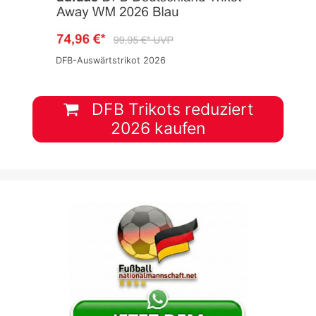
DFB-Auswärtstrikot 2026
DFB Trikots reduziert
2026 kaufen