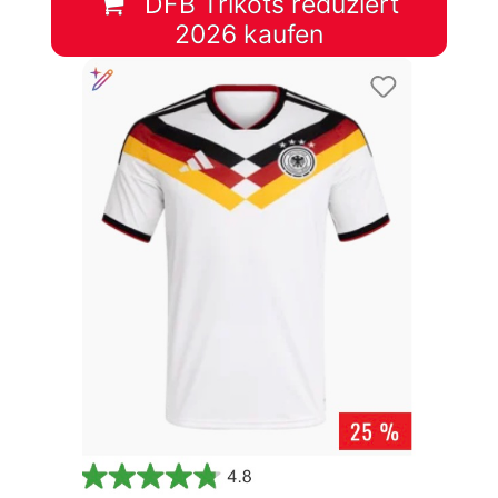
DFB Trikots reduziert
2026 kaufen