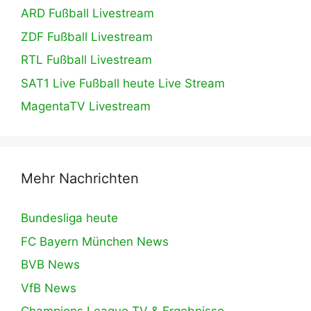
ARD Fußball Livestream
ZDF Fußball Livestream
RTL Fußball Livestream
SAT1 Live Fußball heute Live Stream
MagentaTV Livestream
Mehr Nachrichten
Bundesliga heute
FC Bayern München News
BVB News
VfB News