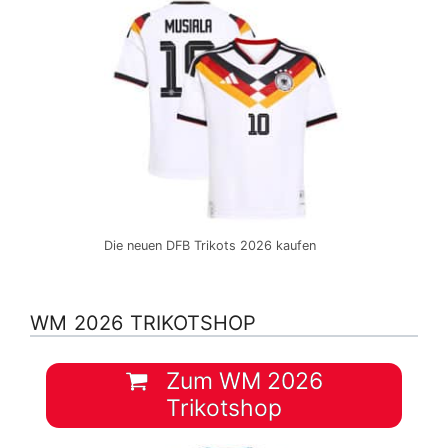
Die neuen DFB Trikots 2026 kaufen
WM 2026 TRIKOTSHOP
Zum WM 2026
Trikotshop