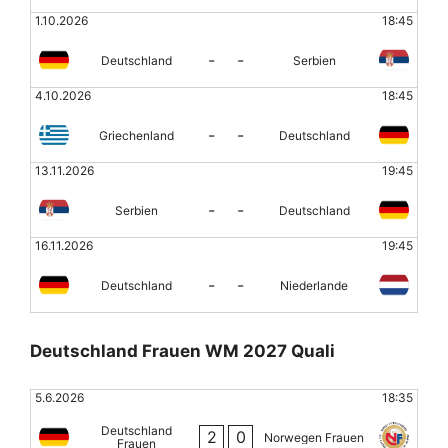
1.10.2026
18:45
-
-
Deutschland
Serbien
4.10.2026
18:45
-
-
Griechenland
Deutschland
13.11.2026
19:45
-
-
Serbien
Deutschland
16.11.2026
19:45
-
-
Deutschland
Niederlande
Deutschland Frauen WM 2027 Quali
5.6.2026
18:35
Deutschland
2
0
Norwegen Frauen
Frauen