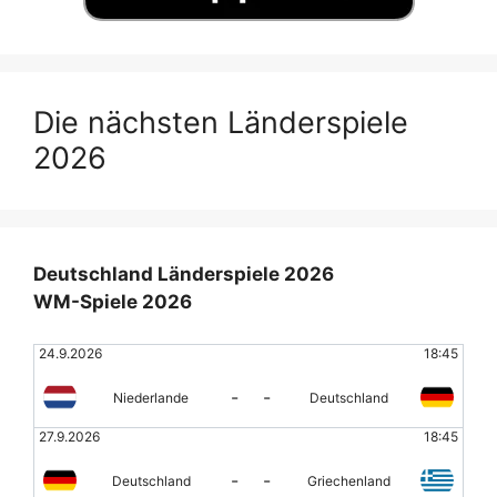
Die nächsten Länderspiele
2026
Deutschland Länderspiele 2026
WM-Spiele 2026
24.9.2026
18:45
-
-
Niederlande
Deutschland
27.9.2026
18:45
-
-
Deutschland
Griechenland