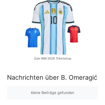
Zum WM 2026 Trikotshop
Nachrichten über B. Omeragić
Keine Beiträge gefunden