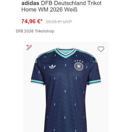
DFB 2026 Trikotshop