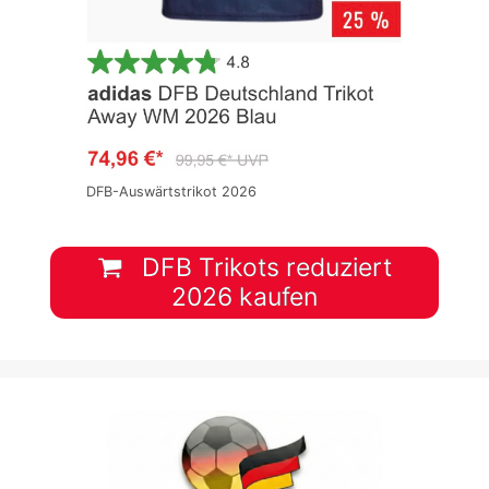
DFB-Auswärtstrikot 2026
DFB Trikots reduziert
2026 kaufen