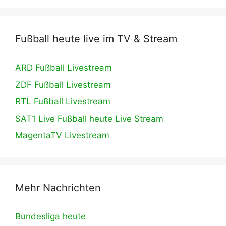
Fußball heute live im TV & Stream
ARD Fußball Livestream
ZDF Fußball Livestream
RTL Fußball Livestream
SAT1 Live Fußball heute Live Stream
MagentaTV Livestream
Mehr Nachrichten
Bundesliga heute