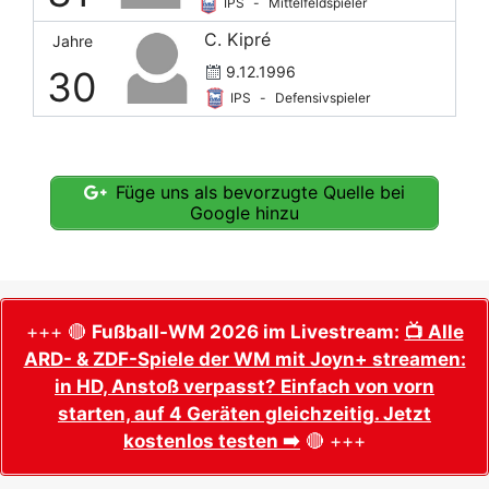
IPS
-
Mittelfeldspieler
C. Kipré
Jahre
9.12.1996
30
IPS
-
Defensivspieler
Füge uns als bevorzugte Quelle bei
Google hinzu
+++ 🔴
Fußball-WM 2026 im Livestream:
📺 Alle
ARD- & ZDF-Spiele der WM mit Joyn+ streamen:
in HD, Anstoß verpasst? Einfach von vorn
starten, auf 4 Geräten gleichzeitig. Jetzt
kostenlos testen ➡️
🔴 +++