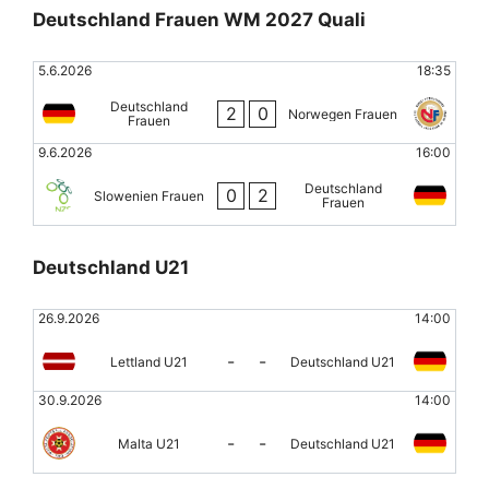
Deutschland Frauen WM 2027 Quali
5.6.2026
18:35
Deutschland
2
0
Norwegen Frauen
Frauen
9.6.2026
16:00
Deutschland
0
2
Slowenien Frauen
Frauen
Deutschland U21
26.9.2026
14:00
-
-
Lettland U21
Deutschland U21
30.9.2026
14:00
-
-
Malta U21
Deutschland U21