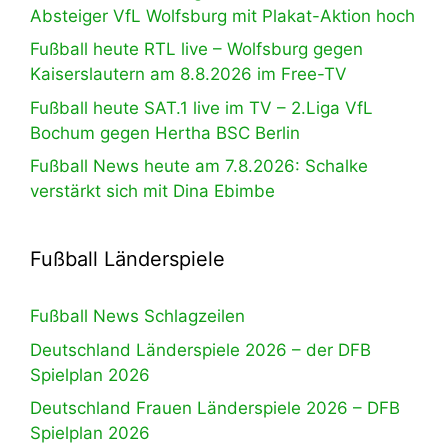
Absteiger VfL Wolfsburg mit Plakat-Aktion hoch
Fußball heute RTL live – Wolfsburg gegen
Kaiserslautern am 8.8.2026 im Free-TV
Fußball heute SAT.1 live im TV – 2.Liga VfL
Bochum gegen Hertha BSC Berlin
Fußball News heute am 7.8.2026: Schalke
verstärkt sich mit Dina Ebimbe
Fußball Länderspiele
Fußball News Schlagzeilen
Deutschland Länderspiele 2026 – der DFB
Spielplan 2026
Deutschland Frauen Länderspiele 2026 – DFB
Spielplan 2026