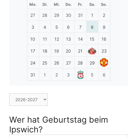
Mo.
Di.
Mi.
Do.
Fr.
Sa.
So.
27
28
29
30
31
1
2
3
4
5
6
7
8
9
10
11
12
13
14
15
16
17
18
19
20
21
23
24
25
26
27
28
29
31
1
2
3
5
6
Wer hat Geburtstag beim
Ipswich?