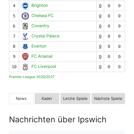
Brighton
4
0
0
0
Chelsea FC
5
0
0
0
Coventry
6
0
0
0
Crystal Palace
7
0
0
0
Everton
8
0
0
0
FC Arsenal
9
0
0
0
FC Liverpool
10
0
0
0
Premier League 2026/2027
News
Kader
Letzte Spiele
Nächste Spiele
Nachrichten über Ipswich