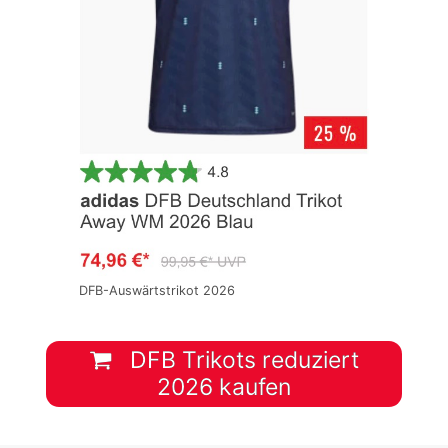
DFB-Auswärtstrikot 2026
DFB Trikots reduziert
2026 kaufen