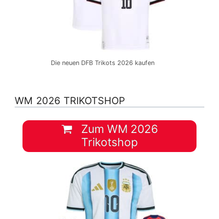
Die neuen DFB Trikots 2026 kaufen
WM 2026 TRIKOTSHOP
Zum WM 2026
Trikotshop