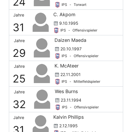
24
IPS
-
Torwart
C. Akpom
Jahre
9.10.1995
31
IPS
-
Offensivspieler
Daizen Maeda
Jahre
20.10.1997
29
IPS
-
Offensivspieler
K. McAteer
Jahre
22.11.2001
25
IPS
-
Mittelfeldspieler
Wes Burns
Jahre
23.11.1994
32
IPS
-
Offensivspieler
Kalvin Phillips
Jahre
2.12.1995
31