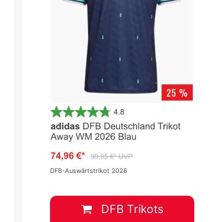
DFB-Auswärtstrikot 2026
DFB Trikots