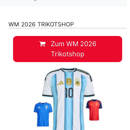
WM 2026 TRIKOTSHOP
Zum WM 2026
Trikotshop