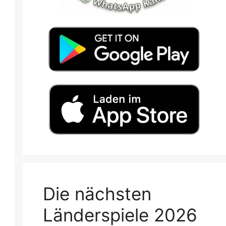
Die nächsten
Länderspiele 2026