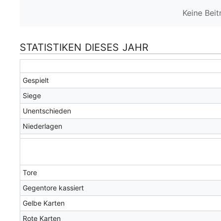
Keine Bei
STATISTIKEN DIESES JAHR
Gespielt
Siege
Unentschieden
Niederlagen
Tore
Gegentore kassiert
Gelbe Karten
Rote Karten