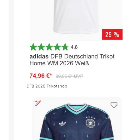
DFB 2026 Trikotshop