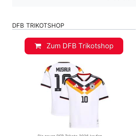
DFB TRIKOTSHOP
Zum DFB Trikotshop