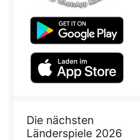
Die nächsten
Länderspiele 2026