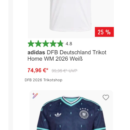
DFB 2026 Trikotshop