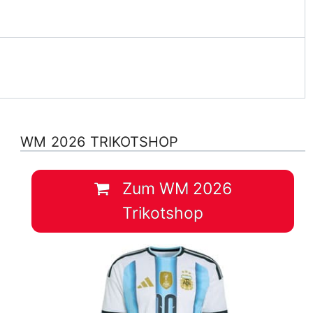
WM 2026 TRIKOTSHOP
Zum WM 2026
Trikotshop