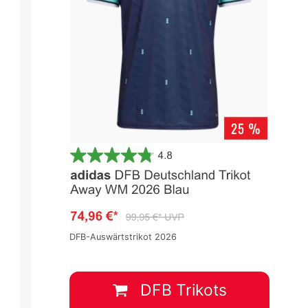
DFB-Auswärtstrikot 2026
DFB Trikots