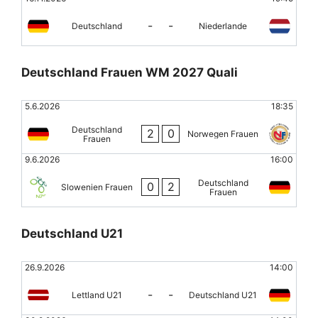
-
-
Deutschland
Niederlande
Deutschland Frauen WM 2027 Quali
5.6.2026
18:35
Deutschland
2
0
Norwegen Frauen
Frauen
9.6.2026
16:00
Deutschland
0
2
Slowenien Frauen
Frauen
Deutschland U21
26.9.2026
14:00
-
-
Lettland U21
Deutschland U21