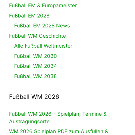
Fußball EM & Europameister
Fußball EM 2028
Fußball EM 2028 News
Fußball WM Geschichte
Alle Fußball Weltmeister
Fußball WM 2030
Fußball WM 2034
Fußball WM 2038
Fußball WM 2026
Fußball WM 2026 – Spielplan, Termine &
Austragungsorte
WM 2026 Spielplan PDF zum Ausfüllen &