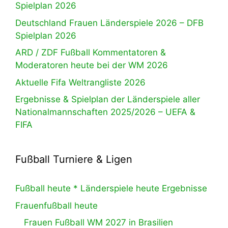
Spielplan 2026
Deutschland Frauen Länderspiele 2026 – DFB
Spielplan 2026
ARD / ZDF Fußball Kommentatoren &
Moderatoren heute bei der WM 2026
Aktuelle Fifa Weltrangliste 2026
Ergebnisse & Spielplan der Länderspiele aller
Nationalmannschaften 2025/2026 – UEFA &
FIFA
Fußball Turniere & Ligen
Fußball heute * Länderspiele heute Ergebnisse
Frauenfußball heute
Frauen Fußball WM 2027 in Brasilien