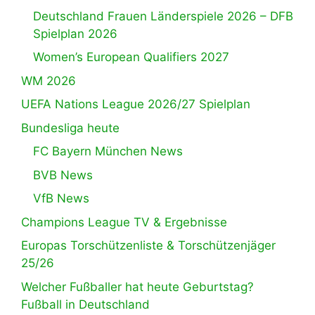
Deutschland Frauen Länderspiele 2026 – DFB
Spielplan 2026
Women’s European Qualifiers 2027
WM 2026
UEFA Nations League 2026/27 Spielplan
Bundesliga heute
FC Bayern München News
BVB News
VfB News
Champions League TV & Ergebnisse
Europas Torschützenliste & Torschützenjäger
25/26
Welcher Fußballer hat heute Geburtstag?
Fußball in Deutschland