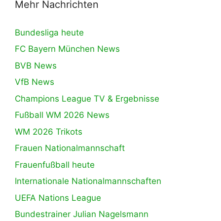
Mehr Nachrichten
Bundesliga heute
FC Bayern München News
BVB News
VfB News
Champions League TV & Ergebnisse
Fußball WM 2026 News
WM 2026 Trikots
Frauen Nationalmannschaft
Frauenfußball heute
Internationale Nationalmannschaften
UEFA Nations League
Bundestrainer Julian Nagelsmann