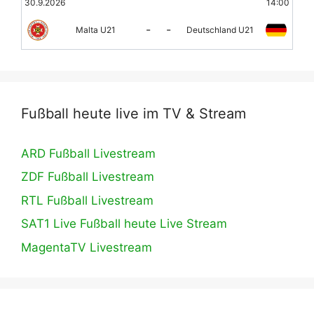
30.9.2026
14:00
-
-
Malta U21
Deutschland U21
Fußball heute live im TV & Stream
ARD Fußball Livestream
ZDF Fußball Livestream
RTL Fußball Livestream
SAT1 Live Fußball heute Live Stream
MagentaTV Livestream