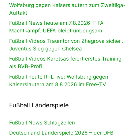
Wolfsburg gegen Kaiserslautern zum Zweitliga-
Auftakt
Fußball News heute am 7.8.2026: FIFA-
Machtkampf: UEFA bleibt unbeugsam
Fußball Videos Traumtor von Zhegrova sichert
Juventus Sieg gegen Chelsea
Fußball Videos Karetsas feiert erstes Training
als BVB-Profi
Fußball heute RTL live: Wolfsburg gegen
Kaiserslautern am 8.8.2026 im Free-TV
Fußball Länderspiele
Fußball News Schlagzeilen
Deutschland Länderspiele 2026 – der DFB