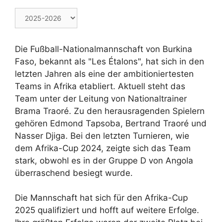
Die Fußball-Nationalmannschaft von Burkina
Faso, bekannt als "Les Étalons", hat sich in den
letzten Jahren als eine der ambitioniertesten
Teams in Afrika etabliert. Aktuell steht das
Team unter der Leitung von Nationaltrainer
Brama Traoré. Zu den herausragenden Spielern
gehören Edmond Tapsoba, Bertrand Traoré und
Nasser Djiga. Bei den letzten Turnieren, wie
dem Afrika-Cup 2024, zeigte sich das Team
stark, obwohl es in der Gruppe D von Angola
überraschend besiegt wurde.
Die Mannschaft hat sich für den Afrika-Cup
2025 qualifiziert und hofft auf weitere Erfolge.