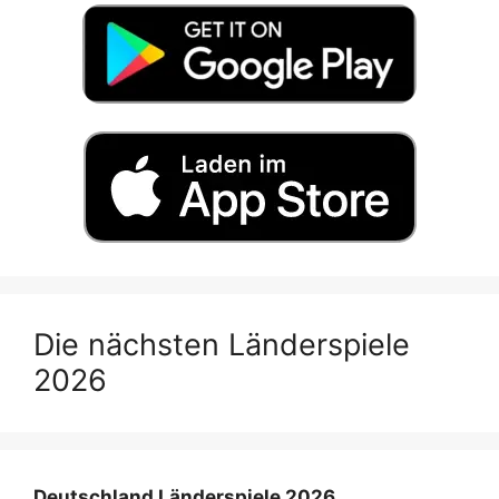
Die nächsten Länderspiele
2026
Deutschland Länderspiele 2026