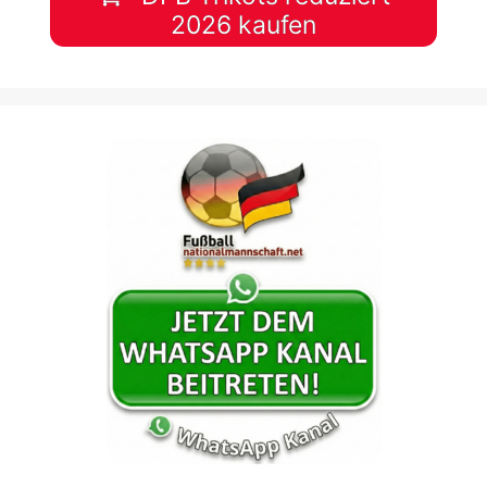
2026 kaufen