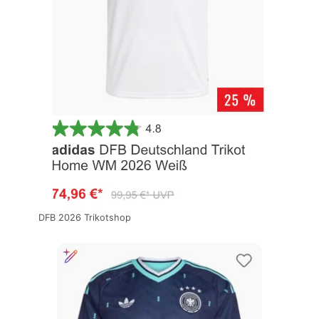
DFB 2026 Trikotshop