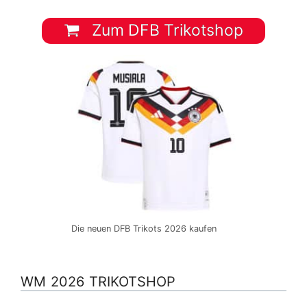
Zum DFB Trikotshop
Die neuen DFB Trikots 2026 kaufen
WM 2026 TRIKOTSHOP