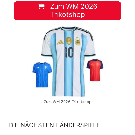
Zum WM 2026
Trikotshop
Zum WM 2026 Trikotshop
DIE NÄCHSTEN LÄNDERSPIELE