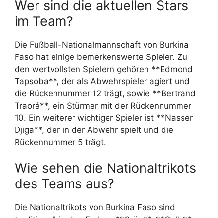
Wer sind die aktuellen Stars
im Team?
Die Fußball-Nationalmannschaft von Burkina
Faso hat einige bemerkenswerte Spieler. Zu
den wertvollsten Spielern gehören **Edmond
Tapsoba**, der als Abwehrspieler agiert und
die Rückennummer 12 trägt, sowie **Bertrand
Traoré**, ein Stürmer mit der Rückennummer
10. Ein weiterer wichtiger Spieler ist **Nasser
Djiga**, der in der Abwehr spielt und die
Rückennummer 5 trägt.
Wie sehen die Nationaltrikots
des Teams aus?
Die Nationaltrikots von Burkina Faso sind