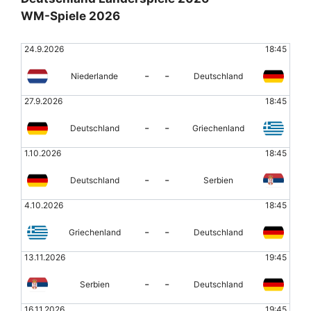
WM-Spiele 2026
24.9.2026
18:45
-
-
Niederlande
Deutschland
27.9.2026
18:45
-
-
Deutschland
Griechenland
1.10.2026
18:45
-
-
Deutschland
Serbien
4.10.2026
18:45
-
-
Griechenland
Deutschland
13.11.2026
19:45
-
-
Serbien
Deutschland
16.11.2026
19:45