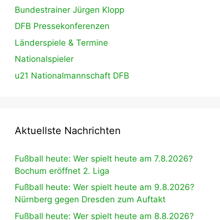
Bundestrainer Jürgen Klopp
DFB Pressekonferenzen
Länderspiele & Termine
Nationalspieler
u21 Nationalmannschaft DFB
Aktuellste Nachrichten
Fußball heute: Wer spielt heute am 7.8.2026?
Bochum eröffnet 2. Liga
Fußball heute: Wer spielt heute am 9.8.2026?
Nürnberg gegen Dresden zum Auftakt
Fußball heute: Wer spielt heute am 8.8.2026?