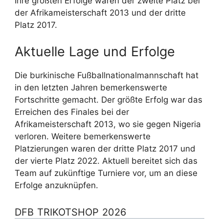
Ihre größten Erfolge waren der zweite Platz bei
der Afrikameisterschaft 2013 und der dritte
Platz 2017.
Aktuelle Lage und Erfolge
Die burkinische Fußballnationalmannschaft hat
in den letzten Jahren bemerkenswerte
Fortschritte gemacht. Der größte Erfolg war das
Erreichen des Finales bei der
Afrikameisterschaft 2013, wo sie gegen Nigeria
verloren. Weitere bemerkenswerte
Platzierungen waren der dritte Platz 2017 und
der vierte Platz 2022. Aktuell bereitet sich das
Team auf zukünftige Turniere vor, um an diese
Erfolge anzuknüpfen.
DFB TRIKOTSHOP 2026