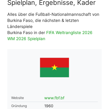
Spielplan, Ergebnisse, Kader
Alles über die Fußball-Nationalmannschaft von
Burkina Faso, die nächsten & letzten
Länderspiele
Burkina Faso in der
FIFA Weltrangliste 2026
WM 2026 Spielplan
www.fbf.bf
Website
1960
Gründung