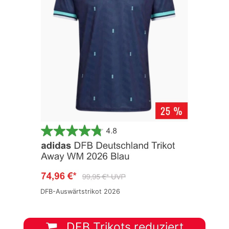
DFB-Auswärtstrikot 2026
DFB Trikots reduziert