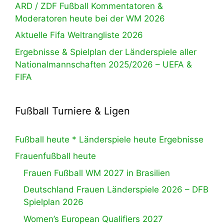
ARD / ZDF Fußball Kommentatoren &
Moderatoren heute bei der WM 2026
Aktuelle Fifa Weltrangliste 2026
Ergebnisse & Spielplan der Länderspiele aller
Nationalmannschaften 2025/2026 – UEFA &
FIFA
Fußball Turniere & Ligen
Fußball heute * Länderspiele heute Ergebnisse
Frauenfußball heute
Frauen Fußball WM 2027 in Brasilien
Deutschland Frauen Länderspiele 2026 – DFB
Spielplan 2026
Women’s European Qualifiers 2027