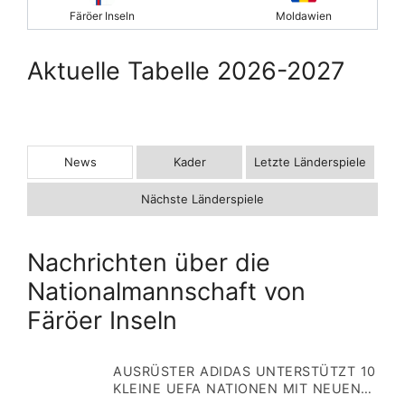
Färöer Inseln
Moldawien
Aktuelle Tabelle 2026-2027
News
Kader
Letzte Länderspiele
Nächste Länderspiele
Nachrichten über die
Nationalmannschaft von
Färöer Inseln
AUSRÜSTER ADIDAS UNTERSTÜTZT 10
KLEINE UEFA NATIONEN MIT NEUEN