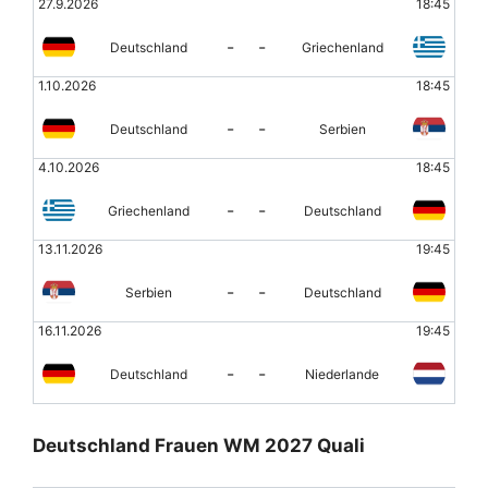
27.9.2026
18:45
-
-
Deutschland
Griechenland
1.10.2026
18:45
-
-
Deutschland
Serbien
4.10.2026
18:45
-
-
Griechenland
Deutschland
13.11.2026
19:45
-
-
Serbien
Deutschland
16.11.2026
19:45
-
-
Deutschland
Niederlande
Deutschland Frauen WM 2027 Quali