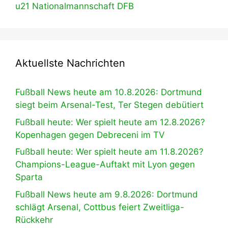
u21 Nationalmannschaft DFB
Aktuellste Nachrichten
Fußball News heute am 10.8.2026: Dortmund
siegt beim Arsenal-Test, Ter Stegen debütiert
Fußball heute: Wer spielt heute am 12.8.2026?
Kopenhagen gegen Debreceni im TV
Fußball heute: Wer spielt heute am 11.8.2026?
Champions-League-Auftakt mit Lyon gegen
Sparta
Fußball News heute am 9.8.2026: Dortmund
schlägt Arsenal, Cottbus feiert Zweitliga-
Rückkehr