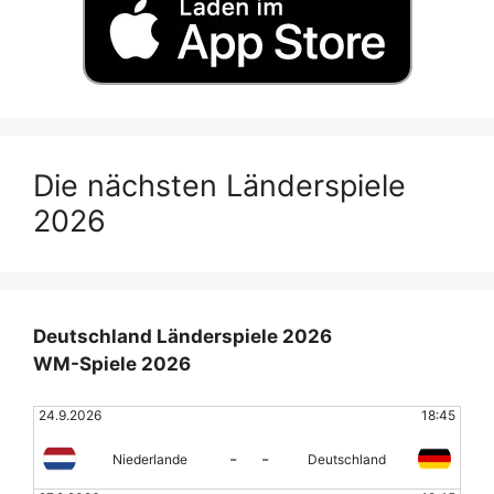
Die nächsten Länderspiele
2026
Deutschland Länderspiele 2026
WM-Spiele 2026
24.9.2026
18:45
-
-
Niederlande
Deutschland