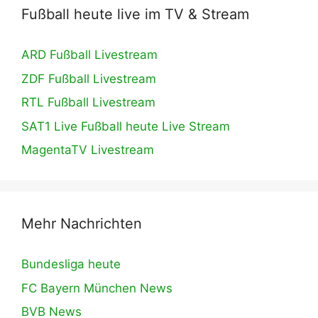
Fußball heute live im TV & Stream
ARD Fußball Livestream
ZDF Fußball Livestream
RTL Fußball Livestream
SAT1 Live Fußball heute Live Stream
MagentaTV Livestream
Mehr Nachrichten
Bundesliga heute
FC Bayern München News
BVB News