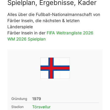
Spielplan, Ergebnisse, Kader
Alles über die Fußball-Nationalmannschaft von
Färöer Inseln, die nächsten & letzten
Länderspiele
Färöer Inseln in der
FIFA Weltrangliste 2026
WM 2026 Spielplan
1979
Gründung
Tórsvøllur
Stadion