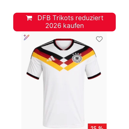
DFB Trikots reduziert
2026 kaufen