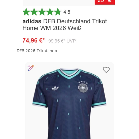
DFB 2026 Trikotshop