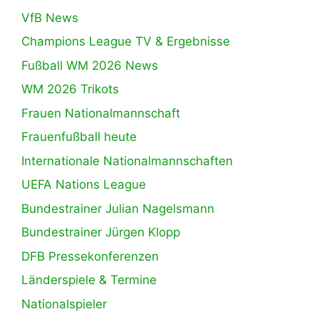
VfB News
Champions League TV & Ergebnisse
Fußball WM 2026 News
WM 2026 Trikots
Frauen Nationalmannschaft
Frauenfußball heute
Internationale Nationalmannschaften
UEFA Nations League
Bundestrainer Julian Nagelsmann
Bundestrainer Jürgen Klopp
DFB Pressekonferenzen
Länderspiele & Termine
Nationalspieler