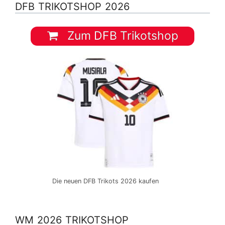
DFB TRIKOTSHOP 2026
Zum DFB Trikotshop
Die neuen DFB Trikots 2026 kaufen
WM 2026 TRIKOTSHOP