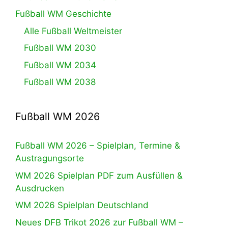
Fußball WM Geschichte
Alle Fußball Weltmeister
Fußball WM 2030
Fußball WM 2034
Fußball WM 2038
Fußball WM 2026
Fußball WM 2026 – Spielplan, Termine &
Austragungsorte
WM 2026 Spielplan PDF zum Ausfüllen &
Ausdrucken
WM 2026 Spielplan Deutschland
Neues DFB Trikot 2026 zur Fußball WM –