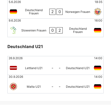
5.6.2026
18:35
Deutschland
2
0
Norwegen Frauen
Frauen
9.6.2026
16:00
Deutschland
0
2
Slowenien Frauen
Frauen
Deutschland U21
26.9.2026
14:00
-
-
Lettland U21
Deutschland U21
30.9.2026
14:00
-
-
Malta U21
Deutschland U21