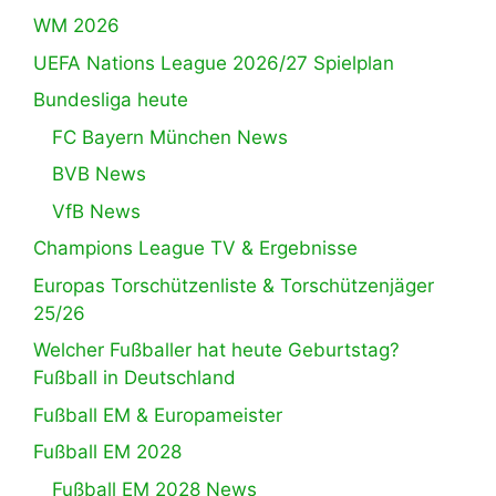
WM 2026
UEFA Nations League 2026/27 Spielplan
Bundesliga heute
FC Bayern München News
BVB News
VfB News
Champions League TV & Ergebnisse
Europas Torschützenliste & Torschützenjäger
25/26
Welcher Fußballer hat heute Geburtstag?
Fußball in Deutschland
Fußball EM & Europameister
Fußball EM 2028
Fußball EM 2028 News