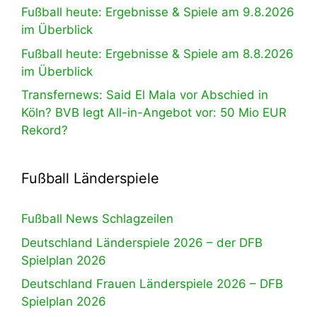
Fußball heute: Ergebnisse & Spiele am 9.8.2026
im Überblick
Fußball heute: Ergebnisse & Spiele am 8.8.2026
im Überblick
Transfernews: Said El Mala vor Abschied in
Köln? BVB legt All-in-Angebot vor: 50 Mio EUR
Rekord?
Fußball Länderspiele
Fußball News Schlagzeilen
Deutschland Länderspiele 2026 – der DFB
Spielplan 2026
Deutschland Frauen Länderspiele 2026 – DFB
Spielplan 2026