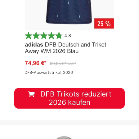
DFB-Auswärtstrikot 2026
DFB Trikots reduziert
2026 kaufen