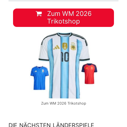
Zum WM 2026
Trikotshop
Zum WM 2026 Trikotshop
DIE NÄCHSTEN LÄNDERSPIELE