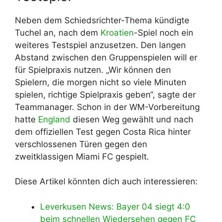
Neben dem Schiedsrichter-Thema kündigte
Tuchel an, nach dem
Kroatien
-Spiel noch ein
weiteres Testspiel anzusetzen. Den langen
Abstand zwischen den Gruppenspielen will er
für Spielpraxis nutzen. „Wir können den
Spielern, die morgen nicht so viele Minuten
spielen, richtige Spielpraxis geben“, sagte der
Teammanager. Schon in der WM-Vorbereitung
hatte
England
diesen Weg gewählt und nach
dem offiziellen Test gegen Costa Rica hinter
verschlossenen Türen gegen den
zweitklassigen Miami FC gespielt.
Diese Artikel könnten dich auch interessieren:
Leverkusen News: Bayer 04 siegt 4:0
beim schnellen Wiedersehen gegen FC