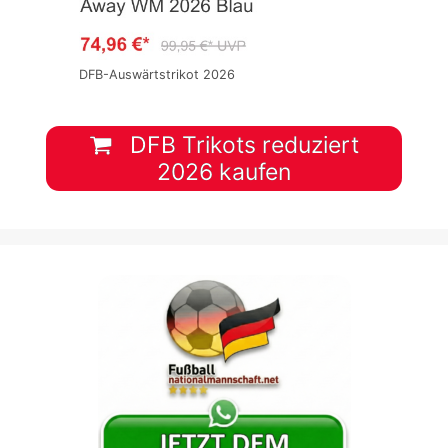
DFB-Auswärtstrikot 2026
DFB Trikots reduziert
2026 kaufen