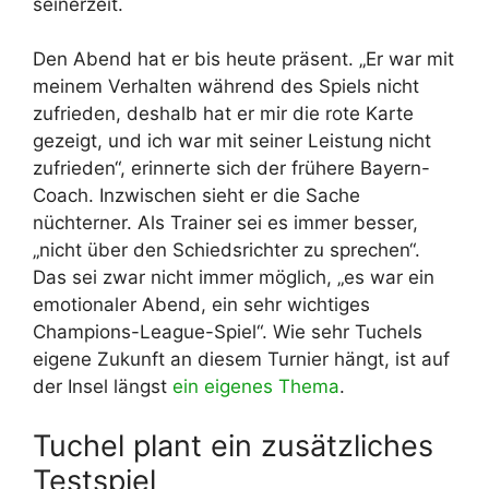
seinerzeit.
Den Abend hat er bis heute präsent. „Er war mit
meinem Verhalten während des Spiels nicht
zufrieden, deshalb hat er mir die rote Karte
gezeigt, und ich war mit seiner Leistung nicht
zufrieden“, erinnerte sich der frühere Bayern-
Coach. Inzwischen sieht er die Sache
nüchterner. Als Trainer sei es immer besser,
„nicht über den Schiedsrichter zu sprechen“.
Das sei zwar nicht immer möglich, „es war ein
emotionaler Abend, ein sehr wichtiges
Champions-League-Spiel“. Wie sehr Tuchels
eigene Zukunft an diesem Turnier hängt, ist auf
der Insel längst
ein eigenes Thema
.
Tuchel plant ein zusätzliches
Testspiel