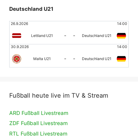
Deutschland U21
26.9.2026
14:00
-
-
Lettland U21
Deutschland U21
30.9.2026
14:00
-
-
Malta U21
Deutschland U21
Fußball heute live im TV & Stream
ARD Fußball Livestream
ZDF Fußball Livestream
RTL Fußball Livestream