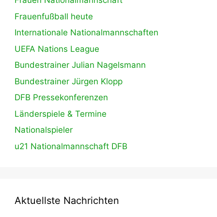
Frauen Nationalmannschaft
Frauenfußball heute
Internationale Nationalmannschaften
UEFA Nations League
Bundestrainer Julian Nagelsmann
Bundestrainer Jürgen Klopp
DFB Pressekonferenzen
Länderspiele & Termine
Nationalspieler
u21 Nationalmannschaft DFB
Aktuellste Nachrichten