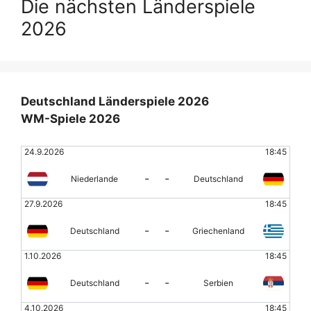
Die nächsten Länderspiele
2026
Deutschland Länderspiele 2026
WM-Spiele 2026
24.9.2026
18:45
-
-
Niederlande
Deutschland
27.9.2026
18:45
-
-
Deutschland
Griechenland
1.10.2026
18:45
-
-
Deutschland
Serbien
4.10.2026
18:45