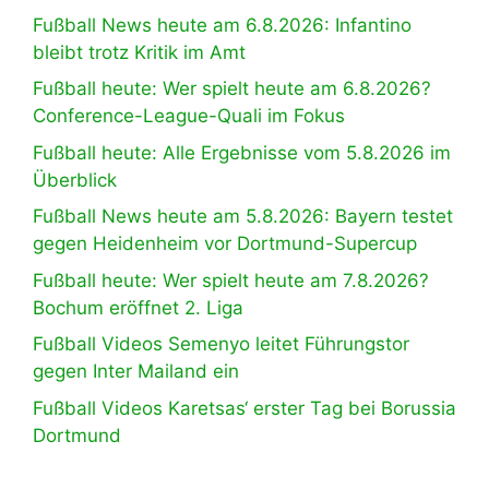
Fußball News heute am 6.8.2026: Infantino
bleibt trotz Kritik im Amt
Fußball heute: Wer spielt heute am 6.8.2026?
Conference-League-Quali im Fokus
Fußball heute: Alle Ergebnisse vom 5.8.2026 im
Überblick
Fußball News heute am 5.8.2026: Bayern testet
gegen Heidenheim vor Dortmund-Supercup
Fußball heute: Wer spielt heute am 7.8.2026?
Bochum eröffnet 2. Liga
Fußball Videos Semenyo leitet Führungstor
gegen Inter Mailand ein
Fußball Videos Karetsas‘ erster Tag bei Borussia
Dortmund