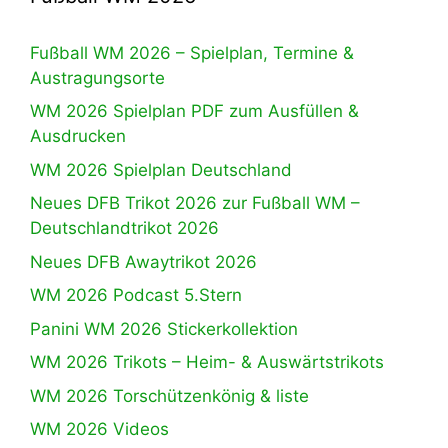
Fußball WM 2026 – Spielplan, Termine &
Austragungsorte
WM 2026 Spielplan PDF zum Ausfüllen &
Ausdrucken
WM 2026 Spielplan Deutschland
Neues DFB Trikot 2026 zur Fußball WM –
Deutschlandtrikot 2026
Neues DFB Awaytrikot 2026
WM 2026 Podcast 5.Stern
Panini WM 2026 Stickerkollektion
WM 2026 Trikots – Heim- & Auswärtstrikots
WM 2026 Torschützenkönig & liste
WM 2026 Videos