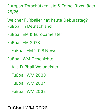
Europas Torschützenliste & Torschützenjäger
25/26
Welcher Fußballer hat heute Geburtstag?
Fußball in Deutschland
Fußball EM & Europameister
Fußball EM 2028
Fußball EM 2028 News
Fußball WM Geschichte
Alle Fußball Weltmeister
Fußball WM 2030
Fußball WM 2034
Fußball WM 2038
Fußball WM 2026