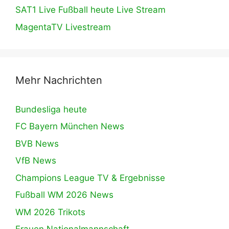
SAT1 Live Fußball heute Live Stream
MagentaTV Livestream
Mehr Nachrichten
Bundesliga heute
FC Bayern München News
BVB News
VfB News
Champions League TV & Ergebnisse
Fußball WM 2026 News
WM 2026 Trikots