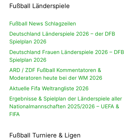
Fußball Länderspiele
Fußball News Schlagzeilen
Deutschland Länderspiele 2026 – der DFB
Spielplan 2026
Deutschland Frauen Länderspiele 2026 – DFB
Spielplan 2026
ARD / ZDF Fußball Kommentatoren &
Moderatoren heute bei der WM 2026
Aktuelle Fifa Weltrangliste 2026
Ergebnisse & Spielplan der Länderspiele aller
Nationalmannschaften 2025/2026 – UEFA &
FIFA
Fußball Turniere & Ligen