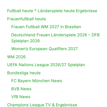
Fußball heute * Länderspiele heute Ergebnisse
Frauenfußball heute
Frauen Fußball WM 2027 in Brasilien
Deutschland Frauen Länderspiele 2026 – DFB
Spielplan 2026
Women’s European Qualifiers 2027
WM 2026
UEFA Nations League 2026/27 Spielplan
Bundesliga heute
FC Bayern München News
BVB News
VfB News
Champions League TV & Ergebnisse