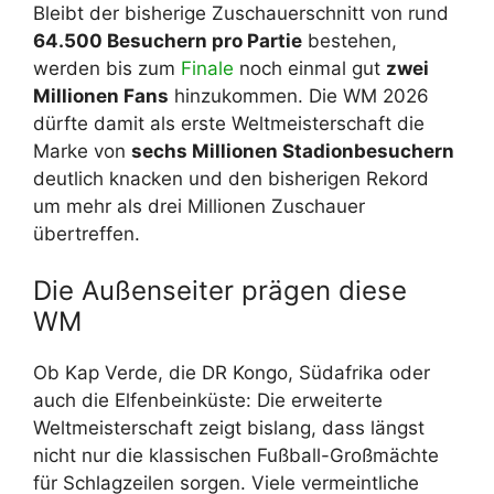
Bleibt der bisherige Zuschauerschnitt von rund
64.500 Besuchern pro Partie
bestehen,
werden bis zum
Finale
noch einmal gut
zwei
Millionen Fans
hinzukommen. Die WM 2026
dürfte damit als erste Weltmeisterschaft die
Marke von
sechs Millionen Stadionbesuchern
deutlich knacken und den bisherigen Rekord
um mehr als drei Millionen Zuschauer
übertreffen.
Die Außenseiter prägen diese
WM
Ob Kap Verde, die DR Kongo, Südafrika oder
auch die Elfenbeinküste: Die erweiterte
Weltmeisterschaft zeigt bislang, dass längst
nicht nur die klassischen Fußball-Großmächte
für Schlagzeilen sorgen. Viele vermeintliche