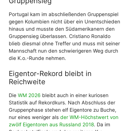
Gruppensieg
Portugal kam im abschließenden Gruppenspiel
gegen Kolumbien nicht über ein Unentschieden
hinaus und musste den Südamerikanern den
Gruppensieg überlassen. Cristiano Ronaldo
blieb diesmal ohne Treffer und muss mit seiner
Mannschaft nun den schwierigeren Weg durch
die K.o.-Runde nehmen.
Eigentor-Rekord bleibt in
Reichweite
Die
WM 2026
bleibt auch in einer kuriosen
Statistik auf Rekordkurs. Nach Abschluss der
Gruppenphase stehen elf Eigentore zu Buche,
nur eines weniger als
der WM-Höchstwert von
zwölf Eigentoren aus Russland 2018
. Da im