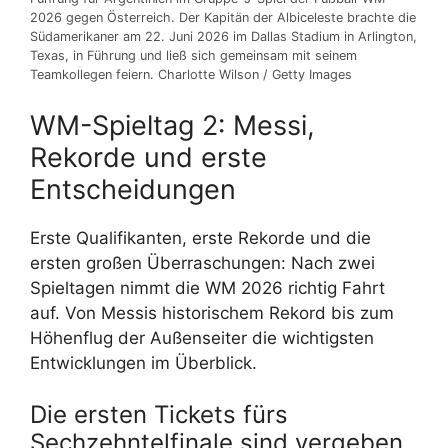
2026 gegen Österreich. Der Kapitän der Albiceleste brachte die
Südamerikaner am 22. Juni 2026 im Dallas Stadium in Arlington,
Texas, in Führung und ließ sich gemeinsam mit seinem
Teamkollegen feiern. Charlotte Wilson / Getty Images
WM-Spieltag 2: Messi,
Rekorde und erste
Entscheidungen
Erste Qualifikanten, erste Rekorde und die
ersten großen Überraschungen: Nach zwei
Spieltagen nimmt die WM 2026 richtig Fahrt
auf. Von Messis historischem Rekord bis zum
Höhenflug der Außenseiter die wichtigsten
Entwicklungen im Überblick.
Die ersten Tickets fürs
Sechzehntelfinale sind vergeben