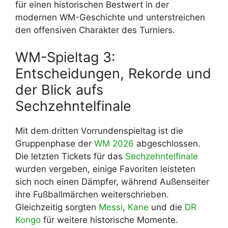
für einen historischen Bestwert in der
modernen WM-Geschichte und unterstreichen
den offensiven Charakter des Turniers.
WM-Spieltag 3:
Entscheidungen, Rekorde und
der Blick aufs
Sechzehntelfinale
Mit dem dritten Vorrundenspieltag ist die
Gruppenphase der
WM 2026
abgeschlossen.
Die letzten Tickets für das
Sechzehntelfinale
wurden vergeben, einige Favoriten leisteten
sich noch einen Dämpfer, während Außenseiter
ihre Fußballmärchen weiterschrieben.
Gleichzeitig sorgten
Messi
,
Kane
und die
DR
Kongo
für weitere historische Momente.