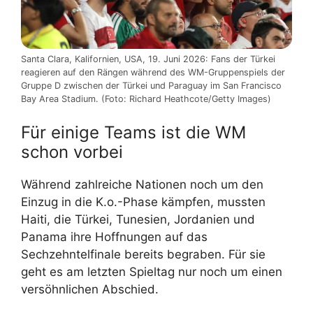
Santa Clara, Kalifornien, USA, 19. Juni 2026: Fans der Türkei
reagieren auf den Rängen während des WM-Gruppenspiels der
Gruppe D zwischen der Türkei und Paraguay im San Francisco
Bay Area Stadium. (Foto: Richard Heathcote/Getty Images)
Für einige Teams ist die WM
schon vorbei
Während zahlreiche Nationen noch um den
Einzug in die K.o.-Phase kämpfen, mussten
Haiti, die Türkei, Tunesien, Jordanien und
Panama ihre Hoffnungen auf das
Sechzehntelfinale bereits begraben. Für sie
geht es am letzten Spieltag nur noch um einen
versöhnlichen Abschied.