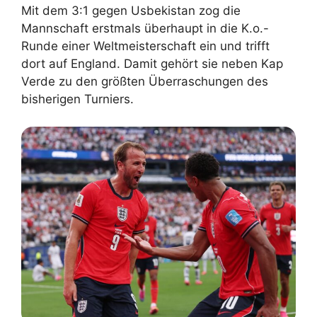
Mit dem 3:1 gegen Usbekistan zog die
Mannschaft erstmals überhaupt in die K.o.-
Runde einer Weltmeisterschaft ein und trifft
dort auf England. Damit gehört sie neben Kap
Verde zu den größten Überraschungen des
bisherigen Turniers.