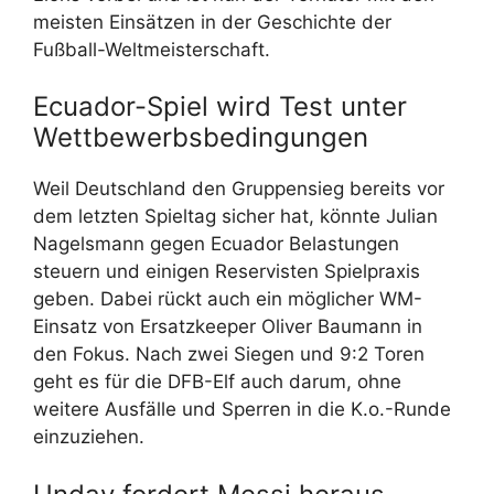
meisten Einsätzen in der Geschichte der
Fußball-Weltmeisterschaft.
Ecuador-Spiel wird Test unter
Wettbewerbsbedingungen
Weil Deutschland den Gruppensieg bereits vor
dem letzten Spieltag sicher hat, könnte Julian
Nagelsmann gegen Ecuador Belastungen
steuern und einigen Reservisten Spielpraxis
geben. Dabei rückt auch ein möglicher WM-
Einsatz von Ersatzkeeper Oliver Baumann in
den Fokus. Nach zwei Siegen und 9:2 Toren
geht es für die DFB-Elf auch darum, ohne
weitere Ausfälle und Sperren in die K.o.-Runde
einzuziehen.