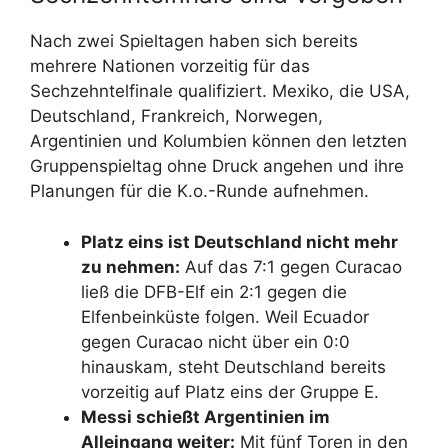
Nach zwei Spieltagen haben sich bereits
mehrere Nationen vorzeitig für das
Sechzehntelfinale qualifiziert. Mexiko, die USA,
Deutschland, Frankreich, Norwegen,
Argentinien und Kolumbien können den letzten
Gruppenspieltag ohne Druck angehen und ihre
Planungen für die K.o.-Runde aufnehmen.
Platz eins ist Deutschland nicht mehr
zu nehmen:
Auf das 7:1 gegen Curacao
ließ die DFB-Elf ein 2:1 gegen die
Elfenbeinküste folgen. Weil Ecuador
gegen Curacao nicht über ein 0:0
hinauskam, steht Deutschland bereits
vorzeitig auf Platz eins der Gruppe E.
Messi schießt Argentinien im
Alleingang weiter:
Mit fünf Toren in den