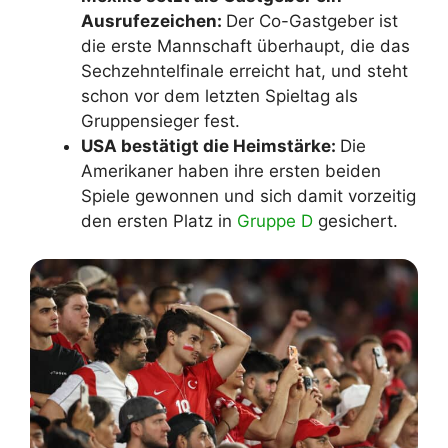
Ausrufezeichen:
Der Co-Gastgeber ist
die erste Mannschaft überhaupt, die das
Sechzehntelfinale erreicht hat, und steht
schon vor dem letzten Spieltag als
Gruppensieger fest.
USA bestätigt die Heimstärke:
Die
Amerikaner haben ihre ersten beiden
Spiele gewonnen und sich damit vorzeitig
den ersten Platz in
Gruppe D
gesichert.