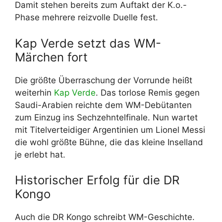
Damit stehen bereits zum Auftakt der K.o.-
Phase mehrere reizvolle Duelle fest.
Kap Verde setzt das WM-
Märchen fort
Die größte Überraschung der Vorrunde heißt
weiterhin
Kap Verde
. Das torlose Remis gegen
Saudi-Arabien reichte dem WM-Debütanten
zum Einzug ins Sechzehntelfinale. Nun wartet
mit Titelverteidiger Argentinien um Lionel Messi
die wohl größte Bühne, die das kleine Inselland
je erlebt hat.
Historischer Erfolg für die DR
Kongo
Auch die DR Kongo schreibt WM-Geschichte.