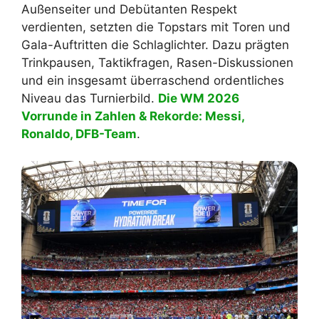
Außenseiter und Debütanten Respekt
verdienten, setzten die Topstars mit Toren und
Gala-Auftritten die Schlaglichter. Dazu prägten
Trinkpausen, Taktikfragen, Rasen-Diskussionen
und ein insgesamt überraschend ordentliches
Niveau das Turnierbild.
Die WM 2026
Vorrunde in Zahlen & Rekorde: Messi,
Ronaldo, DFB-Team
.