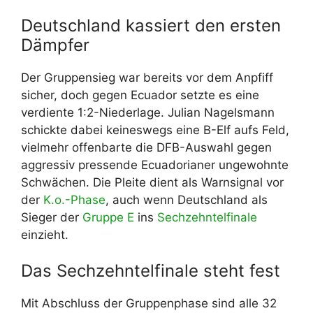
Deutschland kassiert den ersten
Dämpfer
Der Gruppensieg war bereits vor dem Anpfiff
sicher, doch gegen Ecuador setzte es eine
verdiente 1:2-Niederlage. Julian Nagelsmann
schickte dabei keineswegs eine B-Elf aufs Feld,
vielmehr offenbarte die DFB-Auswahl gegen
aggressiv pressende Ecuadorianer ungewohnte
Schwächen. Die Pleite dient als Warnsignal vor
der
K.o.-Phase
, auch wenn Deutschland als
Sieger der
Gruppe E
ins
Sechzehntelfinale
einzieht.
Das Sechzehntelfinale steht fest
Mit Abschluss der Gruppenphase sind alle 32