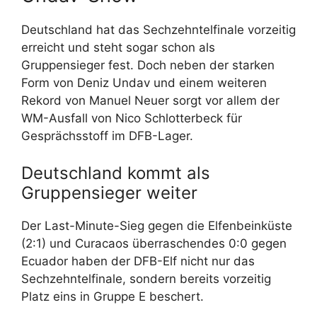
Deutschland hat das Sechzehntelfinale vorzeitig
erreicht und steht sogar schon als
Gruppensieger fest. Doch neben der starken
Form von Deniz Undav und einem weiteren
Rekord von Manuel Neuer sorgt vor allem der
WM-Ausfall von Nico Schlotterbeck für
Gesprächsstoff im DFB-Lager.
Deutschland kommt als
Gruppensieger weiter
Der Last-Minute-Sieg gegen die Elfenbeinküste
(2:1) und Curacaos überraschendes 0:0 gegen
Ecuador haben der DFB-Elf nicht nur das
Sechzehntelfinale, sondern bereits vorzeitig
Platz eins in Gruppe E beschert.