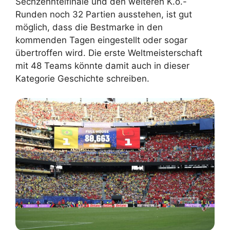
Sechzehntelfinale und den weiteren K.o.-
Runden noch 32 Partien ausstehen, ist gut
möglich, dass die Bestmarke in den
kommenden Tagen eingestellt oder sogar
übertroffen wird. Die erste Weltmeisterschaft
mit 48 Teams könnte damit auch in dieser
Kategorie Geschichte schreiben.