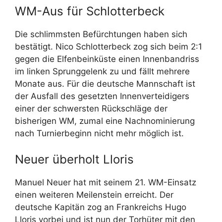
WM-Aus für Schlotterbeck
Die schlimmsten Befürchtungen haben sich
bestätigt. Nico Schlotterbeck zog sich beim 2:1
gegen die Elfenbeinküste einen Innenbandriss
im linken Sprunggelenk zu und fällt mehrere
Monate aus. Für die deutsche Mannschaft ist
der Ausfall des gesetzten Innenverteidigers
einer der schwersten Rückschläge der
bisherigen WM, zumal eine Nachnominierung
nach Turnierbeginn nicht mehr möglich ist.
Neuer überholt Lloris
Manuel Neuer hat mit seinem 21. WM-Einsatz
einen weiteren Meilenstein erreicht. Der
deutsche Kapitän zog an Frankreichs Hugo
Lloris vorbei und ist nun der Torhüter mit den