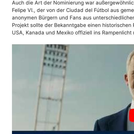
Auch die Art der Nominierung war außergewöhnlich
Felipe VI., der von der Ciudad del Fútbol aus gem
anonymen Bürgern und Fans aus unterschiedlichen
Projekt sollte der Bekanntgabe einen historischen
USA, Kanada und Mexiko offiziell ins Rampenlicht 