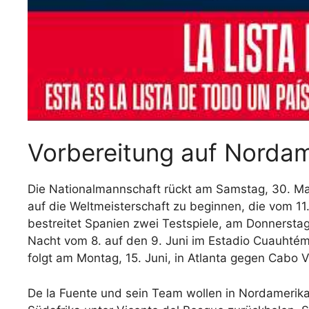
Vorbereitung auf Nordam
Die Nationalmannschaft rückt am Samstag, 30. Ma
auf die Weltmeisterschaft zu beginnen, die vom 11.
bestreitet Spanien zwei Testspiele, am Donnerstag,
Nacht vom 8. auf den 9. Juni im Estadio Cuauhté
folgt am Montag, 15. Juni, in Atlanta gegen Cabo 
De la Fuente und sein Team wollen in Nordamerik