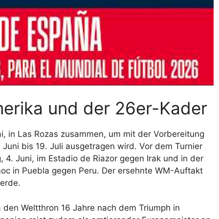
erika und der 26er-Kader
i, in Las Rozas zusammen, um mit der Vorbereitung
 Juni bis 19. Juli ausgetragen wird. Vor dem Turnier
 4. Juni, im Estadio de Riazor gegen Irak und in der
moc in Puebla gegen Peru. Der ersehnte WM-Auftakt
Verde.
a den Weltthron 16 Jahre nach dem Triumph in