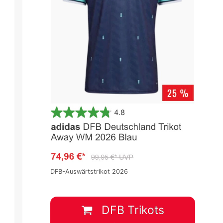
DFB-Auswärtstrikot 2026
DFB Trikots