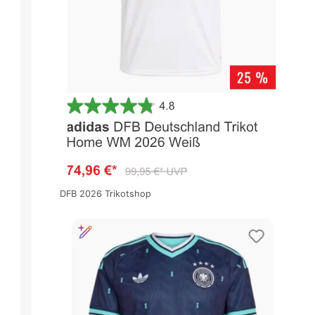
DFB 2026 Trikotshop