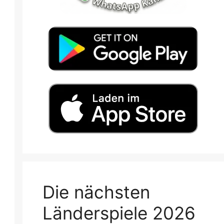
Die nächsten
Länderspiele 2026