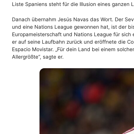
Liste Spaniens steht für die Illusion eines ganzen 
Danach übernahm Jesús Navas das Wort. Der Sevill
und eine Nations League gewonnen hat, ist der bis
Europameisterschaft und Nations League für sich e
er auf seine Laufbahn zurück und eröffnete die 
Espacio Movistar. „Für dein Land bei einem solchen
Allergrößte“, sagte er.