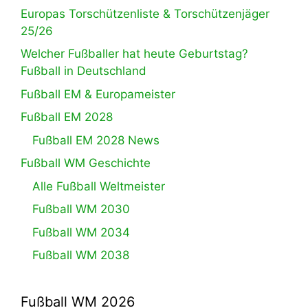
Europas Torschützenliste & Torschützenjäger
25/26
Welcher Fußballer hat heute Geburtstag?
Fußball in Deutschland
Fußball EM & Europameister
Fußball EM 2028
Fußball EM 2028 News
Fußball WM Geschichte
Alle Fußball Weltmeister
Fußball WM 2030
Fußball WM 2034
Fußball WM 2038
Fußball WM 2026