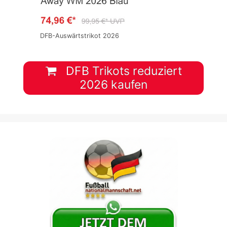
DFB-Auswärtstrikot 2026
DFB Trikots reduziert
2026 kaufen