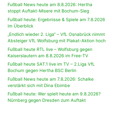
Fußball News heute am 8.8.2026: Hertha
stoppt Auftakt-Misere mit Bochum-Sieg
Fußball heute: Ergebnisse & Spiele am 7.8.2026
im Überblick
„Endlich wieder 2. Liga“ – VfL Osnabrück nimmt
Absteiger VfL Wolfsburg mit Plakat-Aktion hoch
Fußball heute RTL live – Wolfsburg gegen
Kaiserslautern am 8.8.2026 im Free-TV
Fußball heute SAT.1 live im TV – 2.Liga VfL
Bochum gegen Hertha BSC Berlin
Fußball News heute am 7.8.2026: Schalke
verstärkt sich mit Dina Ebimbe
Fußball heute: Wer spielt heute am 9.8.2026?
Nürnberg gegen Dresden zum Auftakt