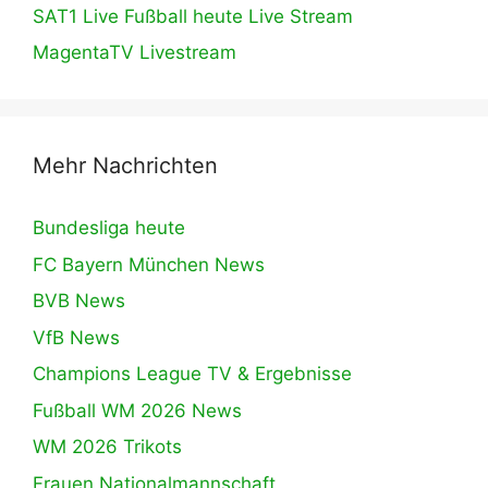
SAT1 Live Fußball heute Live Stream
MagentaTV Livestream
Mehr Nachrichten
Bundesliga heute
FC Bayern München News
BVB News
VfB News
Champions League TV & Ergebnisse
Fußball WM 2026 News
WM 2026 Trikots
Frauen Nationalmannschaft