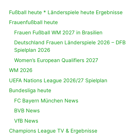
Fußball heute * Länderspiele heute Ergebnisse
Frauenfußball heute
Frauen Fußball WM 2027 in Brasilien
Deutschland Frauen Länderspiele 2026 – DFB
Spielplan 2026
Women’s European Qualifiers 2027
WM 2026
UEFA Nations League 2026/27 Spielplan
Bundesliga heute
FC Bayern München News
BVB News
VfB News
Champions League TV & Ergebnisse