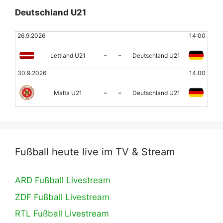
Deutschland U21
26.9.2026
14:00
-
-
Lettland U21
Deutschland U21
30.9.2026
14:00
-
-
Malta U21
Deutschland U21
Fußball heute live im TV & Stream
ARD Fußball Livestream
ZDF Fußball Livestream
RTL Fußball Livestream