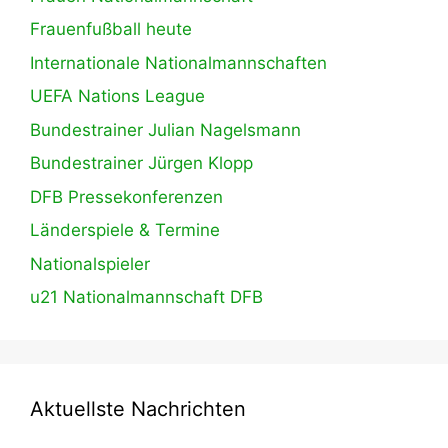
Frauenfußball heute
Internationale Nationalmannschaften
UEFA Nations League
Bundestrainer Julian Nagelsmann
Bundestrainer Jürgen Klopp
DFB Pressekonferenzen
Länderspiele & Termine
Nationalspieler
u21 Nationalmannschaft DFB
Aktuellste Nachrichten