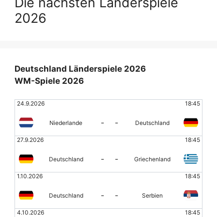
Die nächsten Länderspiele
2026
Deutschland Länderspiele 2026
WM-Spiele 2026
24.9.2026
18:45
-
-
Niederlande
Deutschland
27.9.2026
18:45
-
-
Deutschland
Griechenland
1.10.2026
18:45
-
-
Deutschland
Serbien
4.10.2026
18:45