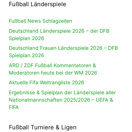
Fußball Länderspiele
Fußball News Schlagzeilen
Deutschland Länderspiele 2026 – der DFB
Spielplan 2026
Deutschland Frauen Länderspiele 2026 – DFB
Spielplan 2026
ARD / ZDF Fußball Kommentatoren &
Moderatoren heute bei der WM 2026
Aktuelle Fifa Weltrangliste 2026
Ergebnisse & Spielplan der Länderspiele aller
Nationalmannschaften 2025/2026 – UEFA &
FIFA
Fußball Turniere & Ligen