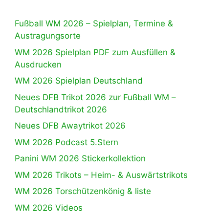
Fußball WM 2026 – Spielplan, Termine &
Austragungsorte
WM 2026 Spielplan PDF zum Ausfüllen &
Ausdrucken
WM 2026 Spielplan Deutschland
Neues DFB Trikot 2026 zur Fußball WM –
Deutschlandtrikot 2026
Neues DFB Awaytrikot 2026
WM 2026 Podcast 5.Stern
Panini WM 2026 Stickerkollektion
WM 2026 Trikots – Heim- & Auswärtstrikots
WM 2026 Torschützenkönig & liste
WM 2026 Videos