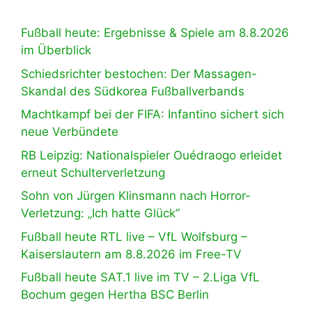
Fußball heute: Ergebnisse & Spiele am 8.8.2026
im Überblick
Schiedsrichter bestochen: Der Massagen-
Skandal des Südkorea Fußballverbands
Machtkampf bei der FIFA: Infantino sichert sich
neue Verbündete
RB Leipzig: Nationalspieler Ouédraogo erleidet
erneut Schulterverletzung
Sohn von Jürgen Klinsmann nach Horror-
Verletzung: „Ich hatte Glück“
Fußball heute RTL live – VfL Wolfsburg –
Kaiserslautern am 8.8.2026 im Free-TV
Fußball heute SAT.1 live im TV – 2.Liga VfL
Bochum gegen Hertha BSC Berlin