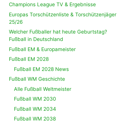
Champions League TV & Ergebnisse
Europas Torschützenliste & Torschützenjäger
25/26
Welcher Fußballer hat heute Geburtstag?
Fußball in Deutschland
Fußball EM & Europameister
Fußball EM 2028
Fußball EM 2028 News
Fußball WM Geschichte
Alle Fußball Weltmeister
Fußball WM 2030
Fußball WM 2034
Fußball WM 2038