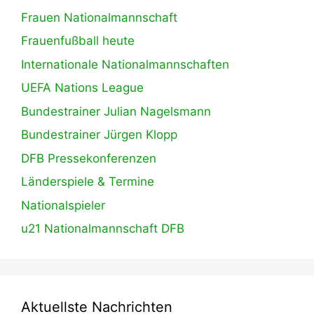
Frauen Nationalmannschaft
Frauenfußball heute
Internationale Nationalmannschaften
UEFA Nations League
Bundestrainer Julian Nagelsmann
Bundestrainer Jürgen Klopp
DFB Pressekonferenzen
Länderspiele & Termine
Nationalspieler
u21 Nationalmannschaft DFB
Aktuellste Nachrichten