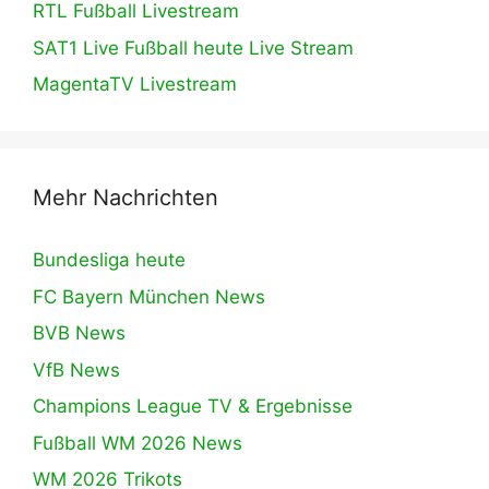
RTL Fußball Livestream
SAT1 Live Fußball heute Live Stream
MagentaTV Livestream
Mehr Nachrichten
Bundesliga heute
FC Bayern München News
BVB News
VfB News
Champions League TV & Ergebnisse
Fußball WM 2026 News
WM 2026 Trikots