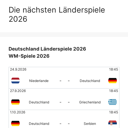
Die nächsten Länderspiele
2026
Deutschland Länderspiele 2026
WM-Spiele 2026
24.9.2026
18:45
-
-
Niederlande
Deutschland
27.9.2026
18:45
-
-
Deutschland
Griechenland
1.10.2026
18:45
-
-
Deutschland
Serbien