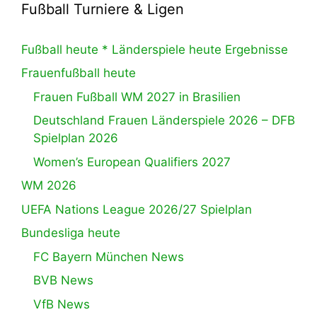
Fußball Turniere & Ligen
Fußball heute * Länderspiele heute Ergebnisse
Frauenfußball heute
Frauen Fußball WM 2027 in Brasilien
Deutschland Frauen Länderspiele 2026 – DFB
Spielplan 2026
Women’s European Qualifiers 2027
WM 2026
UEFA Nations League 2026/27 Spielplan
Bundesliga heute
FC Bayern München News
BVB News
VfB News