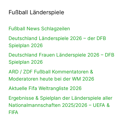
Fußball Länderspiele
Fußball News Schlagzeilen
Deutschland Länderspiele 2026 – der DFB
Spielplan 2026
Deutschland Frauen Länderspiele 2026 – DFB
Spielplan 2026
ARD / ZDF Fußball Kommentatoren &
Moderatoren heute bei der WM 2026
Aktuelle Fifa Weltrangliste 2026
Ergebnisse & Spielplan der Länderspiele aller
Nationalmannschaften 2025/2026 – UEFA &
FIFA