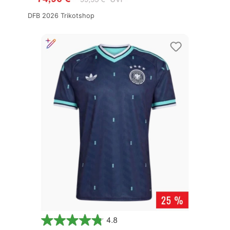
DFB 2026 Trikotshop