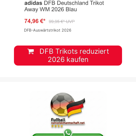
DFB-Auswärtstrikot 2026
DFB Trikots reduziert
2026 kaufen