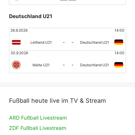
Deutschland U21
26.9.2026
14:00
-
-
Lettland U21
Deutschland U21
30.9.2026
14:00
-
-
Malta U21
Deutschland U21
Fußball heute live im TV & Stream
ARD Fußball Livestream
ZDF Fußball Livestream