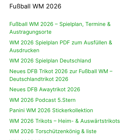
Fußball WM 2026
Fußball WM 2026 – Spielplan, Termine &
Austragungsorte
WM 2026 Spielplan PDF zum Ausfüllen &
Ausdrucken
WM 2026 Spielplan Deutschland
Neues DFB Trikot 2026 zur Fußball WM –
Deutschlandtrikot 2026
Neues DFB Awaytrikot 2026
WM 2026 Podcast 5.Stern
Panini WM 2026 Stickerkollektion
WM 2026 Trikots – Heim- & Auswärtstrikots
WM 2026 Torschützenkönig & liste