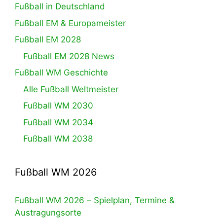
Fußball in Deutschland
Fußball EM & Europameister
Fußball EM 2028
Fußball EM 2028 News
Fußball WM Geschichte
Alle Fußball Weltmeister
Fußball WM 2030
Fußball WM 2034
Fußball WM 2038
Fußball WM 2026
Fußball WM 2026 – Spielplan, Termine &
Austragungsorte