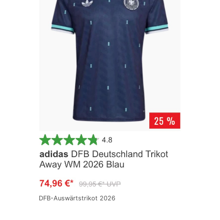
DFB-Auswärtstrikot 2026