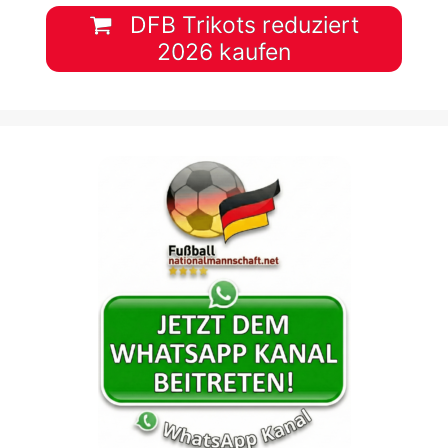
DFB Trikots reduziert
2026 kaufen