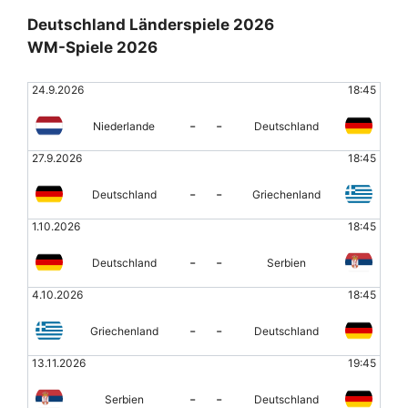
Deutschland Länderspiele 2026
WM-Spiele 2026
24.9.2026
18:45
-
-
Niederlande
Deutschland
27.9.2026
18:45
-
-
Deutschland
Griechenland
1.10.2026
18:45
-
-
Deutschland
Serbien
4.10.2026
18:45
-
-
Griechenland
Deutschland
13.11.2026
19:45
-
-
Serbien
Deutschland