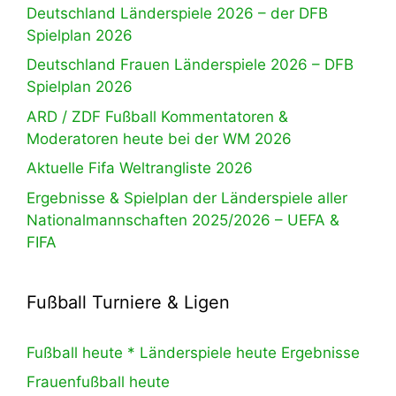
Deutschland Länderspiele 2026 – der DFB
Spielplan 2026
Deutschland Frauen Länderspiele 2026 – DFB
Spielplan 2026
ARD / ZDF Fußball Kommentatoren &
Moderatoren heute bei der WM 2026
Aktuelle Fifa Weltrangliste 2026
Ergebnisse & Spielplan der Länderspiele aller
Nationalmannschaften 2025/2026 – UEFA &
FIFA
Fußball Turniere & Ligen
Fußball heute * Länderspiele heute Ergebnisse
Frauenfußball heute