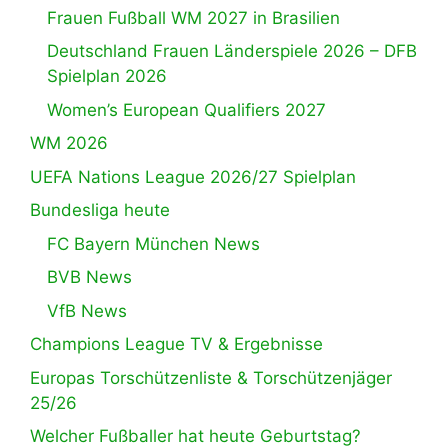
Frauen Fußball WM 2027 in Brasilien
Deutschland Frauen Länderspiele 2026 – DFB
Spielplan 2026
Women’s European Qualifiers 2027
WM 2026
UEFA Nations League 2026/27 Spielplan
Bundesliga heute
FC Bayern München News
BVB News
VfB News
Champions League TV & Ergebnisse
Europas Torschützenliste & Torschützenjäger
25/26
Welcher Fußballer hat heute Geburtstag?