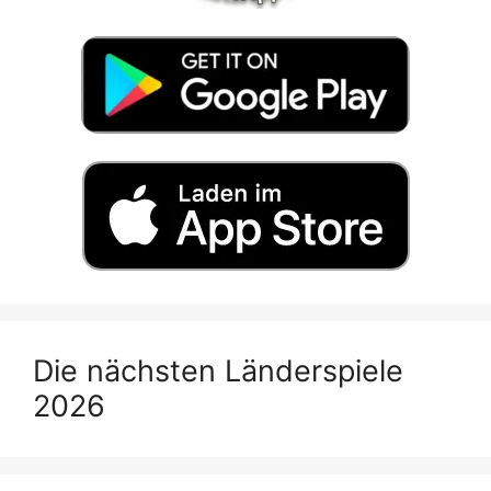
Die nächsten Länderspiele
2026