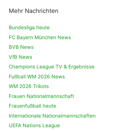
Mehr Nachrichten
Bundesliga heute
FC Bayern München News
BVB News
VfB News
Champions League TV & Ergebnisse
Fußball WM 2026 News
WM 2026 Trikots
Frauen Nationalmannschaft
Frauenfußball heute
Internationale Nationalmannschaften
UEFA Nations League