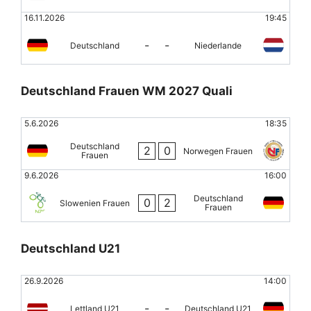
16.11.2026
19:45
-
-
Deutschland
Niederlande
Deutschland Frauen WM 2027 Quali
5.6.2026
18:35
Deutschland
2
0
Norwegen Frauen
Frauen
9.6.2026
16:00
Deutschland
0
2
Slowenien Frauen
Frauen
Deutschland U21
26.9.2026
14:00
-
-
Lettland U21
Deutschland U21