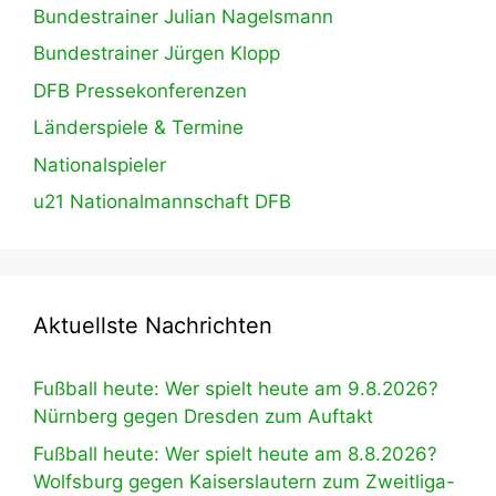
Bundestrainer Julian Nagelsmann
Bundestrainer Jürgen Klopp
DFB Pressekonferenzen
Länderspiele & Termine
Nationalspieler
u21 Nationalmannschaft DFB
Aktuellste Nachrichten
Fußball heute: Wer spielt heute am 9.8.2026?
Nürnberg gegen Dresden zum Auftakt
Fußball heute: Wer spielt heute am 8.8.2026?
Wolfsburg gegen Kaiserslautern zum Zweitliga-