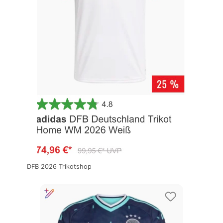
DFB 2026 Trikotshop