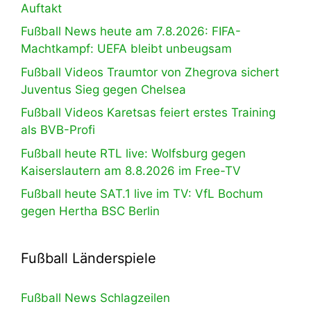
Auftakt
Fußball News heute am 7.8.2026: FIFA-
Machtkampf: UEFA bleibt unbeugsam
Fußball Videos Traumtor von Zhegrova sichert
Juventus Sieg gegen Chelsea
Fußball Videos Karetsas feiert erstes Training
als BVB-Profi
Fußball heute RTL live: Wolfsburg gegen
Kaiserslautern am 8.8.2026 im Free-TV
Fußball heute SAT.1 live im TV: VfL Bochum
gegen Hertha BSC Berlin
Fußball Länderspiele
Fußball News Schlagzeilen