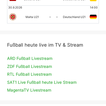
30.9.2026
14:00
-
-
Malta U21
Deutschland U21
Fußball heute live im TV & Stream
ARD Fußball Livestream
ZDF Fußball Livestream
RTL Fußball Livestream
SAT1 Live Fußball heute Live Stream
MagentaTV Livestream