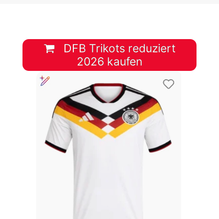
DFB Trikots reduziert
2026 kaufen