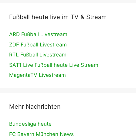
Fußball heute live im TV & Stream
ARD Fußball Livestream
ZDF Fußball Livestream
RTL Fußball Livestream
SAT1 Live Fußball heute Live Stream
MagentaTV Livestream
Mehr Nachrichten
Bundesliga heute
FC Bayern München News