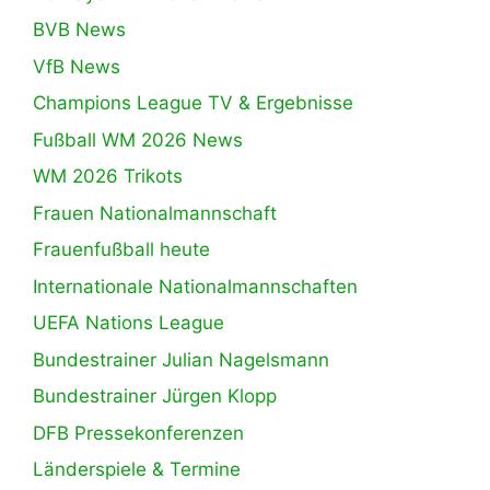
BVB News
VfB News
Champions League TV & Ergebnisse
Fußball WM 2026 News
WM 2026 Trikots
Frauen Nationalmannschaft
Frauenfußball heute
Internationale Nationalmannschaften
UEFA Nations League
Bundestrainer Julian Nagelsmann
Bundestrainer Jürgen Klopp
DFB Pressekonferenzen
Länderspiele & Termine