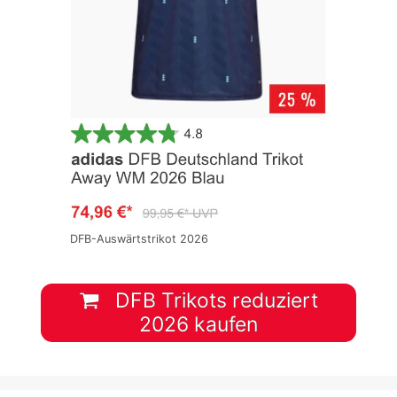
DFB-Auswärtstrikot 2026
DFB Trikots reduziert
2026 kaufen