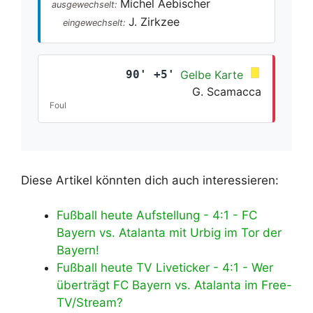
Michel Aebischer
ausgewechselt:
J. Zirkzee
eingewechselt:
90' +5'
Gelbe Karte
G. Scamacca
Foul
Diese Artikel könnten dich auch interessieren:
Fußball heute Aufstellung - 4:1 - FC
Bayern vs. Atalanta mit Urbig im Tor der
Bayern!
Fußball heute TV Liveticker - 4:1 - Wer
überträgt FC Bayern vs. Atalanta im Free-
TV/Stream?