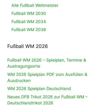
Alle Fußball Weltmeister
Fußball WM 2030
Fußball WM 2034
Fußball WM 2038
Fußball WM 2026
Fußball WM 2026 – Spielplan, Termine &
Austragungsorte
WM 2026 Spielplan PDF zum Ausfüllen &
Ausdrucken
WM 2026 Spielplan Deutschland
Neues DFB Trikot 2026 zur Fußball WM –
Deutschlandtrikot 2026