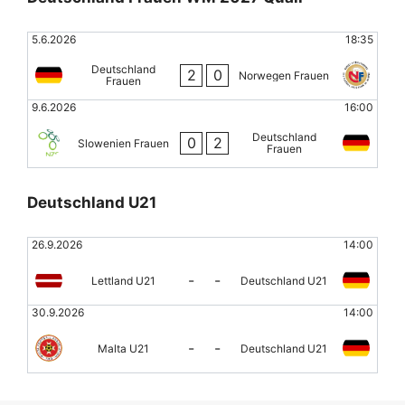
5.6.2026
18:35
Deutschland
2
0
Norwegen Frauen
Frauen
9.6.2026
16:00
Deutschland
0
2
Slowenien Frauen
Frauen
Deutschland U21
26.9.2026
14:00
-
-
Lettland U21
Deutschland U21
30.9.2026
14:00
-
-
Malta U21
Deutschland U21