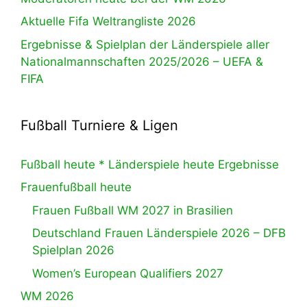
Aktuelle Fifa Weltrangliste 2026
Ergebnisse & Spielplan der Länderspiele aller
Nationalmannschaften 2025/2026 – UEFA &
FIFA
Fußball Turniere & Ligen
Fußball heute * Länderspiele heute Ergebnisse
Frauenfußball heute
Frauen Fußball WM 2027 in Brasilien
Deutschland Frauen Länderspiele 2026 – DFB
Spielplan 2026
Women’s European Qualifiers 2027
WM 2026