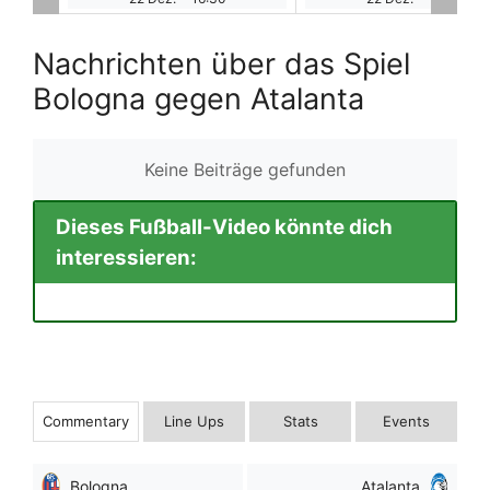
Nachrichten über das Spiel
Bologna gegen Atalanta
Keine Beiträge gefunden
Dieses Fußball-Video könnte dich
interessieren:
Commentary
Line Ups
Stats
Events
Bologna
Atalanta