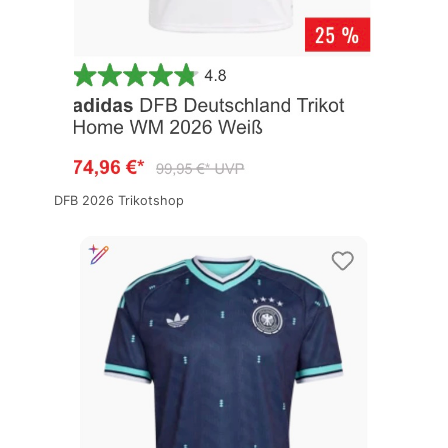
DFB 2026 Trikotshop