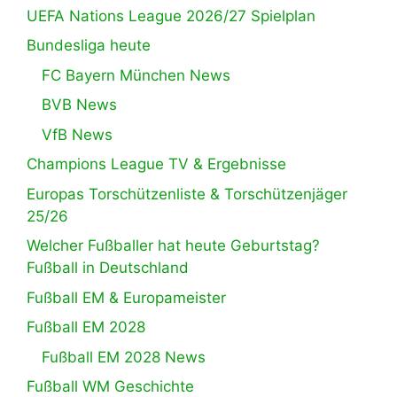
UEFA Nations League 2026/27 Spielplan
Bundesliga heute
FC Bayern München News
BVB News
VfB News
Champions League TV & Ergebnisse
Europas Torschützenliste & Torschützenjäger
25/26
Welcher Fußballer hat heute Geburtstag?
Fußball in Deutschland
Fußball EM & Europameister
Fußball EM 2028
Fußball EM 2028 News
Fußball WM Geschichte