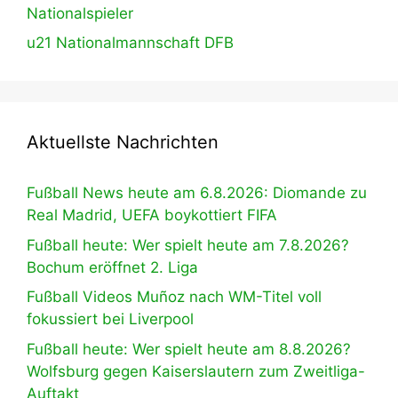
Nationalspieler
u21 Nationalmannschaft DFB
Aktuellste Nachrichten
Fußball News heute am 6.8.2026: Diomande zu
Real Madrid, UEFA boykottiert FIFA
Fußball heute: Wer spielt heute am 7.8.2026?
Bochum eröffnet 2. Liga
Fußball Videos Muñoz nach WM-Titel voll
fokussiert bei Liverpool
Fußball heute: Wer spielt heute am 8.8.2026?
Wolfsburg gegen Kaiserslautern zum Zweitliga-
Auftakt