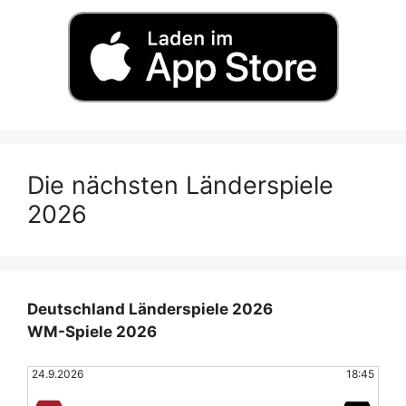
Die nächsten Länderspiele
2026
Deutschland Länderspiele 2026
WM-Spiele 2026
24.9.2026
18:45