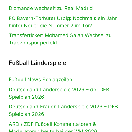
Diomande wechselt zu Real Madrid
FC Bayern-Torhüter Urbig: Nochmals ein Jahr
hinter Neuer die Nummer 2 im Tor?
Transferticker: Mohamed Salah Wechsel zu
Trabzonspor perfekt
Fußball Länderspiele
Fußball News Schlagzeilen
Deutschland Länderspiele 2026 – der DFB
Spielplan 2026
Deutschland Frauen Länderspiele 2026 – DFB
Spielplan 2026
ARD / ZDF Fußball Kommentatoren &
Moderatoren heute bei der WM 2026