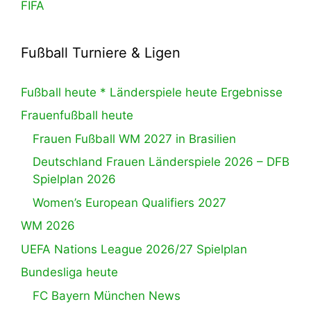
FIFA
Fußball Turniere & Ligen
Fußball heute * Länderspiele heute Ergebnisse
Frauenfußball heute
Frauen Fußball WM 2027 in Brasilien
Deutschland Frauen Länderspiele 2026 – DFB
Spielplan 2026
Women’s European Qualifiers 2027
WM 2026
UEFA Nations League 2026/27 Spielplan
Bundesliga heute
FC Bayern München News