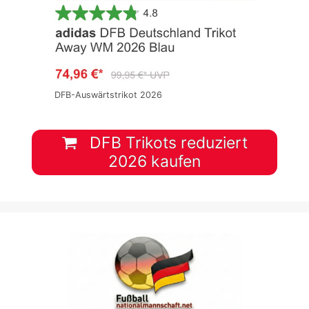
DFB-Auswärtstrikot 2026
DFB Trikots reduziert
2026 kaufen