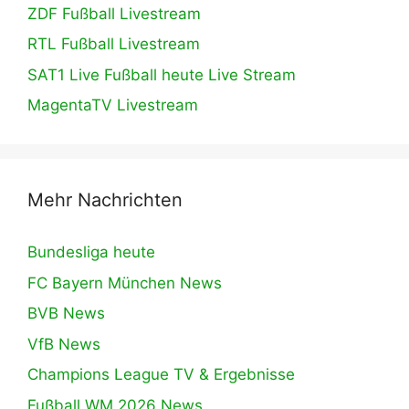
ZDF Fußball Livestream
RTL Fußball Livestream
SAT1 Live Fußball heute Live Stream
MagentaTV Livestream
Mehr Nachrichten
Bundesliga heute
FC Bayern München News
BVB News
VfB News
Champions League TV & Ergebnisse
Fußball WM 2026 News