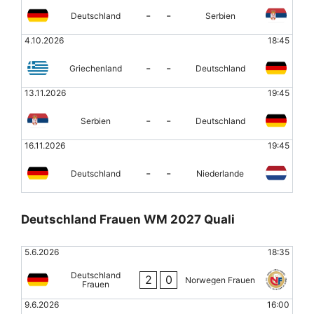
-
-
Deutschland
Serbien
4.10.2026
18:45
-
-
Griechenland
Deutschland
13.11.2026
19:45
-
-
Serbien
Deutschland
16.11.2026
19:45
-
-
Deutschland
Niederlande
Deutschland Frauen WM 2027 Quali
5.6.2026
18:35
Deutschland
2
0
Norwegen Frauen
Frauen
9.6.2026
16:00