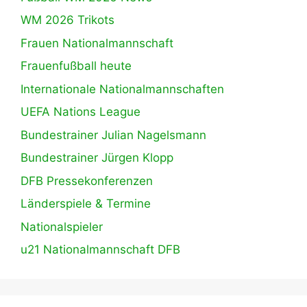
WM 2026 Trikots
Frauen Nationalmannschaft
Frauenfußball heute
Internationale Nationalmannschaften
UEFA Nations League
Bundestrainer Julian Nagelsmann
Bundestrainer Jürgen Klopp
DFB Pressekonferenzen
Länderspiele & Termine
Nationalspieler
u21 Nationalmannschaft DFB