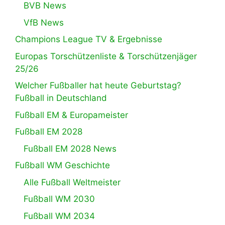
BVB News
VfB News
Champions League TV & Ergebnisse
Europas Torschützenliste & Torschützenjäger
25/26
Welcher Fußballer hat heute Geburtstag?
Fußball in Deutschland
Fußball EM & Europameister
Fußball EM 2028
Fußball EM 2028 News
Fußball WM Geschichte
Alle Fußball Weltmeister
Fußball WM 2030
Fußball WM 2034