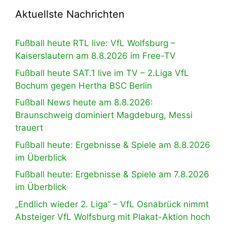
Aktuellste Nachrichten
Fußball heute RTL live: VfL Wolfsburg –
Kaiserslautern am 8.8.2026 im Free-TV
Fußball heute SAT.1 live im TV – 2.Liga VfL
Bochum gegen Hertha BSC Berlin
Fußball News heute am 8.8.2026:
Braunschweig dominiert Magdeburg, Messi
trauert
Fußball heute: Ergebnisse & Spiele am 8.8.2026
im Überblick
Fußball heute: Ergebnisse & Spiele am 7.8.2026
im Überblick
„Endlich wieder 2. Liga“ – VfL Osnabrück nimmt
Absteiger VfL Wolfsburg mit Plakat-Aktion hoch