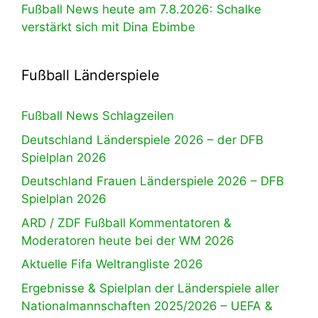
Fußball News heute am 7.8.2026: Schalke
verstärkt sich mit Dina Ebimbe
Fußball Länderspiele
Fußball News Schlagzeilen
Deutschland Länderspiele 2026 – der DFB
Spielplan 2026
Deutschland Frauen Länderspiele 2026 – DFB
Spielplan 2026
ARD / ZDF Fußball Kommentatoren &
Moderatoren heute bei der WM 2026
Aktuelle Fifa Weltrangliste 2026
Ergebnisse & Spielplan der Länderspiele aller
Nationalmannschaften 2025/2026 – UEFA &