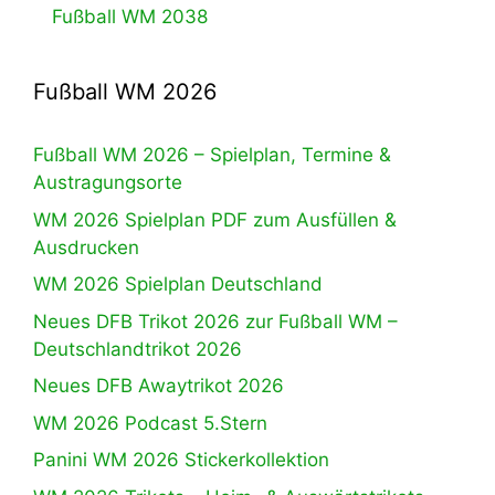
Fußball WM 2038
Fußball WM 2026
Fußball WM 2026 – Spielplan, Termine &
Austragungsorte
WM 2026 Spielplan PDF zum Ausfüllen &
Ausdrucken
WM 2026 Spielplan Deutschland
Neues DFB Trikot 2026 zur Fußball WM –
Deutschlandtrikot 2026
Neues DFB Awaytrikot 2026
WM 2026 Podcast 5.Stern
Panini WM 2026 Stickerkollektion