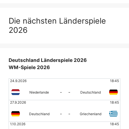
Die nächsten Länderspiele
2026
Deutschland Länderspiele 2026
WM-Spiele 2026
24.9.2026
18:45
-
-
Niederlande
Deutschland
27.9.2026
18:45
-
-
Deutschland
Griechenland
1.10.2026
18:45