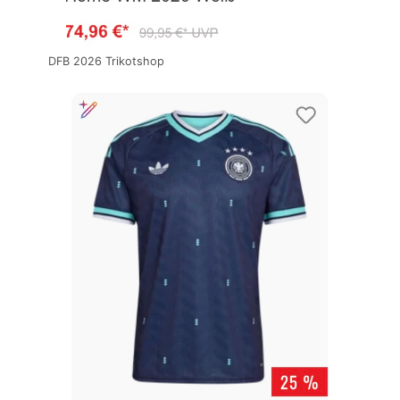
DFB 2026 Trikotshop