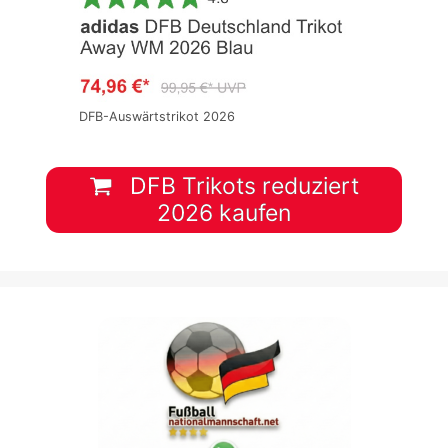
DFB-Auswärtstrikot 2026
DFB Trikots reduziert
2026 kaufen