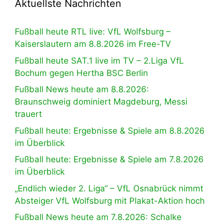
Aktuellste Nachrichten
Fußball heute RTL live: VfL Wolfsburg –
Kaiserslautern am 8.8.2026 im Free-TV
Fußball heute SAT.1 live im TV – 2.Liga VfL
Bochum gegen Hertha BSC Berlin
Fußball News heute am 8.8.2026:
Braunschweig dominiert Magdeburg, Messi
trauert
Fußball heute: Ergebnisse & Spiele am 8.8.2026
im Überblick
Fußball heute: Ergebnisse & Spiele am 7.8.2026
im Überblick
„Endlich wieder 2. Liga“ – VfL Osnabrück nimmt
Absteiger VfL Wolfsburg mit Plakat-Aktion hoch
Fußball News heute am 7.8.2026: Schalke