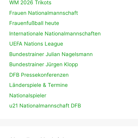
WM 2026 Trikots
Frauen Nationalmannschaft
Frauenfußball heute
Internationale Nationalmannschaften
UEFA Nations League
Bundestrainer Julian Nagelsmann
Bundestrainer Jürgen Klopp
DFB Pressekonferenzen
Länderspiele & Termine
Nationalspieler
u21 Nationalmannschaft DFB