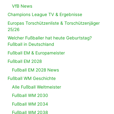
VfB News
Champions League TV & Ergebnisse
Europas Torschützenliste & Torschützenjäger
25/26
Welcher Fußballer hat heute Geburtstag?
Fußball in Deutschland
Fußball EM & Europameister
Fußball EM 2028
Fußball EM 2028 News
Fußball WM Geschichte
Alle Fußball Weltmeister
Fußball WM 2030
Fußball WM 2034
Fußball WM 2038