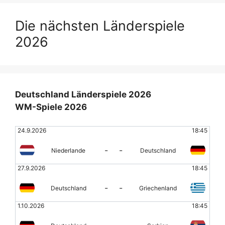
Die nächsten Länderspiele
2026
Deutschland Länderspiele 2026
WM-Spiele 2026
24.9.2026
18:45
-
-
Niederlande
Deutschland
27.9.2026
18:45
-
-
Deutschland
Griechenland
1.10.2026
18:45