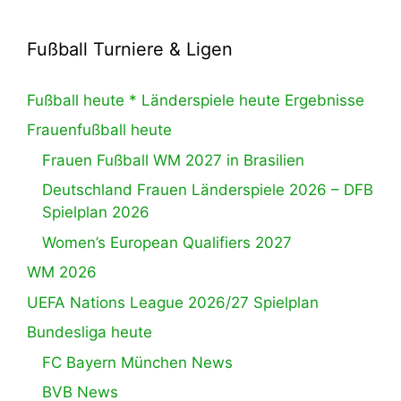
Fußball Turniere & Ligen
Fußball heute * Länderspiele heute Ergebnisse
Frauenfußball heute
Frauen Fußball WM 2027 in Brasilien
Deutschland Frauen Länderspiele 2026 – DFB
Spielplan 2026
Women’s European Qualifiers 2027
WM 2026
UEFA Nations League 2026/27 Spielplan
Bundesliga heute
FC Bayern München News
BVB News