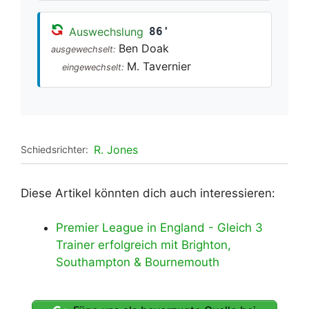
Auswechslung
86'
Ben Doak
ausgewechselt:
M. Tavernier
eingewechselt:
R. Jones
Schiedsrichter:
Diese Artikel könnten dich auch interessieren:
Premier League in England - Gleich 3
Trainer erfolgreich mit Brighton,
Southampton & Bournemouth