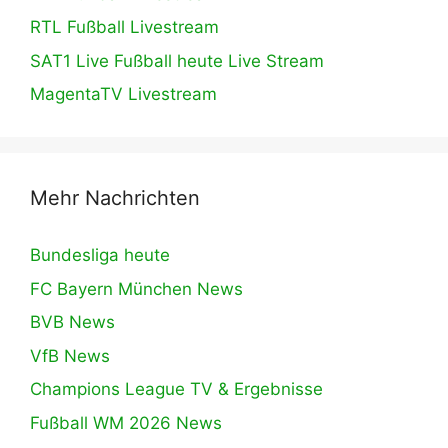
RTL Fußball Livestream
SAT1 Live Fußball heute Live Stream
MagentaTV Livestream
Mehr Nachrichten
Bundesliga heute
FC Bayern München News
BVB News
VfB News
Champions League TV & Ergebnisse
Fußball WM 2026 News