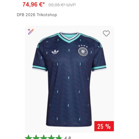
DFB 2026 Trikotshop