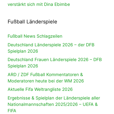
verstärkt sich mit Dina Ebimbe
Fußball Länderspiele
Fußball News Schlagzeilen
Deutschland Länderspiele 2026 – der DFB
Spielplan 2026
Deutschland Frauen Länderspiele 2026 – DFB
Spielplan 2026
ARD / ZDF Fußball Kommentatoren &
Moderatoren heute bei der WM 2026
Aktuelle Fifa Weltrangliste 2026
Ergebnisse & Spielplan der Länderspiele aller
Nationalmannschaften 2025/2026 – UEFA &
FIFA