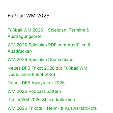
Fußball WM 2026
Fußball WM 2026 – Spielplan, Termine &
Austragungsorte
WM 2026 Spielplan PDF zum Ausfüllen &
Ausdrucken
WM 2026 Spielplan Deutschland
Neues DFB Trikot 2026 zur Fußball WM –
Deutschlandtrikot 2026
Neues DFB Awaytrikot 2026
WM 2026 Podcast 5.Stern
Panini WM 2026 Stickerkollektion
WM 2026 Trikots – Heim- & Auswärtstrikots