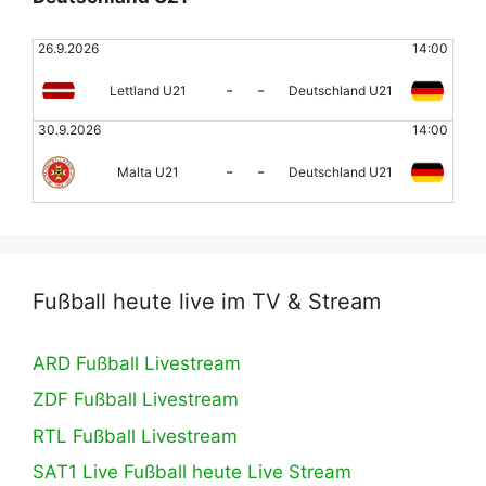
26.9.2026
14:00
-
-
Lettland U21
Deutschland U21
30.9.2026
14:00
-
-
Malta U21
Deutschland U21
Fußball heute live im TV & Stream
ARD Fußball Livestream
ZDF Fußball Livestream
RTL Fußball Livestream
SAT1 Live Fußball heute Live Stream