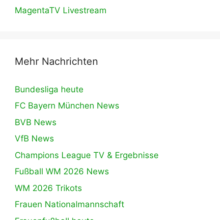
MagentaTV Livestream
Mehr Nachrichten
Bundesliga heute
FC Bayern München News
BVB News
VfB News
Champions League TV & Ergebnisse
Fußball WM 2026 News
WM 2026 Trikots
Frauen Nationalmannschaft