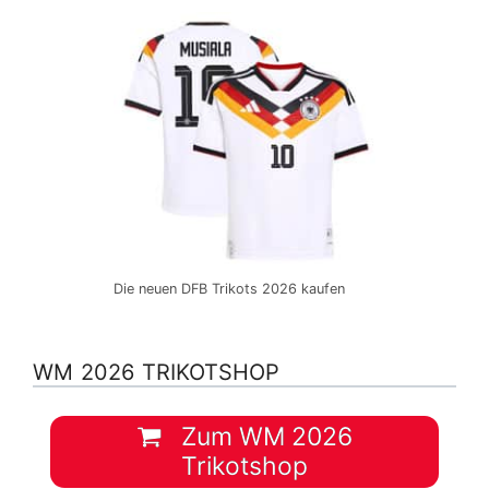
Die neuen DFB Trikots 2026 kaufen
WM 2026 TRIKOTSHOP
Zum WM 2026
Trikotshop