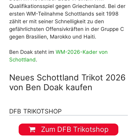
Qualifikationsspiel gegen Griechenland. Bei der
ersten WM-Teilnahme Schottlands seit 1998
zählt er mit seiner Schnelligkeit zu den
gefährlichsten Offensivkräften in der Gruppe C
gegen Brasilien, Marokko und Haiti.
Ben Doak steht im
WM-2026-Kader von
Schottland
.
Neues Schottland Trikot 2026
von Ben Doak kaufen
DFB TRIKOTSHOP
Zum DFB Trikotshop