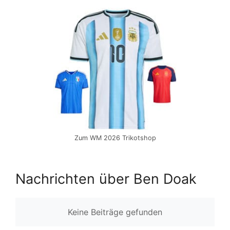
Zum WM 2026 Trikotshop
Nachrichten über Ben Doak
Keine Beiträge gefunden