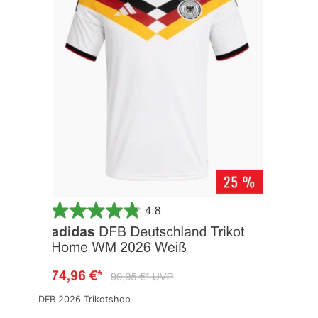
DFB 2026 Trikotshop