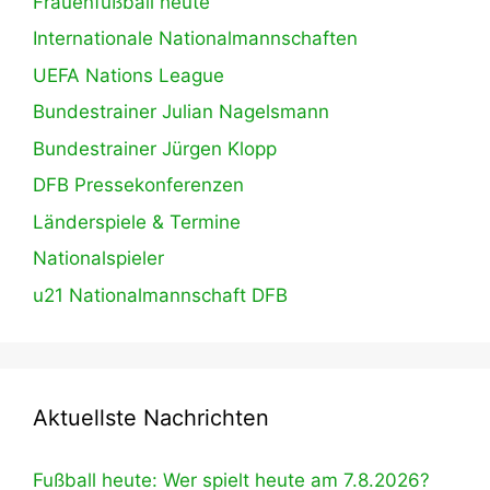
Frauenfußball heute
Internationale Nationalmannschaften
UEFA Nations League
Bundestrainer Julian Nagelsmann
Bundestrainer Jürgen Klopp
DFB Pressekonferenzen
Länderspiele & Termine
Nationalspieler
u21 Nationalmannschaft DFB
Aktuellste Nachrichten
Fußball heute: Wer spielt heute am 7.8.2026?