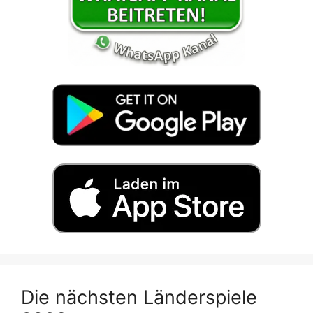
Die nächsten Länderspiele