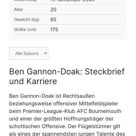
20
Alter
65
Gewicht (kg)
175
Größe (cm)
Ben Gannon-Doak: Steckbrief
und Karriere
Ben Gannon-Doak ist Rechtsaußen
beziehungsweise offensiver Mittelfeldspieler
beim Premier-League-Klub AFC Bournemouth
und einer der größten Hoffnungsträger der
schottischen Offensive. Der Flügelstürmer gilt
als eines der spannendsten jungen Talente des