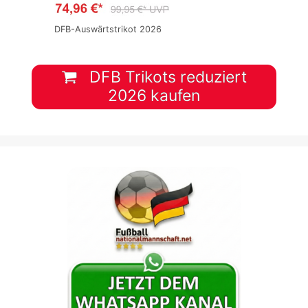
DFB-Auswärtstrikot 2026
DFB Trikots reduziert
2026 kaufen