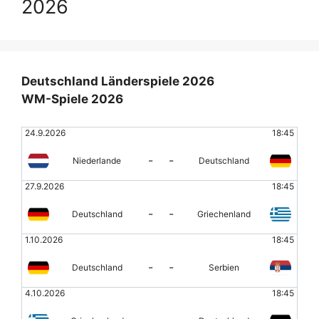
2026
Deutschland Länderspiele 2026
WM-Spiele 2026
24.9.2026
18:45
-
-
Niederlande
Deutschland
27.9.2026
18:45
-
-
Deutschland
Griechenland
1.10.2026
18:45
-
-
Deutschland
Serbien
4.10.2026
18:45