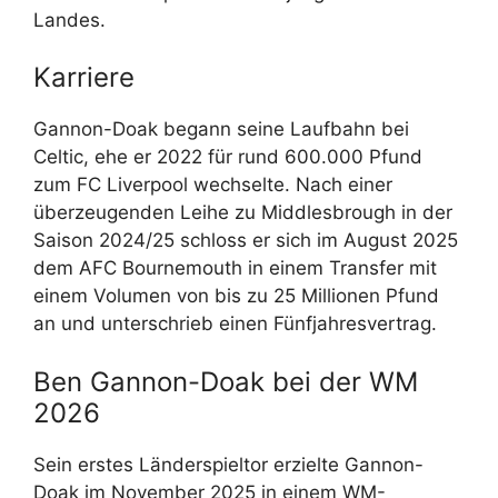
Landes.
Karriere
Gannon-Doak begann seine Laufbahn bei
Celtic, ehe er 2022 für rund 600.000 Pfund
zum FC Liverpool wechselte. Nach einer
überzeugenden Leihe zu Middlesbrough in der
Saison 2024/25 schloss er sich im August 2025
dem AFC Bournemouth in einem Transfer mit
einem Volumen von bis zu 25 Millionen Pfund
an und unterschrieb einen Fünfjahresvertrag.
Ben Gannon-Doak bei der WM
2026
Sein erstes Länderspieltor erzielte Gannon-
Doak im November 2025 in einem WM-