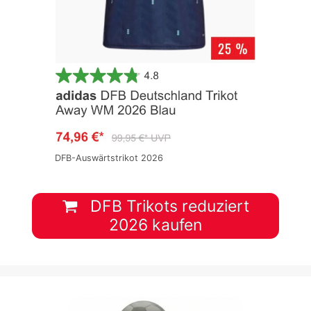
DFB-Auswärtstrikot 2026
DFB Trikots reduziert
2026 kaufen