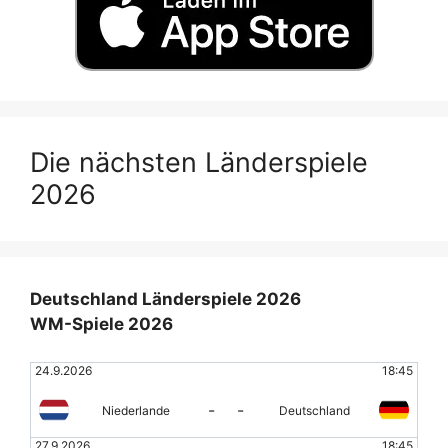
Die nächsten Länderspiele
2026
Deutschland Länderspiele 2026
WM-Spiele 2026
24.9.2026
18:45
-
-
Niederlande
Deutschland
27.9.2026
18:45