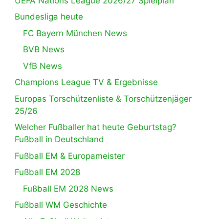
UEFA Nations League 2026/27 Spielplan
Bundesliga heute
FC Bayern München News
BVB News
VfB News
Champions League TV & Ergebnisse
Europas Torschützenliste & Torschützenjäger
25/26
Welcher Fußballer hat heute Geburtstag?
Fußball in Deutschland
Fußball EM & Europameister
Fußball EM 2028
Fußball EM 2028 News
Fußball WM Geschichte