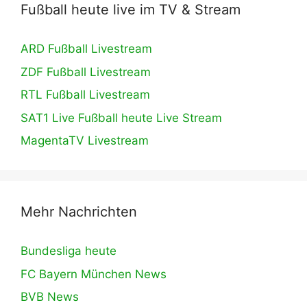
Fußball heute live im TV & Stream
ARD Fußball Livestream
ZDF Fußball Livestream
RTL Fußball Livestream
SAT1 Live Fußball heute Live Stream
MagentaTV Livestream
Mehr Nachrichten
Bundesliga heute
FC Bayern München News
BVB News