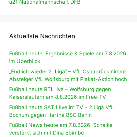
u21 Nationalmannschaft DFB
Aktuellste Nachrichten
Fußball heute: Ergebnisse & Spiele am 7.8.2026
im Überblick
„Endlich wieder 2. Liga“ – VfL Osnabrück nimmt
Absteiger VfL Wolfsburg mit Plakat-Aktion hoch
Fußball heute RTL live – Wolfsburg gegen
Kaiserslautern am 8.8.2026 im Free-TV
Fußball heute SAT.1 live im TV – 2.Liga VfL
Bochum gegen Hertha BSC Berlin
Fußball News heute am 7.8.2026: Schalke
verstärkt sich mit Dina Ebimbe