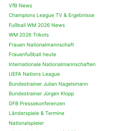
VfB News
Champions League TV & Ergebnisse
Fußball WM 2026 News
WM 2026 Trikots
Frauen Nationalmannschaft
Frauenfußball heute
Internationale Nationalmannschaften
UEFA Nations League
Bundestrainer Julian Nagelsmann
Bundestrainer Jürgen Klopp
DFB Pressekonferenzen
Länderspiele & Termine
Nationalspieler