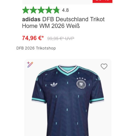
DFB 2026 Trikotshop