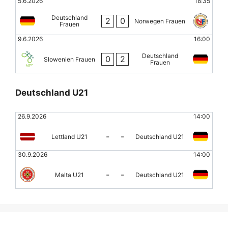
5.6.2026
18:35
Deutschland
2
0
Norwegen Frauen
Frauen
9.6.2026
16:00
Deutschland
0
2
Slowenien Frauen
Frauen
Deutschland U21
26.9.2026
14:00
-
-
Lettland U21
Deutschland U21
30.9.2026
14:00
-
-
Malta U21
Deutschland U21