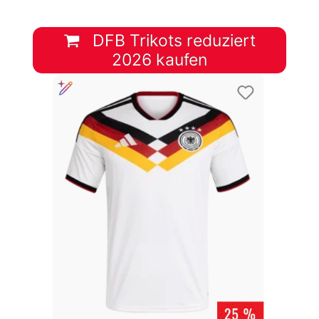
DFB Trikots reduziert
2026 kaufen