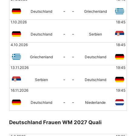
-
-
Deutschland
Griechenland
1.10.2026
18:45
-
-
Deutschland
Serbien
4.10.2026
18:45
-
-
Griechenland
Deutschland
13.11.2026
19:45
-
-
Serbien
Deutschland
16.11.2026
19:45
-
-
Deutschland
Niederlande
Deutschland Frauen WM 2027 Quali