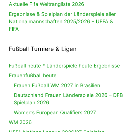
Aktuelle Fifa Weltrangliste 2026
Ergebnisse & Spielplan der Länderspiele aller
Nationalmannschaften 2025/2026 – UEFA &
FIFA
Fußball Turniere & Ligen
Fußball heute * Länderspiele heute Ergebnisse
Frauenfußball heute
Frauen Fußball WM 2027 in Brasilien
Deutschland Frauen Länderspiele 2026 – DFB
Spielplan 2026
Women’s European Qualifiers 2027
WM 2026