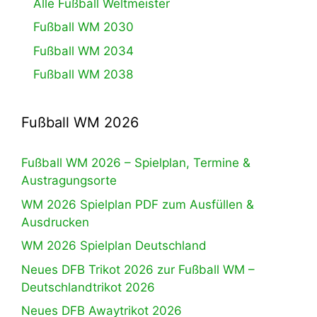
Alle Fußball Weltmeister
Fußball WM 2030
Fußball WM 2034
Fußball WM 2038
Fußball WM 2026
Fußball WM 2026 – Spielplan, Termine &
Austragungsorte
WM 2026 Spielplan PDF zum Ausfüllen &
Ausdrucken
WM 2026 Spielplan Deutschland
Neues DFB Trikot 2026 zur Fußball WM –
Deutschlandtrikot 2026
Neues DFB Awaytrikot 2026