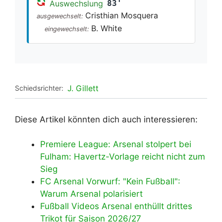
Auswechslung
83'
Cristhian Mosquera
ausgewechselt:
B. White
eingewechselt:
J. Gillett
Schiedsrichter:
Diese Artikel könnten dich auch interessieren:
Premiere League: Arsenal stolpert bei
Fulham: Havertz-Vorlage reicht nicht zum
Sieg
FC Arsenal Vorwurf: "Kein Fußball":
Warum Arsenal polarisiert
Fußball Videos Arsenal enthüllt drittes
Trikot für Saison 2026/27