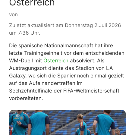
Österreich
von
Zuletzt aktualisiert am Donnerstag 2.Juli 2026
um 7:36 Uhr.
Die spanische Nationalmannschaft hat ihre
letzte Trainingseinheit vor dem entscheidenden
WM-Duell mit
Österreich
absolviert. Als
Austragungsort diente das Stadion von LA
Galaxy, wo sich die Spanier noch einmal gezielt
auf das Aufeinandertreffen im
Sechzehntelfinale der FIFA-Weltmeisterschaft
vorbereiteten.