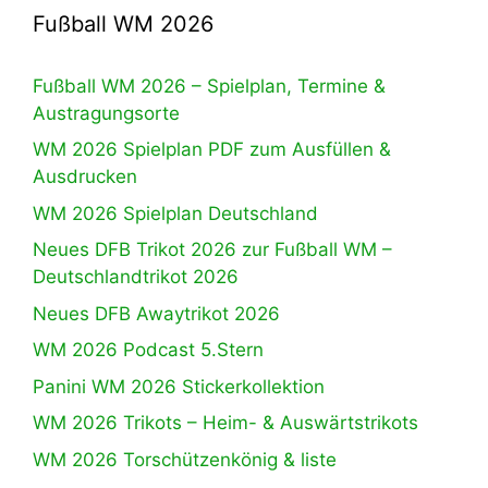
Fußball WM 2026
Fußball WM 2026 – Spielplan, Termine &
Austragungsorte
WM 2026 Spielplan PDF zum Ausfüllen &
Ausdrucken
WM 2026 Spielplan Deutschland
Neues DFB Trikot 2026 zur Fußball WM –
Deutschlandtrikot 2026
Neues DFB Awaytrikot 2026
WM 2026 Podcast 5.Stern
Panini WM 2026 Stickerkollektion
WM 2026 Trikots – Heim- & Auswärtstrikots
WM 2026 Torschützenkönig & liste