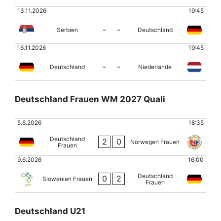
13.11.2026
19:45
-
-
Serbien
Deutschland
16.11.2026
19:45
-
-
Deutschland
Niederlande
Deutschland Frauen WM 2027 Quali
5.6.2026
18:35
Deutschland
2
0
Norwegen Frauen
Frauen
9.6.2026
16:00
Deutschland
0
2
Slowenien Frauen
Frauen
Deutschland U21