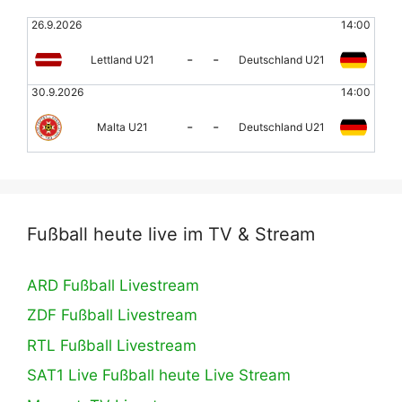
26.9.2026
14:00
-
-
Lettland U21
Deutschland U21
30.9.2026
14:00
-
-
Malta U21
Deutschland U21
Fußball heute live im TV & Stream
ARD Fußball Livestream
ZDF Fußball Livestream
RTL Fußball Livestream
SAT1 Live Fußball heute Live Stream