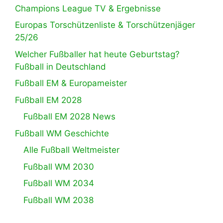
Champions League TV & Ergebnisse
Europas Torschützenliste & Torschützenjäger
25/26
Welcher Fußballer hat heute Geburtstag?
Fußball in Deutschland
Fußball EM & Europameister
Fußball EM 2028
Fußball EM 2028 News
Fußball WM Geschichte
Alle Fußball Weltmeister
Fußball WM 2030
Fußball WM 2034
Fußball WM 2038