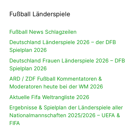
Fußball Länderspiele
Fußball News Schlagzeilen
Deutschland Länderspiele 2026 – der DFB
Spielplan 2026
Deutschland Frauen Länderspiele 2026 – DFB
Spielplan 2026
ARD / ZDF Fußball Kommentatoren &
Moderatoren heute bei der WM 2026
Aktuelle Fifa Weltrangliste 2026
Ergebnisse & Spielplan der Länderspiele aller
Nationalmannschaften 2025/2026 – UEFA &
FIFA