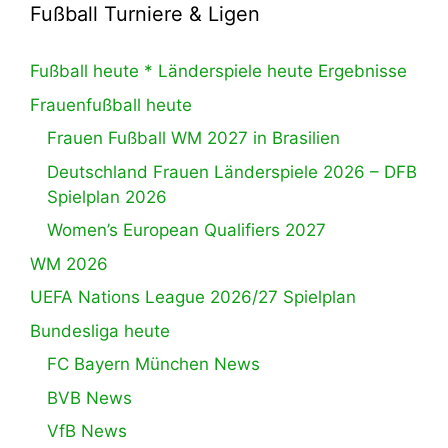
Fußball Turniere & Ligen
Fußball heute * Länderspiele heute Ergebnisse
Frauenfußball heute
Frauen Fußball WM 2027 in Brasilien
Deutschland Frauen Länderspiele 2026 – DFB
Spielplan 2026
Women’s European Qualifiers 2027
WM 2026
UEFA Nations League 2026/27 Spielplan
Bundesliga heute
FC Bayern München News
BVB News
VfB News