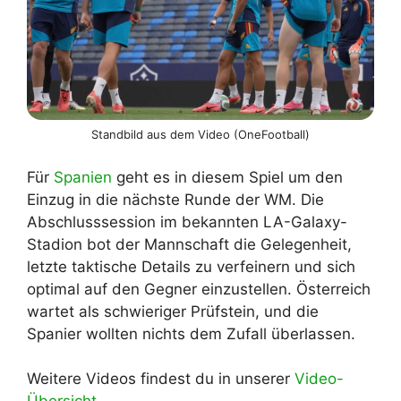
Standbild aus dem Video (OneFootball)
Für
Spanien
geht es in diesem Spiel um den
Einzug in die nächste Runde der WM. Die
Abschlusssession im bekannten LA-Galaxy-
Stadion bot der Mannschaft die Gelegenheit,
letzte taktische Details zu verfeinern und sich
optimal auf den Gegner einzustellen. Österreich
wartet als schwieriger Prüfstein, und die
Spanier wollten nichts dem Zufall überlassen.
Weitere Videos findest du in unserer
Video-