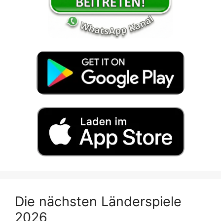
Die nächsten Länderspiele
2026