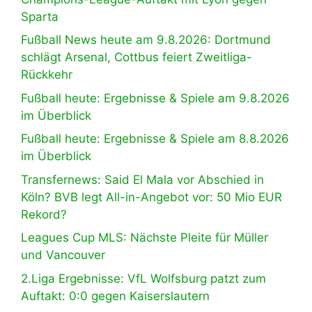
Sparta
Fußball News heute am 9.8.2026: Dortmund
schlägt Arsenal, Cottbus feiert Zweitliga-
Rückkehr
Fußball heute: Ergebnisse & Spiele am 9.8.2026
im Überblick
Fußball heute: Ergebnisse & Spiele am 8.8.2026
im Überblick
Transfernews: Said El Mala vor Abschied in
Köln? BVB legt All-in-Angebot vor: 50 Mio EUR
Rekord?
Leagues Cup MLS: Nächste Pleite für Müller
und Vancouver
2.Liga Ergebnisse: VfL Wolfsburg patzt zum
Auftakt: 0:0 gegen Kaiserslautern