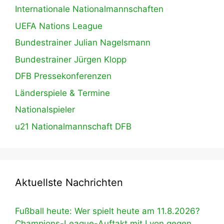
Internationale Nationalmannschaften
UEFA Nations League
Bundestrainer Julian Nagelsmann
Bundestrainer Jürgen Klopp
DFB Pressekonferenzen
Länderspiele & Termine
Nationalspieler
u21 Nationalmannschaft DFB
Aktuellste Nachrichten
Fußball heute: Wer spielt heute am 11.8.2026?
Champions-League-Auftakt mit Lyon gegen