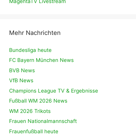
MagentaTV Livestream
Mehr Nachrichten
Bundesliga heute
FC Bayern München News
BVB News
VfB News
Champions League TV & Ergebnisse
Fußball WM 2026 News
WM 2026 Trikots
Frauen Nationalmannschaft
Frauenfußball heute