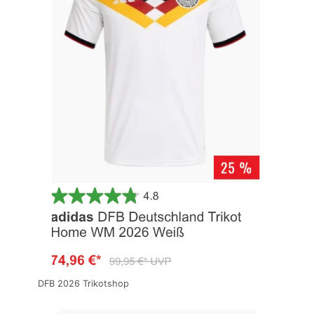
DFB 2026 Trikotshop