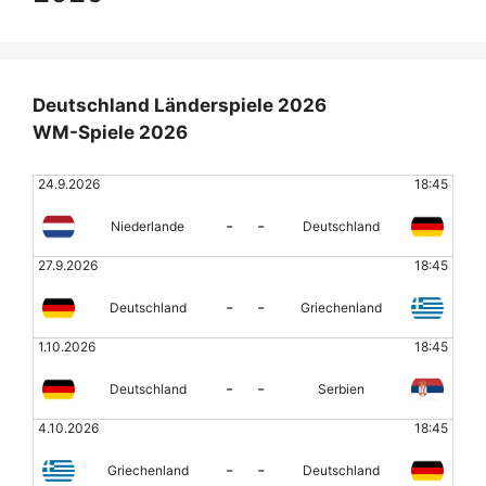
Deutschland Länderspiele 2026
WM-Spiele 2026
24.9.2026
18:45
-
-
Niederlande
Deutschland
27.9.2026
18:45
-
-
Deutschland
Griechenland
1.10.2026
18:45
-
-
Deutschland
Serbien
4.10.2026
18:45
-
-
Griechenland
Deutschland