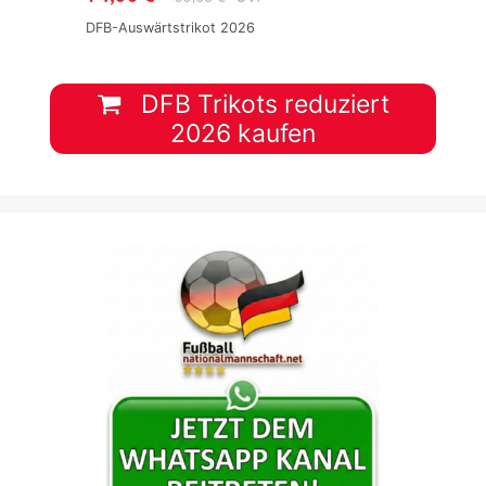
DFB-Auswärtstrikot 2026
DFB Trikots reduziert
2026 kaufen