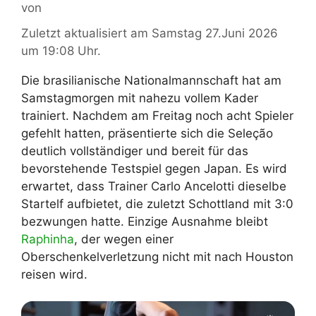
von
Zuletzt aktualisiert am Samstag 27.Juni 2026
um 19:08 Uhr.
Die brasilianische Nationalmannschaft hat am
Samstagmorgen mit nahezu vollem Kader
trainiert. Nachdem am Freitag noch acht Spieler
gefehlt hatten, präsentierte sich die Seleção
deutlich vollständiger und bereit für das
bevorstehende Testspiel gegen Japan. Es wird
erwartet, dass Trainer Carlo Ancelotti dieselbe
Startelf aufbietet, die zuletzt Schottland mit 3:0
bezwungen hatte. Einzige Ausnahme bleibt
Raphinha
, der wegen einer
Oberschenkelverletzung nicht mit nach Houston
reisen wird.