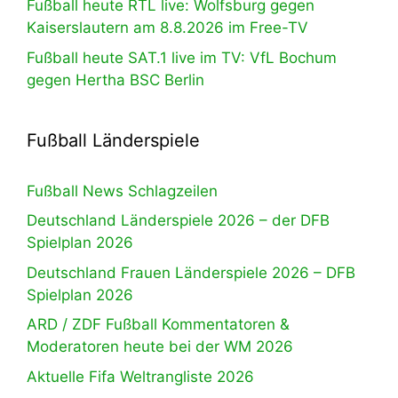
Fußball heute RTL live: Wolfsburg gegen
Kaiserslautern am 8.8.2026 im Free-TV
Fußball heute SAT.1 live im TV: VfL Bochum
gegen Hertha BSC Berlin
Fußball Länderspiele
Fußball News Schlagzeilen
Deutschland Länderspiele 2026 – der DFB
Spielplan 2026
Deutschland Frauen Länderspiele 2026 – DFB
Spielplan 2026
ARD / ZDF Fußball Kommentatoren &
Moderatoren heute bei der WM 2026
Aktuelle Fifa Weltrangliste 2026