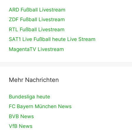
ARD Fußball Livestream
ZDF Fußball Livestream
RTL Fußball Livestream
SAT1 Live Fußball heute Live Stream
MagentaTV Livestream
Mehr Nachrichten
Bundesliga heute
FC Bayern München News
BVB News
VfB News