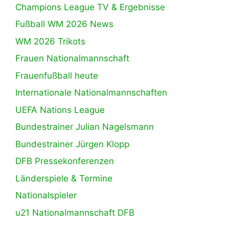
Champions League TV & Ergebnisse
Fußball WM 2026 News
WM 2026 Trikots
Frauen Nationalmannschaft
Frauenfußball heute
Internationale Nationalmannschaften
UEFA Nations League
Bundestrainer Julian Nagelsmann
Bundestrainer Jürgen Klopp
DFB Pressekonferenzen
Länderspiele & Termine
Nationalspieler
u21 Nationalmannschaft DFB