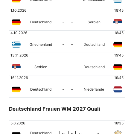
1.10.2026
18:45
-
-
Deutschland
Serbien
4.10.2026
18:45
-
-
Griechenland
Deutschland
13.11.2026
19:45
-
-
Serbien
Deutschland
16.11.2026
19:45
-
-
Deutschland
Niederlande
Deutschland Frauen WM 2027 Quali
5.6.2026
18:35
Deutschland