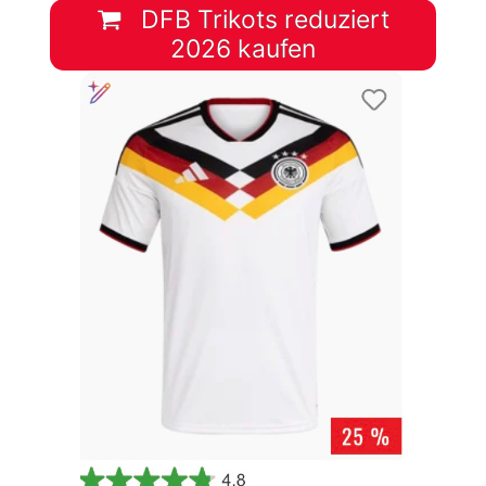
DFB Trikots reduziert
2026 kaufen