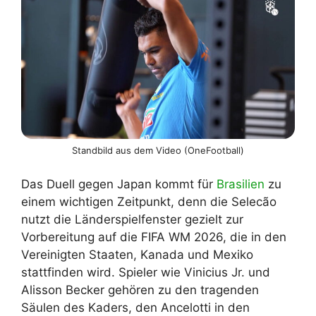
Standbild aus dem Video (OneFootball)
Das Duell gegen Japan kommt für
Brasilien
zu
einem wichtigen Zeitpunkt, denn die Selecão
nutzt die Länderspielfenster gezielt zur
Vorbereitung auf die FIFA WM 2026, die in den
Vereinigten Staaten, Kanada und Mexiko
stattfinden wird. Spieler wie Vinicius Jr. und
Alisson Becker gehören zu den tragenden
Säulen des Kaders, den Ancelotti in den