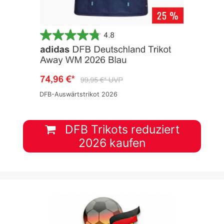
DFB-Auswärtstrikot 2026
DFB Trikots reduziert
2026 kaufen