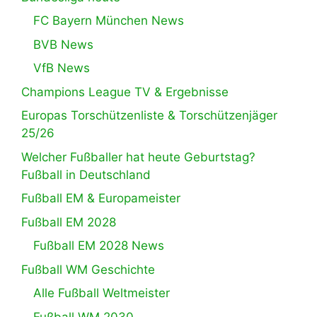
FC Bayern München News
BVB News
VfB News
Champions League TV & Ergebnisse
Europas Torschützenliste & Torschützenjäger
25/26
Welcher Fußballer hat heute Geburtstag?
Fußball in Deutschland
Fußball EM & Europameister
Fußball EM 2028
Fußball EM 2028 News
Fußball WM Geschichte
Alle Fußball Weltmeister
Fußball WM 2030