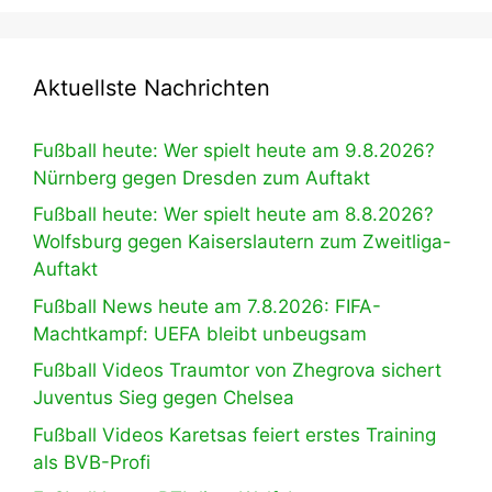
Aktuellste Nachrichten
Fußball heute: Wer spielt heute am 9.8.2026?
Nürnberg gegen Dresden zum Auftakt
Fußball heute: Wer spielt heute am 8.8.2026?
Wolfsburg gegen Kaiserslautern zum Zweitliga-
Auftakt
Fußball News heute am 7.8.2026: FIFA-
Machtkampf: UEFA bleibt unbeugsam
Fußball Videos Traumtor von Zhegrova sichert
Juventus Sieg gegen Chelsea
Fußball Videos Karetsas feiert erstes Training
als BVB-Profi