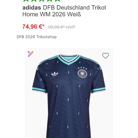
DFB 2026 Trikotshop