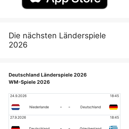
Die nächsten Länderspiele
2026
Deutschland Länderspiele 2026
WM-Spiele 2026
24.9.2026
18:45
-
-
Niederlande
Deutschland
27.9.2026
18:45
-
-
Deutschland
Griechenland