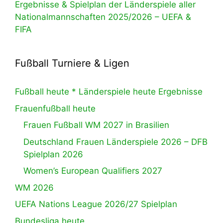
Ergebnisse & Spielplan der Länderspiele aller
Nationalmannschaften 2025/2026 – UEFA &
FIFA
Fußball Turniere & Ligen
Fußball heute * Länderspiele heute Ergebnisse
Frauenfußball heute
Frauen Fußball WM 2027 in Brasilien
Deutschland Frauen Länderspiele 2026 – DFB
Spielplan 2026
Women’s European Qualifiers 2027
WM 2026
UEFA Nations League 2026/27 Spielplan
Bundesliga heute