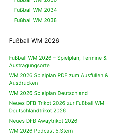
Fußball WM 2034
Fußball WM 2038
Fußball WM 2026
Fußball WM 2026 – Spielplan, Termine &
Austragungsorte
WM 2026 Spielplan PDF zum Ausfüllen &
Ausdrucken
WM 2026 Spielplan Deutschland
Neues DFB Trikot 2026 zur Fußball WM –
Deutschlandtrikot 2026
Neues DFB Awaytrikot 2026
WM 2026 Podcast 5.Stern