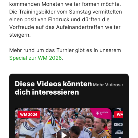
kommenden Monaten weiter formen möchte.
Die Trainingsbilder vom Samstag vermittelten
einen positiven Eindruck und dürften die
Vorfreude auf das Aufeinandertreffen weiter
steigern.
Mehr rund um das Turnier gibt es in unserem
Special zur WM 2026
.
Diese Videos könnten
Mehr Videos
›
dich interessieren
WM 2026
WM 2026