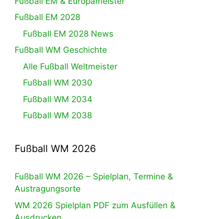
Fußball EM & Europameister
Fußball EM 2028
Fußball EM 2028 News
Fußball WM Geschichte
Alle Fußball Weltmeister
Fußball WM 2030
Fußball WM 2034
Fußball WM 2038
Fußball WM 2026
Fußball WM 2026 – Spielplan, Termine &
Austragungsorte
WM 2026 Spielplan PDF zum Ausfüllen &
Ausdrucken