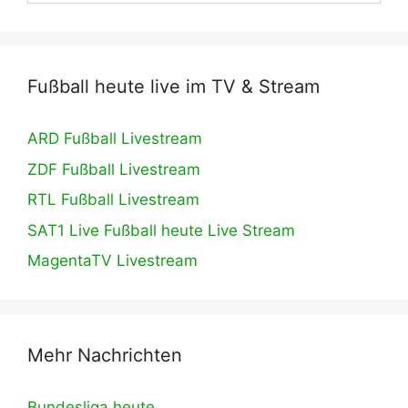
Fußball heute live im TV & Stream
ARD Fußball Livestream
ZDF Fußball Livestream
RTL Fußball Livestream
SAT1 Live Fußball heute Live Stream
MagentaTV Livestream
Mehr Nachrichten
Bundesliga heute