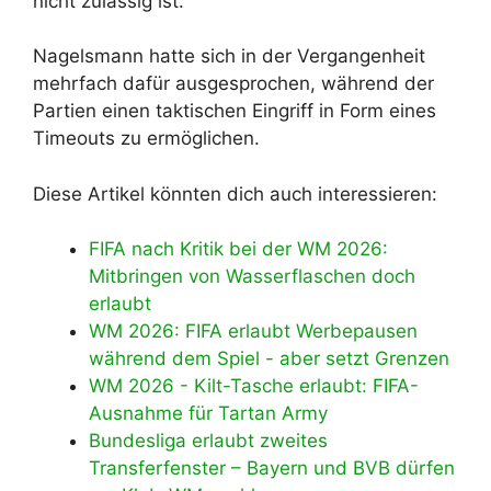
nicht zulässig ist.
Nagelsmann hatte sich in der Vergangenheit
mehrfach dafür ausgesprochen, während der
Partien einen taktischen Eingriff in Form eines
Timeouts zu ermöglichen.
Diese Artikel könnten dich auch interessieren:
FIFA nach Kritik bei der WM 2026:
Mitbringen von Wasserflaschen doch
erlaubt
WM 2026: FIFA erlaubt Werbepausen
während dem Spiel - aber setzt Grenzen
WM 2026 - Kilt-Tasche erlaubt: FIFA-
Ausnahme für Tartan Army
Bundesliga erlaubt zweites
Transferfenster – Bayern und BVB dürfen