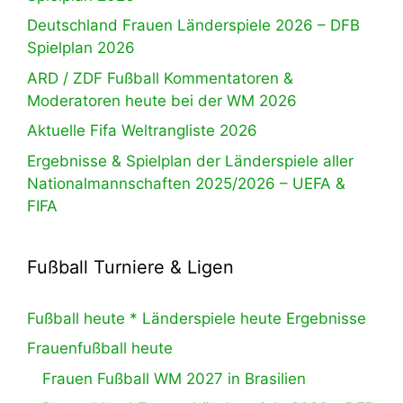
Deutschland Frauen Länderspiele 2026 – DFB
Spielplan 2026
ARD / ZDF Fußball Kommentatoren &
Moderatoren heute bei der WM 2026
Aktuelle Fifa Weltrangliste 2026
Ergebnisse & Spielplan der Länderspiele aller
Nationalmannschaften 2025/2026 – UEFA &
FIFA
Fußball Turniere & Ligen
Fußball heute * Länderspiele heute Ergebnisse
Frauenfußball heute
Frauen Fußball WM 2027 in Brasilien