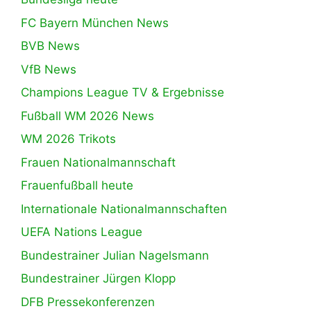
FC Bayern München News
BVB News
VfB News
Champions League TV & Ergebnisse
Fußball WM 2026 News
WM 2026 Trikots
Frauen Nationalmannschaft
Frauenfußball heute
Internationale Nationalmannschaften
UEFA Nations League
Bundestrainer Julian Nagelsmann
Bundestrainer Jürgen Klopp
DFB Pressekonferenzen