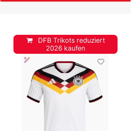
DFB Trikots reduziert
2026 kaufen