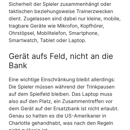
Sicherheit der Spieler zusammenhängt oder
taktischen beziehungsweise Trainerzwecken
dient. Zugelassen sind dabei nur kleine, mobile,
tragbare Geräte wie Mikrofon, Kopfhörer,
Ohrstöpsel, Mobiltelefon, Smartphone,
Smartwatch, Tablet oder Laptop.
Gerät aufs Feld, nicht an die
Bank
Eine wichtige Einschränkung bleibt allerdings:
Die Spieler müssen während der Trinkpausen
auf dem Spielfeld bleiben. Das Laptop muss
also auf den Platz, ein Zusammentreffen vor
dem Gerät auf der Ersatzbank ist nicht erlaubt.
Genau so hatten es die US-Amerikaner in
Charlotte gehandhabt, was nach den Regeln