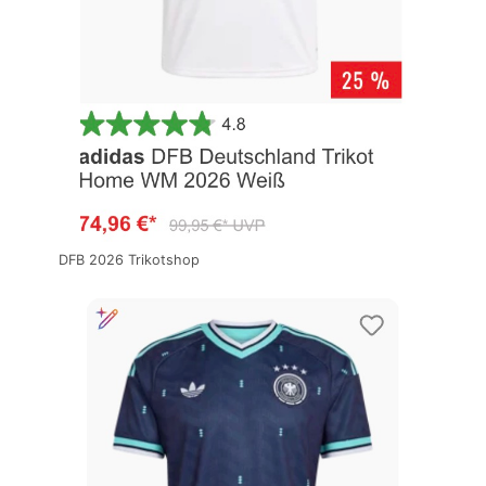
DFB 2026 Trikotshop