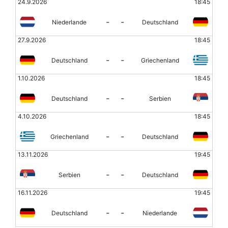
24.9.2026
18:45
-
-
Niederlande
Deutschland
27.9.2026
18:45
-
-
Deutschland
Griechenland
1.10.2026
18:45
-
-
Deutschland
Serbien
4.10.2026
18:45
-
-
Griechenland
Deutschland
13.11.2026
19:45
-
-
Serbien
Deutschland
16.11.2026
19:45
-
-
Deutschland
Niederlande