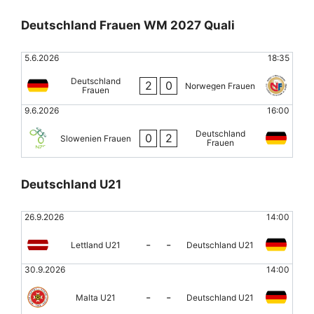
Deutschland Frauen WM 2027 Quali
5.6.2026
18:35
Deutschland
2
0
Norwegen Frauen
Frauen
9.6.2026
16:00
Deutschland
0
2
Slowenien Frauen
Frauen
Deutschland U21
26.9.2026
14:00
-
-
Lettland U21
Deutschland U21
30.9.2026
14:00
-
-
Malta U21
Deutschland U21