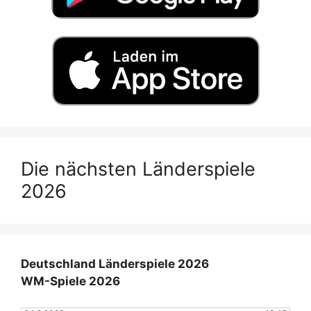
Die nächsten Länderspiele
2026
Deutschland Länderspiele 2026
WM-Spiele 2026