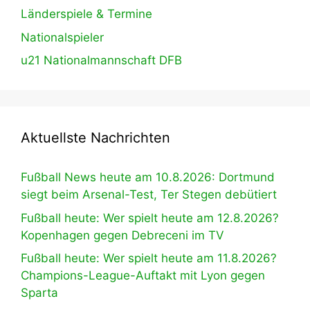
Länderspiele & Termine
Nationalspieler
u21 Nationalmannschaft DFB
Aktuellste Nachrichten
Fußball News heute am 10.8.2026: Dortmund
siegt beim Arsenal-Test, Ter Stegen debütiert
Fußball heute: Wer spielt heute am 12.8.2026?
Kopenhagen gegen Debreceni im TV
Fußball heute: Wer spielt heute am 11.8.2026?
Champions-League-Auftakt mit Lyon gegen
Sparta