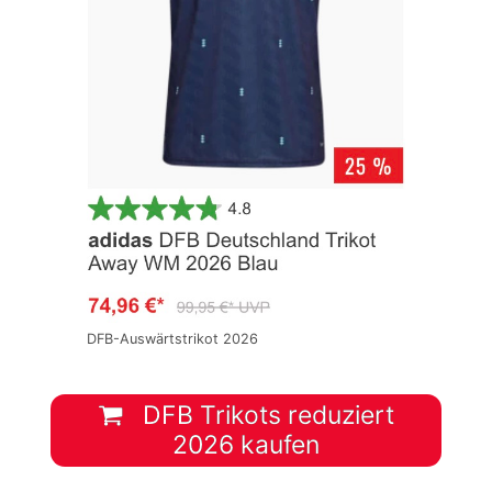
DFB-Auswärtstrikot 2026
DFB Trikots reduziert
2026 kaufen