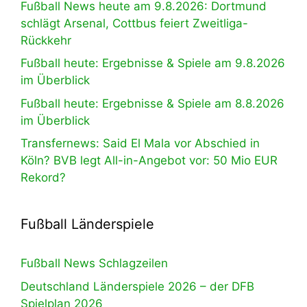
Fußball News heute am 9.8.2026: Dortmund
schlägt Arsenal, Cottbus feiert Zweitliga-
Rückkehr
Fußball heute: Ergebnisse & Spiele am 9.8.2026
im Überblick
Fußball heute: Ergebnisse & Spiele am 8.8.2026
im Überblick
Transfernews: Said El Mala vor Abschied in
Köln? BVB legt All-in-Angebot vor: 50 Mio EUR
Rekord?
Fußball Länderspiele
Fußball News Schlagzeilen
Deutschland Länderspiele 2026 – der DFB
Spielplan 2026