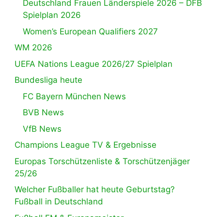
Deutschland Frauen Länderspiele 2026 – DFB
Spielplan 2026
Women’s European Qualifiers 2027
WM 2026
UEFA Nations League 2026/27 Spielplan
Bundesliga heute
FC Bayern München News
BVB News
VfB News
Champions League TV & Ergebnisse
Europas Torschützenliste & Torschützenjäger
25/26
Welcher Fußballer hat heute Geburtstag?
Fußball in Deutschland