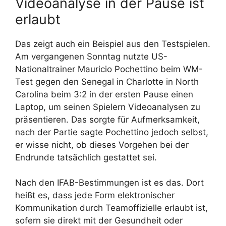
Videoanalyse in der Pause ist
erlaubt
Das zeigt auch ein Beispiel aus den Testspielen.
Am vergangenen Sonntag nutzte US-
Nationaltrainer Mauricio Pochettino beim WM-
Test gegen den Senegal in Charlotte in North
Carolina beim 3:2 in der ersten Pause einen
Laptop, um seinen Spielern Videoanalysen zu
präsentieren. Das sorgte für Aufmerksamkeit,
nach der Partie sagte Pochettino jedoch selbst,
er wisse nicht, ob dieses Vorgehen bei der
Endrunde tatsächlich gestattet sei.
Nach den IFAB-Bestimmungen ist es das. Dort
heißt es, dass jede Form elektronischer
Kommunikation durch Teamoffizielle erlaubt ist,
sofern sie direkt mit der Gesundheit oder