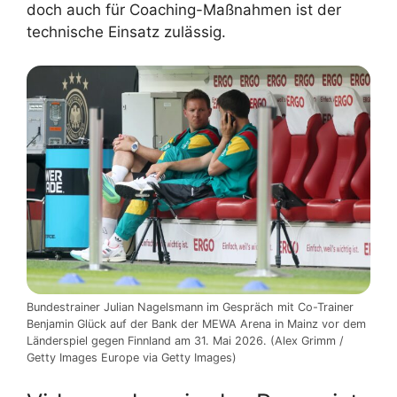
doch auch für Coaching-Maßnahmen ist der
technische Einsatz zulässig.
Bundestrainer Julian Nagelsmann im Gespräch mit Co-Trainer
Benjamin Glück auf der Bank der MEWA Arena in Mainz vor dem
Länderspiel gegen Finnland am 31. Mai 2026. (Alex Grimm /
Getty Images Europe via Getty Images)