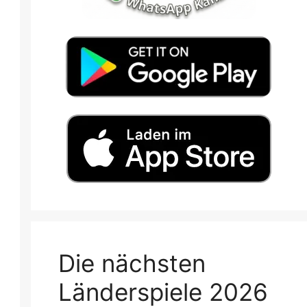
Die nächsten
Länderspiele 2026