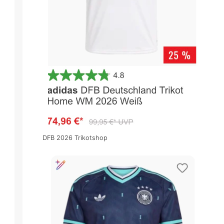
DFB 2026 Trikotshop