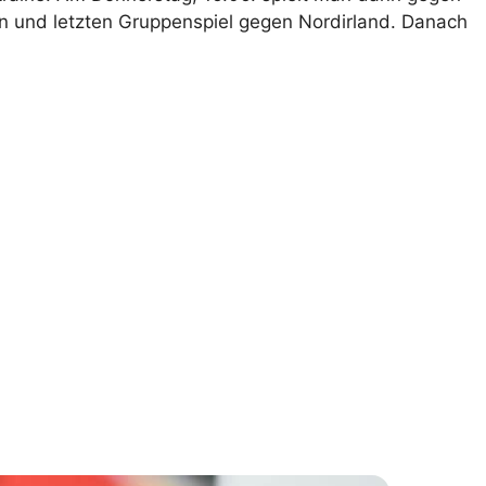
en und letzten Gruppenspiel gegen Nordirland. Danach