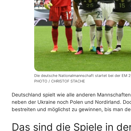
Die deutsche Nationalmannschaft startet bei der EM 
PHOTO / CHRISTOF STACHE
Deutschland spielt wie alle anderen Mannschaften
neben der Ukraine noch Polen und Nordirland. Doch 
bestreiten und möglichst zu gewinnen, bis man d
Das sind die Spiele in d