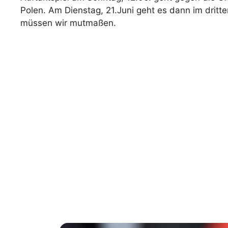
Polen. Am Dienstag, 21.Juni geht es dann im dritt
müssen wir mutmaßen.