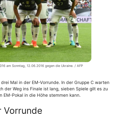
2016 am Sonntag, 12.06.2016 gegen die Ukraine. / AFP
 drei Mal in der EM-Vorrunde. In der Gruppe C warten
der Weg ins Finale ist lang, sieben Spiele gilt es zu
en EM-Pokal in die Höhe stemmen kann.
er Vorrunde