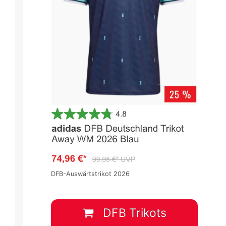
DFB-Auswärtstrikot 2026
DFB Trikots