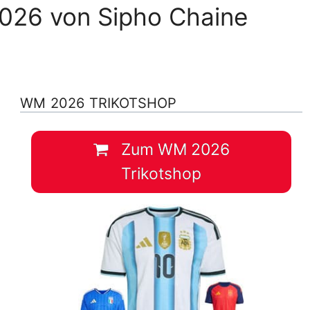
2026 von Sipho Chaine
WM 2026 TRIKOTSHOP
Zum WM 2026
Trikotshop