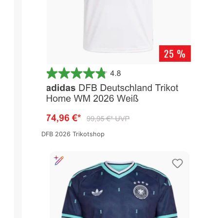
DFB 2026 Trikotshop