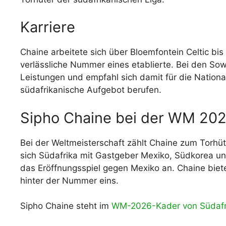
Karriere
Chaine arbeitete sich über Bloemfontein Celtic bis
verlässliche Nummer eines etablierte. Bei den So
Leistungen und empfahl sich damit für die Natio
südafrikanische Aufgebot berufen.
Sipho Chaine bei der WM 20
Bei der Weltmeisterschaft zählt Chaine zum Torhü
sich Südafrika mit Gastgeber Mexiko, Südkorea un
das Eröffnungsspiel gegen Mexiko an. Chaine biete
hinter der Nummer eins.
Sipho Chaine steht im
WM-2026-Kader von Südafr