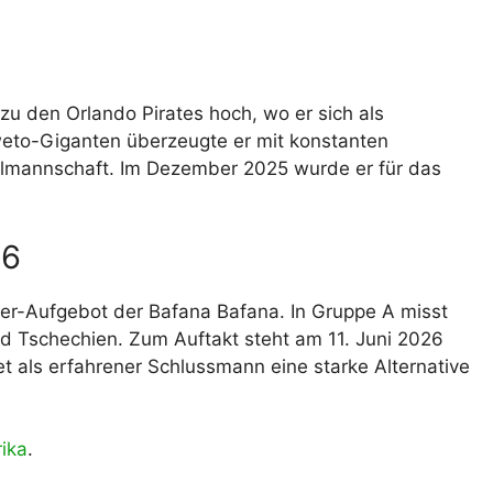
 zu den Orlando Pirates hoch, wo er sich als
weto-Giganten überzeugte er mit konstanten
nalmannschaft. Im Dezember 2025 wurde er für das
26
ter-Aufgebot der Bafana Bafana. In Gruppe A misst
d Tschechien. Zum Auftakt steht am 11. Juni 2026
t als erfahrener Schlussmann eine starke Alternative
ika
.