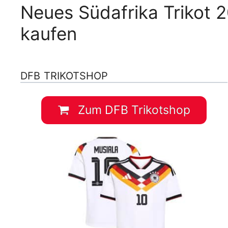
Neues Südafrika Trikot 
kaufen
DFB TRIKOTSHOP
Zum DFB Trikotshop