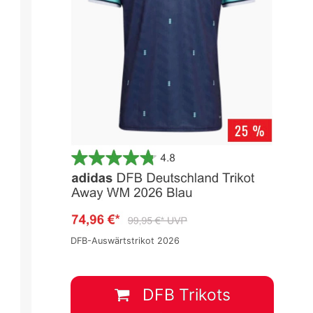
DFB-Auswärtstrikot 2026
DFB Trikots