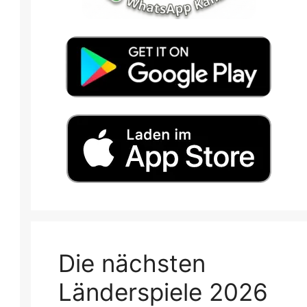
Die nächsten
Länderspiele 2026