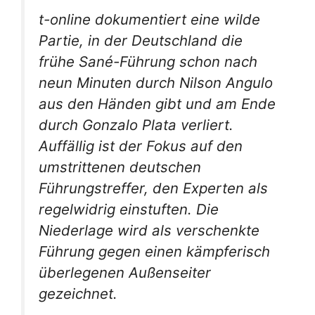
t-online dokumentiert eine wilde
Partie, in der Deutschland die
frühe Sané-Führung schon nach
neun Minuten durch Nilson Angulo
aus den Händen gibt und am Ende
durch Gonzalo Plata verliert.
Auffällig ist der Fokus auf den
umstrittenen deutschen
Führungstreffer, den Experten als
regelwidrig einstuften. Die
Niederlage wird als verschenkte
Führung gegen einen kämpferisch
überlegenen Außenseiter
gezeichnet.