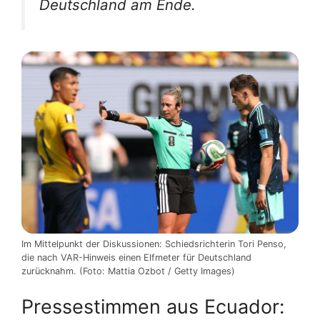
Deutschland am Ende.
Im Mittelpunkt der Diskussionen: Schiedsrichterin Tori Penso,
die nach VAR-Hinweis einen Elfmeter für Deutschland
zurücknahm. (Foto: Mattia Ozbot / Getty Images)
Pressestimmen aus Ecuador: