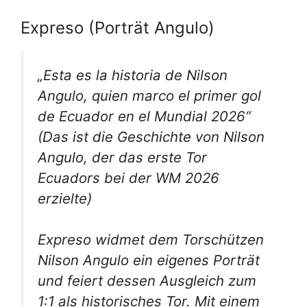
Expreso (Porträt Angulo)
„Esta es la historia de Nilson
Angulo, quien marco el primer gol
de Ecuador en el Mundial 2026“
(Das ist die Geschichte von Nilson
Angulo, der das erste Tor
Ecuadors bei der WM 2026
erzielte)
Expreso widmet dem Torschützen
Nilson Angulo ein eigenes Porträt
und feiert dessen Ausgleich zum
1:1 als historisches Tor. Mit einem