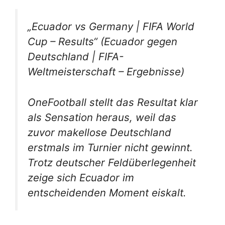
„Ecuador vs Germany | FIFA World
Cup – Results“
(Ecuador gegen
Deutschland | FIFA-
Weltmeisterschaft – Ergebnisse)
OneFootball stellt das Resultat klar
als Sensation heraus, weil das
zuvor makellose Deutschland
erstmals im Turnier nicht gewinnt.
Trotz deutscher Feldüberlegenheit
zeige sich Ecuador im
entscheidenden Moment eiskalt.