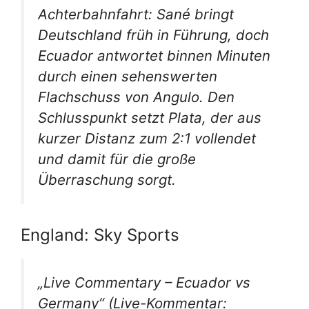
Achterbahnfahrt: Sané bringt
Deutschland früh in Führung, doch
Ecuador antwortet binnen Minuten
durch einen sehenswerten
Flachschuss von Angulo. Den
Schlusspunkt setzt Plata, der aus
kurzer Distanz zum 2:1 vollendet
und damit für die große
Überraschung sorgt.
England: Sky Sports
„Live Commentary – Ecuador vs
Germany“
(Live-Kommentar: