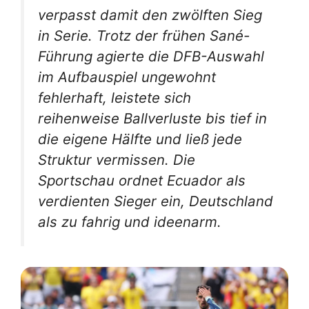
verpasst damit den zwölften Sieg
in Serie. Trotz der frühen Sané-
Führung agierte die DFB-Auswahl
im Aufbauspiel ungewohnt
fehlerhaft, leistete sich
reihenweise Ballverluste bis tief in
die eigene Hälfte und ließ jede
Struktur vermissen. Die
Sportschau ordnet Ecuador als
verdienten Sieger ein, Deutschland
als zu fahrig und ideenarm.