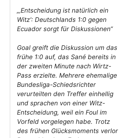
„‚Entscheidung ist natürlich ein
Witz‘: Deutschlands 1:0 gegen
Ecuador sorgt für Diskussionen“
Goal greift die Diskussion um das
frühe 1:0 auf, das Sané bereits in
der zweiten Minute nach Wirtz-
Pass erzielte. Mehrere ehemalige
Bundesliga-Schiedsrichter
verurteilten den Treffer einhellig
und sprachen von einer Witz-
Entscheidung, weil ein Foul im
Vorfeld vorgelegen habe. Trotz
des frühen Glücksmoments verlor