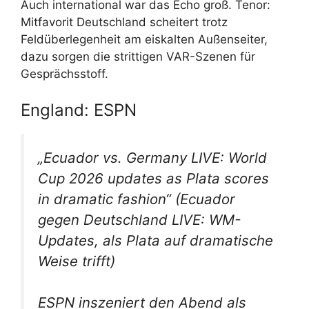
Auch international war das Echo groß. Tenor:
Mitfavorit Deutschland scheitert trotz
Feldüberlegenheit am eiskalten Außenseiter,
dazu sorgen die strittigen VAR-Szenen für
Gesprächsstoff.
England: ESPN
„Ecuador vs. Germany LIVE: World
Cup 2026 updates as Plata scores
in dramatic fashion“
(Ecuador
gegen Deutschland LIVE: WM-
Updates, als Plata auf dramatische
Weise trifft)
ESPN inszeniert den Abend als