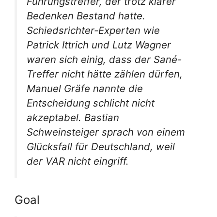
Führungstreffer, der trotz klarer
Bedenken Bestand hatte.
Schiedsrichter-Experten wie
Patrick Ittrich und Lutz Wagner
waren sich einig, dass der Sané-
Treffer nicht hätte zählen dürfen,
Manuel Gräfe nannte die
Entscheidung schlicht nicht
akzeptabel. Bastian
Schweinsteiger sprach von einem
Glücksfall für Deutschland, weil
der VAR nicht eingriff.
Goal