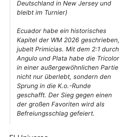
Deutschland in New Jersey und
bleibt im Turnier)
Ecuador habe ein historisches
Kapitel der WM 2026 geschrieben,
jubelt Primicias. Mit dem 2:1 durch
Angulo und Plata habe die Tricolor
in einer außergewöhnlichen Partie
nicht nur überlebt, sondern den
Sprung in die K.o.-Runde
geschafft. Der Sieg gegen einen
der großen Favoriten wird als
Befreiungsschlag gefeiert.