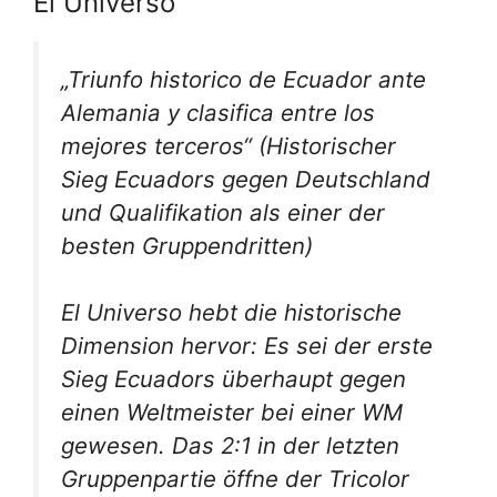
El Universo
„Triunfo historico de Ecuador ante
Alemania y clasifica entre los
mejores terceros“
(Historischer
Sieg Ecuadors gegen Deutschland
und Qualifikation als einer der
besten Gruppendritten)
El Universo hebt die historische
Dimension hervor: Es sei der erste
Sieg Ecuadors überhaupt gegen
einen Weltmeister bei einer WM
gewesen. Das 2:1 in der letzten
Gruppenpartie öffne der Tricolor