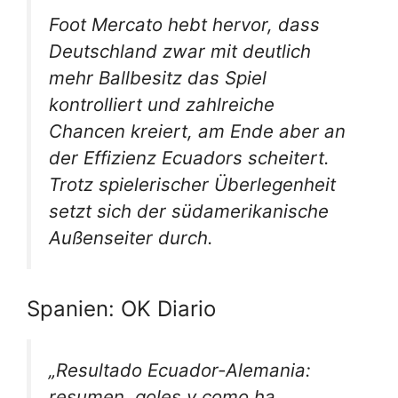
Foot Mercato hebt hervor, dass
Deutschland zwar mit deutlich
mehr Ballbesitz das Spiel
kontrolliert und zahlreiche
Chancen kreiert, am Ende aber an
der Effizienz Ecuadors scheitert.
Trotz spielerischer Überlegenheit
setzt sich der südamerikanische
Außenseiter durch.
Spanien: OK Diario
„Resultado Ecuador-Alemania:
resumen, goles y como ha