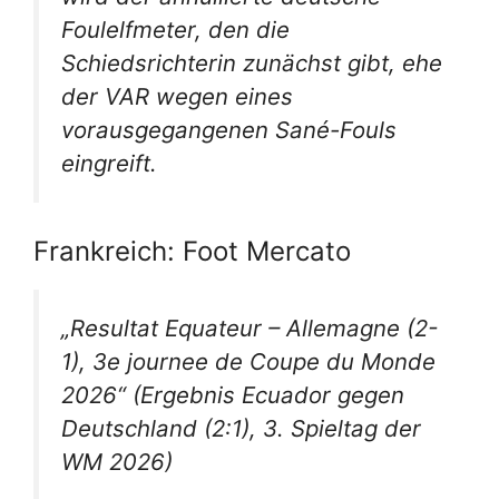
Foulelfmeter, den die
Schiedsrichterin zunächst gibt, ehe
der VAR wegen eines
vorausgegangenen Sané-Fouls
eingreift.
Frankreich: Foot Mercato
„Resultat Equateur – Allemagne (2-
1), 3e journee de Coupe du Monde
2026“
(Ergebnis Ecuador gegen
Deutschland (2:1), 3. Spieltag der
WM 2026)