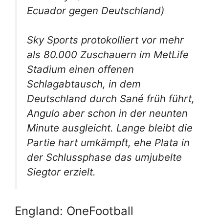
Ecuador gegen Deutschland)
Sky Sports protokolliert vor mehr
als 80.000 Zuschauern im MetLife
Stadium einen offenen
Schlagabtausch, in dem
Deutschland durch Sané früh führt,
Angulo aber schon in der neunten
Minute ausgleicht. Lange bleibt die
Partie hart umkämpft, ehe Plata in
der Schlussphase das umjubelte
Siegtor erzielt.
England: OneFootball