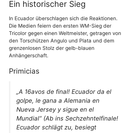
Ein historischer Sieg
In Ecuador überschlagen sich die Reaktionen.
Die Medien feiern den ersten WM-Sieg der
Tricolor gegen einen Weltmeister, getragen von
den Torschützen Angulo und Plata und dem
grenzenlosen Stolz der gelb-blauen
Anhängerschaft.
Primicias
„A 16avos de final! Ecuador da el
golpe, le gana a Alemania en
Nueva Jersey y sigue en el
Mundial“
(Ab ins Sechzehntelfinale!
Ecuador schlägt zu, besiegt