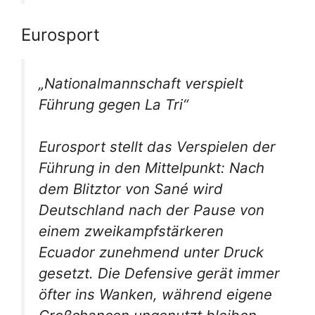
Eurosport
„Nationalmannschaft verspielt
Führung gegen La Tri“
Eurosport stellt das Verspielen der
Führung in den Mittelpunkt: Nach
dem Blitztor von Sané wird
Deutschland nach der Pause von
einem zweikampfstärkeren
Ecuador zunehmend unter Druck
gesetzt. Die Defensive gerät immer
öfter ins Wanken, während eigene