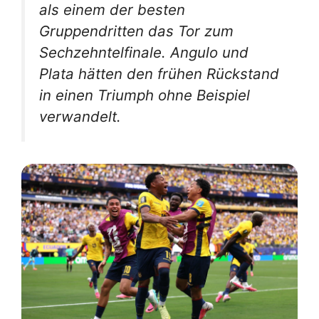
als einem der besten
Gruppendritten das Tor zum
Sechzehntelfinale. Angulo und
Plata hätten den frühen Rückstand
in einen Triumph ohne Beispiel
verwandelt.