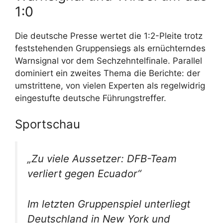
1:0
Die deutsche Presse wertet die 1:2-Pleite trotz
feststehenden Gruppensiegs als ernüchterndes
Warnsignal vor dem Sechzehntelfinale. Parallel
dominiert ein zweites Thema die Berichte: der
umstrittene, von vielen Experten als regelwidrig
eingestufte deutsche Führungstreffer.
Sportschau
„Zu viele Aussetzer: DFB-Team
verliert gegen Ecuador“
Im letzten Gruppenspiel unterliegt
Deutschland in New York und