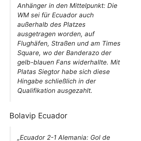
Anhänger in den Mittelpunkt: Die
WM sei für Ecuador auch
außerhalb des Platzes
ausgetragen worden, auf
Flughäfen, Straßen und am Times
Square, wo der Banderazo der
gelb-blauen Fans widerhallte. Mit
Platas Siegtor habe sich diese
Hingabe schließlich in der
Qualifikation ausgezahlt.
Bolavip Ecuador
„Ecuador 2-1 Alemania: Gol de