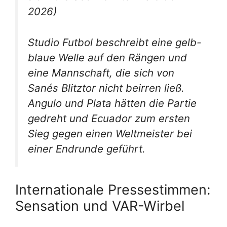
2026)
Studio Futbol beschreibt eine gelb-
blaue Welle auf den Rängen und
eine Mannschaft, die sich von
Sanés Blitztor nicht beirren ließ.
Angulo und Plata hätten die Partie
gedreht und Ecuador zum ersten
Sieg gegen einen Weltmeister bei
einer Endrunde geführt.
Internationale Pressestimmen:
Sensation und VAR-Wirbel