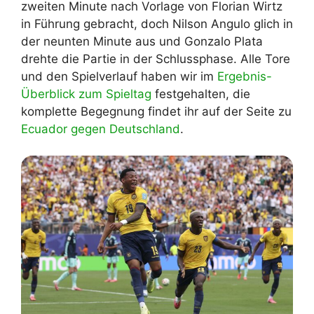
zweiten Minute nach Vorlage von Florian Wirtz
in Führung gebracht, doch Nilson Angulo glich in
der neunten Minute aus und Gonzalo Plata
drehte die Partie in der Schlussphase. Alle Tore
und den Spielverlauf haben wir im
Ergebnis-
Überblick zum Spieltag
festgehalten, die
komplette Begegnung findet ihr auf der Seite zu
Ecuador gegen Deutschland
.