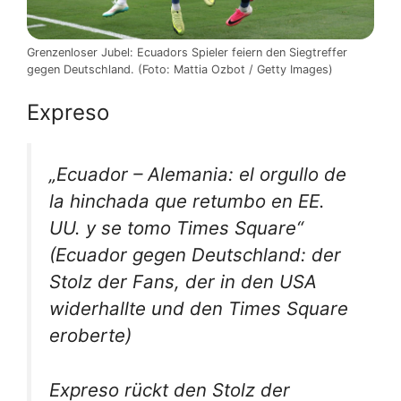
Grenzenloser Jubel: Ecuadors Spieler feiern den Siegtreffer
gegen Deutschland. (Foto: Mattia Ozbot / Getty Images)
Expreso
„Ecuador – Alemania: el orgullo de
la hinchada que retumbo en EE.
UU. y se tomo Times Square“
(Ecuador gegen Deutschland: der
Stolz der Fans, der in den USA
widerhallte und den Times Square
eroberte)
Expreso rückt den Stolz der