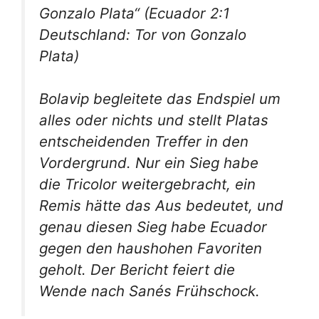
Gonzalo Plata“
(Ecuador 2:1
Deutschland: Tor von Gonzalo
Plata)
Bolavip begleitete das Endspiel um
alles oder nichts und stellt Platas
entscheidenden Treffer in den
Vordergrund. Nur ein Sieg habe
die Tricolor weitergebracht, ein
Remis hätte das Aus bedeutet, und
genau diesen Sieg habe Ecuador
gegen den haushohen Favoriten
geholt. Der Bericht feiert die
Wende nach Sanés Frühschock.