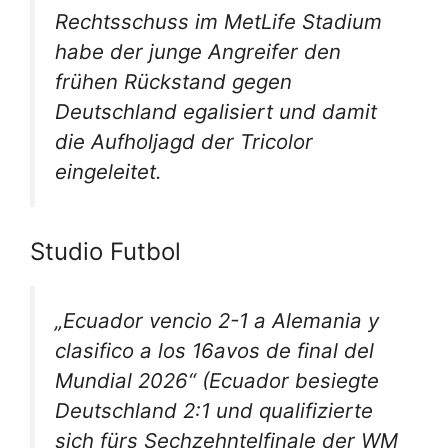
Rechtsschuss im MetLife Stadium
habe der junge Angreifer den
frühen Rückstand gegen
Deutschland egalisiert und damit
die Aufholjagd der Tricolor
eingeleitet.
Studio Futbol
„Ecuador vencio 2-1 a Alemania y
clasifico a los 16avos de final del
Mundial 2026“
(Ecuador besiegte
Deutschland 2:1 und qualifizierte
sich fürs Sechzehntelfinale der WM