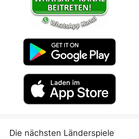
Die nächsten Länderspiele