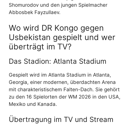
Shomurodov und den jungen Spielmacher
Abbosbek Fayzullaev.
Wo wird DR Kongo gegen
Usbekistan gespielt und wer
überträgt im TV?
Das Stadion: Atlanta Stadium
Gespielt wird im Atlanta Stadium in Atlanta,
Georgia, einer modernen, überdachten Arena
mit charakteristischem Falten-Dach. Sie gehört
zu den 16 Spielorten der WM 2026 in den USA,
Mexiko und Kanada.
Übertragung im TV und Stream