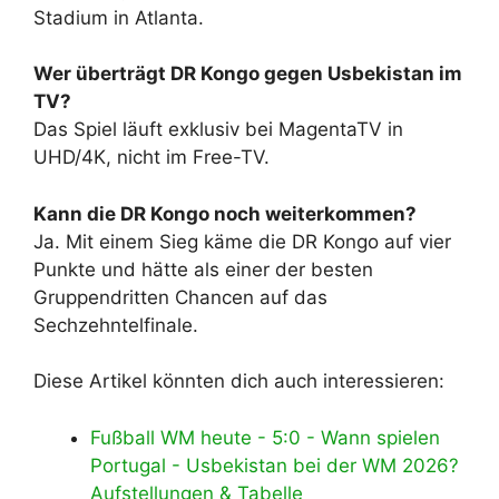
Stadium in Atlanta.
Wer überträgt DR Kongo gegen Usbekistan im
TV?
Das Spiel läuft exklusiv bei MagentaTV in
UHD/4K, nicht im Free-TV.
Kann die DR Kongo noch weiterkommen?
Ja. Mit einem Sieg käme die DR Kongo auf vier
Punkte und hätte als einer der besten
Gruppendritten Chancen auf das
Sechzehntelfinale.
Diese Artikel könnten dich auch interessieren:
Fußball WM heute - 5:0 - Wann spielen
Portugal - Usbekistan bei der WM 2026?
Aufstellungen & Tabelle