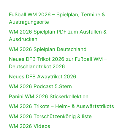
Fußball WM 2026 – Spielplan, Termine &
Austragungsorte
WM 2026 Spielplan PDF zum Ausfüllen &
Ausdrucken
WM 2026 Spielplan Deutschland
Neues DFB Trikot 2026 zur Fußball WM –
Deutschlandtrikot 2026
Neues DFB Awaytrikot 2026
WM 2026 Podcast 5.Stern
Panini WM 2026 Stickerkollektion
WM 2026 Trikots – Heim- & Auswärtstrikots
WM 2026 Torschützenkönig & liste
WM 2026 Videos