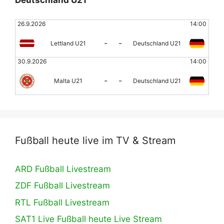
Deutschland U21
26.9.2026
14:00
-
-
Lettland U21
Deutschland U21
30.9.2026
14:00
-
-
Malta U21
Deutschland U21
Fußball heute live im TV & Stream
ARD Fußball Livestream
ZDF Fußball Livestream
RTL Fußball Livestream
SAT1 Live Fußball heute Live Stream