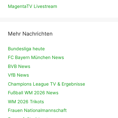
MagentaTV Livestream
Mehr Nachrichten
Bundesliga heute
FC Bayern München News
BVB News
VfB News
Champions League TV & Ergebnisse
Fußball WM 2026 News
WM 2026 Trikots
Frauen Nationalmannschaft