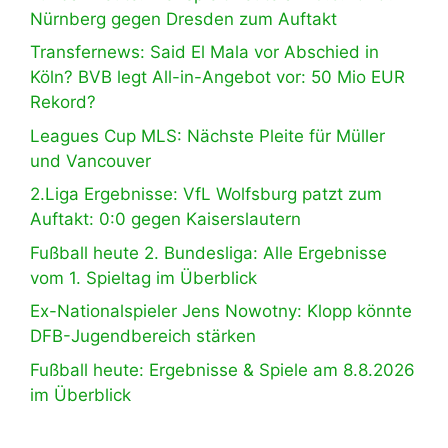
Nürnberg gegen Dresden zum Auftakt
Transfernews: Said El Mala vor Abschied in
Köln? BVB legt All-in-Angebot vor: 50 Mio EUR
Rekord?
Leagues Cup MLS: Nächste Pleite für Müller
und Vancouver
2.Liga Ergebnisse: VfL Wolfsburg patzt zum
Auftakt: 0:0 gegen Kaiserslautern
Fußball heute 2. Bundesliga: Alle Ergebnisse
vom 1. Spieltag im Überblick
Ex-Nationalspieler Jens Nowotny: Klopp könnte
DFB-Jugendbereich stärken
Fußball heute: Ergebnisse & Spiele am 8.8.2026
im Überblick