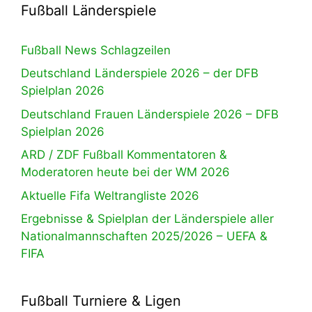
Fußball Länderspiele
Fußball News Schlagzeilen
Deutschland Länderspiele 2026 – der DFB
Spielplan 2026
Deutschland Frauen Länderspiele 2026 – DFB
Spielplan 2026
ARD / ZDF Fußball Kommentatoren &
Moderatoren heute bei der WM 2026
Aktuelle Fifa Weltrangliste 2026
Ergebnisse & Spielplan der Länderspiele aller
Nationalmannschaften 2025/2026 – UEFA &
FIFA
Fußball Turniere & Ligen