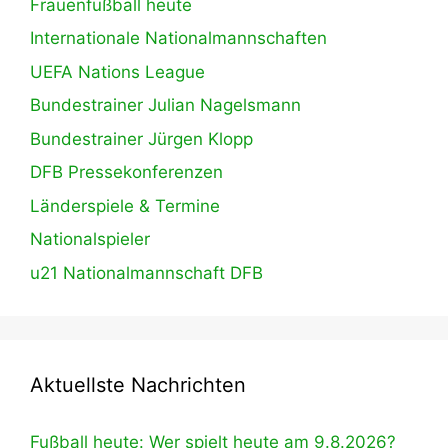
Frauenfußball heute
Internationale Nationalmannschaften
UEFA Nations League
Bundestrainer Julian Nagelsmann
Bundestrainer Jürgen Klopp
DFB Pressekonferenzen
Länderspiele & Termine
Nationalspieler
u21 Nationalmannschaft DFB
Aktuellste Nachrichten
Fußball heute: Wer spielt heute am 9.8.2026?