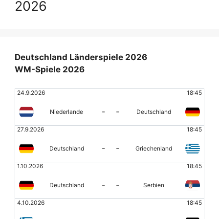
2026
Deutschland Länderspiele 2026
WM-Spiele 2026
24.9.2026
18:45
-
-
Niederlande
Deutschland
27.9.2026
18:45
-
-
Deutschland
Griechenland
1.10.2026
18:45
-
-
Deutschland
Serbien
4.10.2026
18:45