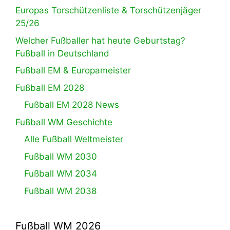
Europas Torschützenliste & Torschützenjäger
25/26
Welcher Fußballer hat heute Geburtstag?
Fußball in Deutschland
Fußball EM & Europameister
Fußball EM 2028
Fußball EM 2028 News
Fußball WM Geschichte
Alle Fußball Weltmeister
Fußball WM 2030
Fußball WM 2034
Fußball WM 2038
Fußball WM 2026