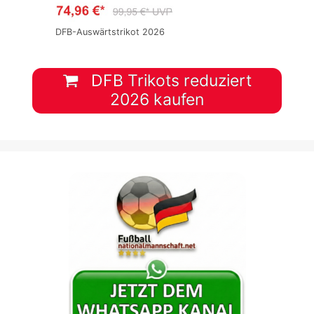
DFB-Auswärtstrikot 2026
DFB Trikots reduziert
2026 kaufen