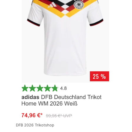
DFB 2026 Trikotshop