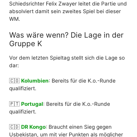
Schiedsrichter Felix Zwayer leitet die Partie und
absolviert damit sein zweites Spiel bei dieser
WM.
Was wäre wenn? Die Lage in der
Gruppe K
Vor dem letzten Spieltag stellt sich die Lage so
dar:
🇨🇴
Kolumbien
: Bereits für die K.o.-Runde
qualifiziert.
🇵🇹
Portugal
: Bereits für die K.o.-Runde
qualifiziert.
🇨🇩
DR Kongo
: Braucht einen Sieg gegen
Usbekistan, um mit vier Punkten als möglicher