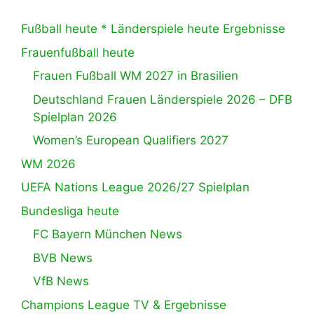
Fußball heute * Länderspiele heute Ergebnisse
Frauenfußball heute
Frauen Fußball WM 2027 in Brasilien
Deutschland Frauen Länderspiele 2026 – DFB
Spielplan 2026
Women’s European Qualifiers 2027
WM 2026
UEFA Nations League 2026/27 Spielplan
Bundesliga heute
FC Bayern München News
BVB News
VfB News
Champions League TV & Ergebnisse