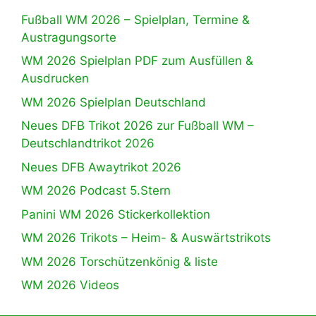
Fußball WM 2026 – Spielplan, Termine &
Austragungsorte
WM 2026 Spielplan PDF zum Ausfüllen &
Ausdrucken
WM 2026 Spielplan Deutschland
Neues DFB Trikot 2026 zur Fußball WM –
Deutschlandtrikot 2026
Neues DFB Awaytrikot 2026
WM 2026 Podcast 5.Stern
Panini WM 2026 Stickerkollektion
WM 2026 Trikots – Heim- & Auswärtstrikots
WM 2026 Torschützenkönig & liste
WM 2026 Videos