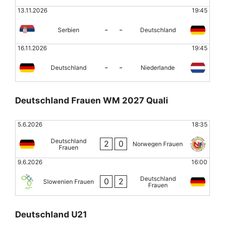
13.11.2026
19:45
-
-
Serbien
Deutschland
16.11.2026
19:45
-
-
Deutschland
Niederlande
Deutschland Frauen WM 2027 Quali
5.6.2026
18:35
Deutschland
2
0
Norwegen Frauen
Frauen
9.6.2026
16:00
Deutschland
0
2
Slowenien Frauen
Frauen
Deutschland U21