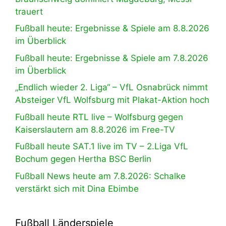
trauert
Fußball heute: Ergebnisse & Spiele am 8.8.2026
im Überblick
Fußball heute: Ergebnisse & Spiele am 7.8.2026
im Überblick
„Endlich wieder 2. Liga“ – VfL Osnabrück nimmt
Absteiger VfL Wolfsburg mit Plakat-Aktion hoch
Fußball heute RTL live – Wolfsburg gegen
Kaiserslautern am 8.8.2026 im Free-TV
Fußball heute SAT.1 live im TV – 2.Liga VfL
Bochum gegen Hertha BSC Berlin
Fußball News heute am 7.8.2026: Schalke
verstärkt sich mit Dina Ebimbe
Fußball Länderspiele