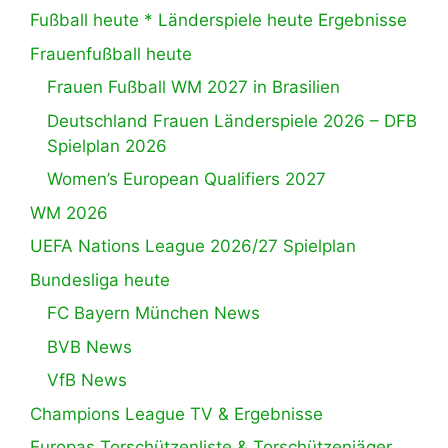
Fußball heute * Länderspiele heute Ergebnisse
Frauenfußball heute
Frauen Fußball WM 2027 in Brasilien
Deutschland Frauen Länderspiele 2026 – DFB
Spielplan 2026
Women’s European Qualifiers 2027
WM 2026
UEFA Nations League 2026/27 Spielplan
Bundesliga heute
FC Bayern München News
BVB News
VfB News
Champions League TV & Ergebnisse
Europas Torschützenliste & Torschützenjäger