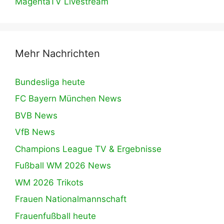
MagentaTV Livestream
Mehr Nachrichten
Bundesliga heute
FC Bayern München News
BVB News
VfB News
Champions League TV & Ergebnisse
Fußball WM 2026 News
WM 2026 Trikots
Frauen Nationalmannschaft
Frauenfußball heute