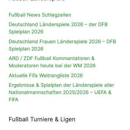
Fußball News Schlagzeilen
Deutschland Länderspiele 2026 – der DFB
Spielplan 2026
Deutschland Frauen Länderspiele 2026 – DFB
Spielplan 2026
ARD / ZDF Fußball Kommentatoren &
Moderatoren heute bei der WM 2026
Aktuelle Fifa Weltrangliste 2026
Ergebnisse & Spielplan der Länderspiele aller
Nationalmannschaften 2025/2026 – UEFA &
FIFA
Fußball Turniere & Ligen