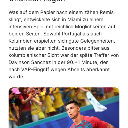
Was auf dem Papier nach einem zähen Remis
klingt, entwickelte sich in Miami zu einem
intensiven Spiel mit reichlich Möglichkeiten auf
beiden Seiten. Sowohl Portugal als auch
Kolumbien erspielten sich gute Gelegenheiten,
nutzten sie aber nicht. Besonders bitter aus
kolumbianischer Sicht war der späte Treffer von
Davinson Sanchez in der 90.+1 Minute, der
nach VAR-Eingriff wegen Abseits aberkannt
wurde.