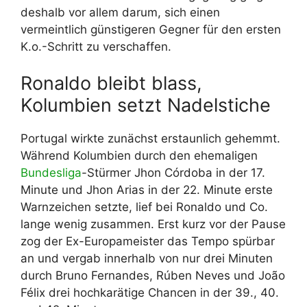
deshalb vor allem darum, sich einen
vermeintlich günstigeren Gegner für den ersten
K.o.-Schritt zu verschaffen.
Ronaldo bleibt blass,
Kolumbien setzt Nadelstiche
Portugal wirkte zunächst erstaunlich gehemmt.
Während Kolumbien durch den ehemaligen
Bundesliga
-Stürmer Jhon Córdoba in der 17.
Minute und Jhon Arias in der 22. Minute erste
Warnzeichen setzte, lief bei Ronaldo und Co.
lange wenig zusammen. Erst kurz vor der Pause
zog der Ex-Europameister das Tempo spürbar
an und vergab innerhalb von nur drei Minuten
durch Bruno Fernandes, Rúben Neves und João
Félix drei hochkarätige Chancen in der 39., 40.