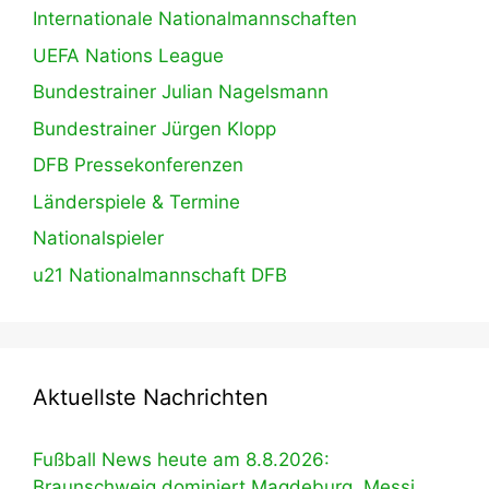
Internationale Nationalmannschaften
UEFA Nations League
Bundestrainer Julian Nagelsmann
Bundestrainer Jürgen Klopp
DFB Pressekonferenzen
Länderspiele & Termine
Nationalspieler
u21 Nationalmannschaft DFB
Aktuellste Nachrichten
Fußball News heute am 8.8.2026:
Braunschweig dominiert Magdeburg, Messi