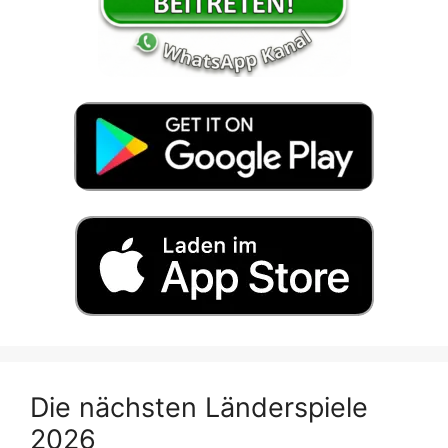
Die nächsten Länderspiele
2026