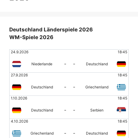
Deutschland Länderspiele 2026
WM-Spiele 2026
24.9.2026
18:45
-
-
Niederlande
Deutschland
27.9.2026
18:45
-
-
Deutschland
Griechenland
1.10.2026
18:45
-
-
Deutschland
Serbien
4.10.2026
18:45
-
-
Griechenland
Deutschland