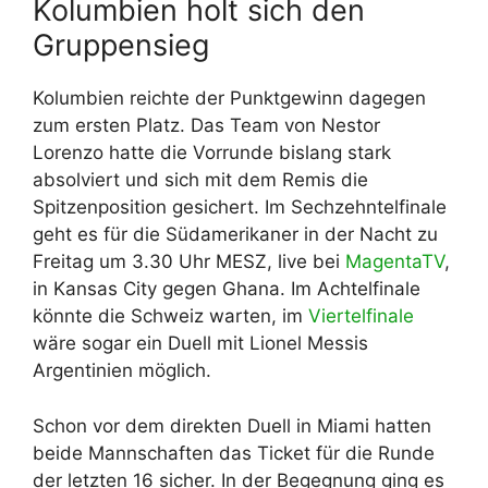
Kolumbien holt sich den
Gruppensieg
Kolumbien reichte der Punktgewinn dagegen
zum ersten Platz. Das Team von Nestor
Lorenzo hatte die Vorrunde bislang stark
absolviert und sich mit dem Remis die
Spitzenposition gesichert. Im Sechzehntelfinale
geht es für die Südamerikaner in der Nacht zu
Freitag um 3.30 Uhr MESZ, live bei
MagentaTV
,
in Kansas City gegen Ghana. Im Achtelfinale
könnte die Schweiz warten, im
Viertelfinale
wäre sogar ein Duell mit Lionel Messis
Argentinien möglich.
Schon vor dem direkten Duell in Miami hatten
beide Mannschaften das Ticket für die Runde
der letzten 16 sicher. In der Begegnung ging es