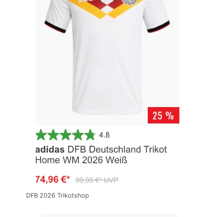
DFB 2026 Trikotshop