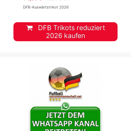
DFB-Auswärtstrikot 2026
DFB Trikots reduziert
2026 kaufen