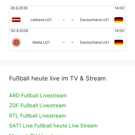
26.9.2026
14:00
-
-
Lettland U21
Deutschland U21
30.9.2026
14:00
-
-
Malta U21
Deutschland U21
Fußball heute live im TV & Stream
ARD Fußball Livestream
ZDF Fußball Livestream
RTL Fußball Livestream
SAT1 Live Fußball heute Live Stream