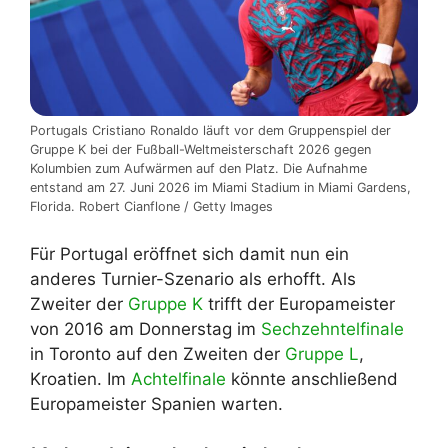
Portugals Cristiano Ronaldo läuft vor dem Gruppenspiel der
Gruppe K bei der Fußball-Weltmeisterschaft 2026 gegen
Kolumbien zum Aufwärmen auf den Platz. Die Aufnahme
entstand am 27. Juni 2026 im Miami Stadium in Miami Gardens,
Florida. Robert Cianflone / Getty Images
Für Portugal eröffnet sich damit nun ein
anderes Turnier-Szenario als erhofft. Als
Zweiter der
Gruppe K
trifft der Europameister
von 2016 am Donnerstag im
Sechzehntelfinale
in Toronto auf den Zweiten der
Gruppe L
,
Kroatien. Im
Achtelfinale
könnte anschließend
Europameister Spanien warten.