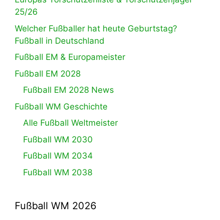
25/26
Welcher Fußballer hat heute Geburtstag?
Fußball in Deutschland
Fußball EM & Europameister
Fußball EM 2028
Fußball EM 2028 News
Fußball WM Geschichte
Alle Fußball Weltmeister
Fußball WM 2030
Fußball WM 2034
Fußball WM 2038
Fußball WM 2026