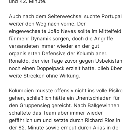
und 42. Minute.
Auch nach dem Seitenwechsel suchte Portugal
weiter den Weg nach vorne. Der
eingewechselte João Neves sollte im Mittelfeld
für mehr Dynamik sorgen, doch die Angriffe
versandeten immer wieder an der gut
organisierten Defensive der Kolumbianer.
Ronaldo, der vier Tage zuvor gegen Usbekistan
noch einen Doppelpack erzielt hatte, blieb über
weite Strecken ohne Wirkung.
Kolumbien musste offensiv nicht ins volle Risiko
gehen, schließlich hätte ein Unentschieden für
den Gruppensieg gereicht. Nach Ballgewinnen
schaltete das Team aber immer wieder
gefährlich um und setzte durch Richard Rios in
der 62. Minute sowie erneut durch Arias in der