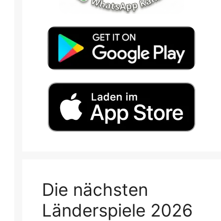
Die nächsten
Länderspiele 2026