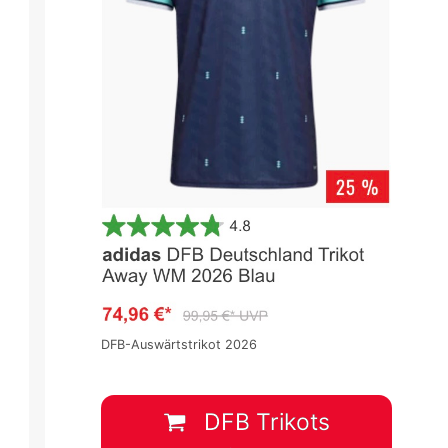
DFB-Auswärtstrikot 2026
DFB Trikots