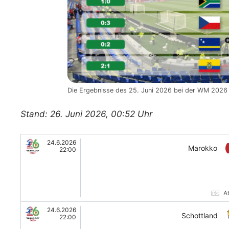
Die Ergebnisse des 25. Juni 2026 bei der WM 2026 
Stand: 26. Juni 2026, 00:52 Uhr
24.6.2026
Marokko
22:00
A
24.6.2026
Schottland
22:00