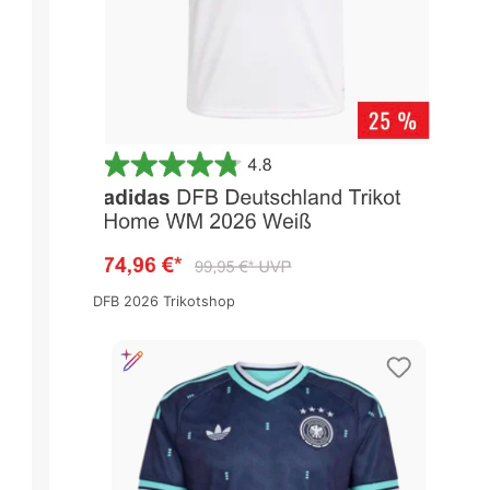
DFB 2026 Trikotshop