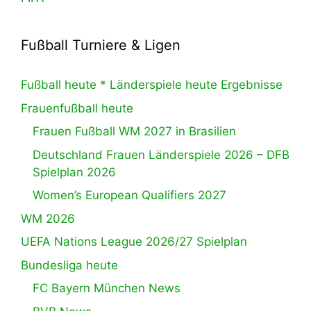
Fußball Turniere & Ligen
Fußball heute * Länderspiele heute Ergebnisse
Frauenfußball heute
Frauen Fußball WM 2027 in Brasilien
Deutschland Frauen Länderspiele 2026 – DFB
Spielplan 2026
Women’s European Qualifiers 2027
WM 2026
UEFA Nations League 2026/27 Spielplan
Bundesliga heute
FC Bayern München News