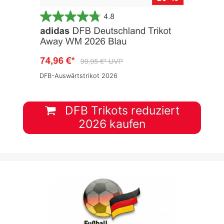
DFB-Auswärtstrikot 2026
DFB Trikots reduziert
2026 kaufen