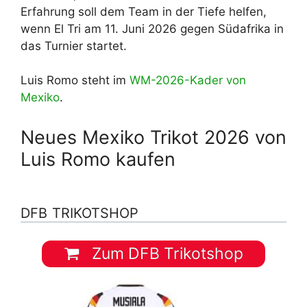
Erfahrung soll dem Team in der Tiefe helfen,
wenn El Tri am 11. Juni 2026 gegen Südafrika in
das Turnier startet.
Luis Romo steht im
WM-2026-Kader von
Mexiko
.
Neues Mexiko Trikot 2026 von
Luis Romo kaufen
DFB TRIKOTSHOP
Zum DFB Trikotshop