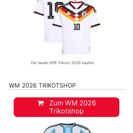
Die neuen DFB Trikots 2026 kaufen
WM 2026 TRIKOTSHOP
Zum WM 2026
Trikotshop