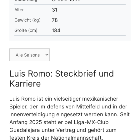
31
Alter
78
Gewicht (kg)
184
Größe (cm)
Luis Romo: Steckbrief und
Karriere
Luis Romo ist ein vielseitiger mexikanischer
Spieler, der im defensiven Mittelfeld und in der
Innenverteidigung eingesetzt werden kann. Seit
Anfang 2025 steht er bei Liga-MX-Club
Guadalajara unter Vertrag und gehört zum
festen Kreis der Nationalmannschaft.