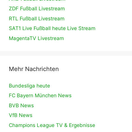
ZDF Fußball Livestream
RTL Fußball Livestream
SAT1 Live Fußball heute Live Stream
MagentaTV Livestream
Mehr Nachrichten
Bundesliga heute
FC Bayern München News
BVB News
VfB News
Champions League TV & Ergebnisse