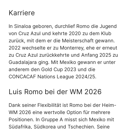
Karriere
In Sinaloa geboren, durchlief Romo die Jugend
von Cruz Azul und kehrte 2020 zu dem Klub
zurück, mit dem er die Meisterschaft gewann.
2022 wechselte er zu Monterrey, ehe er erneut
zu Cruz Azul zurückkehrte und Anfang 2025 zu
Guadalajara ging. Mit Mexiko gewann er unter
anderem den Gold Cup 2023 und die
CONCACAF Nations League 2024/25.
Luis Romo bei der WM 2026
Dank seiner Flexibilität ist Romo bei der Heim-
WM 2026 eine wertvolle Option für mehrere
Positionen. In Gruppe A misst sich Mexiko mit
Südafrika, Südkorea und Tschechien. Seine