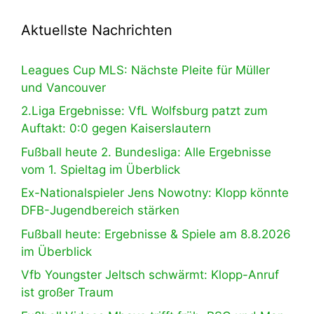
Aktuellste Nachrichten
Leagues Cup MLS: Nächste Pleite für Müller
und Vancouver
2.Liga Ergebnisse: VfL Wolfsburg patzt zum
Auftakt: 0:0 gegen Kaiserslautern
Fußball heute 2. Bundesliga: Alle Ergebnisse
vom 1. Spieltag im Überblick
Ex-Nationalspieler Jens Nowotny: Klopp könnte
DFB-Jugendbereich stärken
Fußball heute: Ergebnisse & Spiele am 8.8.2026
im Überblick
Vfb Youngster Jeltsch schwärmt: Klopp-Anruf
ist großer Traum