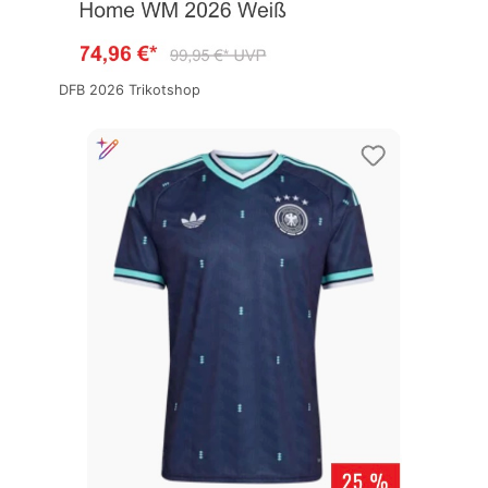
DFB 2026 Trikotshop