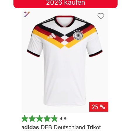
2026 kaufen