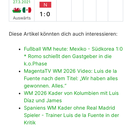
27.3.2021
N
1:0
Auswärts
Diese Artikel könnten dich auch interessieren:
Fußball WM heute: Mexiko - Südkorea 1:0
* Romo schießt den Gastgeber in die
k.o.Phase
MagentaTV WM 2026 Video: Luis de la
Fuente nach dem Titel: „Wir haben alles
gewonnen. Alles.“
WM 2026 Kader von Kolumbien mit Luis
Díaz und James
Spaniens WM Kader ohne Real Madrid
Spieler - Trainer Luis de la Fuente in der
Kritik