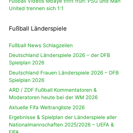
Fußball Videos Mbaye trifft früh: PSG und Man
United trennen sich 1:1
Fußball Länderspiele
Fußball News Schlagzeilen
Deutschland Länderspiele 2026 – der DFB
Spielplan 2026
Deutschland Frauen Länderspiele 2026 – DFB
Spielplan 2026
ARD / ZDF Fußball Kommentatoren &
Moderatoren heute bei der WM 2026
Aktuelle Fifa Weltrangliste 2026
Ergebnisse & Spielplan der Länderspiele aller
Nationalmannschaften 2025/2026 – UEFA &
FIFA