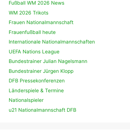
Fußball WM 2026 News
WM 2026 Trikots
Frauen Nationalmannschaft
Frauenfußball heute
Internationale Nationalmannschaften
UEFA Nations League
Bundestrainer Julian Nagelsmann
Bundestrainer Jürgen Klopp
DFB Pressekonferenzen
Länderspiele & Termine
Nationalspieler
u21 Nationalmannschaft DFB