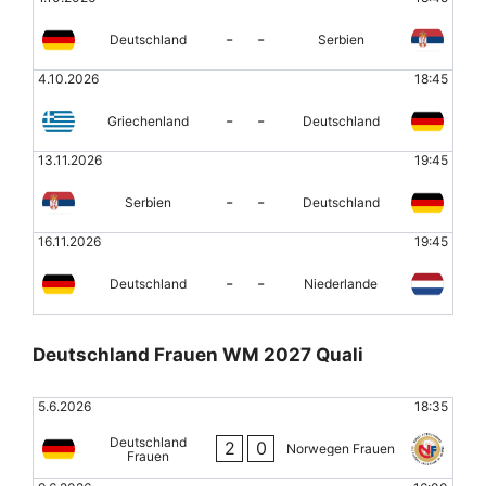
-
-
Deutschland
Serbien
4.10.2026
18:45
-
-
Griechenland
Deutschland
13.11.2026
19:45
-
-
Serbien
Deutschland
16.11.2026
19:45
-
-
Deutschland
Niederlande
Deutschland Frauen WM 2027 Quali
5.6.2026
18:35
Deutschland
2
0
Norwegen Frauen
Frauen