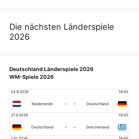
Die nächsten Länderspiele
2026
Deutschland Länderspiele 2026
WM-Spiele 2026
24.9.2026
18:45
-
-
Niederlande
Deutschland
27.9.2026
18:45
-
-
Deutschland
Griechenland
1.10.2026
18:45