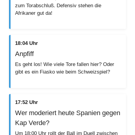
zum Torabschluß. Defensiv stehen die
Afrikaner gut da!
18:04 Uhr
Anpfiff
Es geht los! Wie viele Tore fallen hier? Oder
gibt es ein Fiasko wie beim Schweizspiel?
17:52 Uhr
Wer moderiert heute Spanien gegen
Kap Verde?
Um 18:00 Uhr rollt der Ball im Duell zwischen