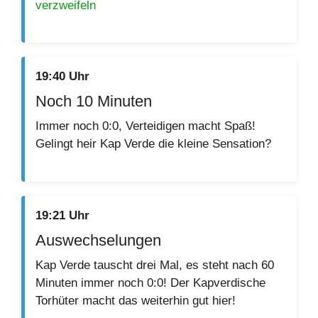
verzweifeln
19:40 Uhr
Noch 10 Minuten
Immer noch 0:0, Verteidigen macht Spaß!
Gelingt heir Kap Verde die kleine Sensation?
19:21 Uhr
Auswechselungen
Kap Verde tauscht drei Mal, es steht nach 60
Minuten immer noch 0:0! Der Kapverdische
Torhüter macht das weiterhin gut hier!