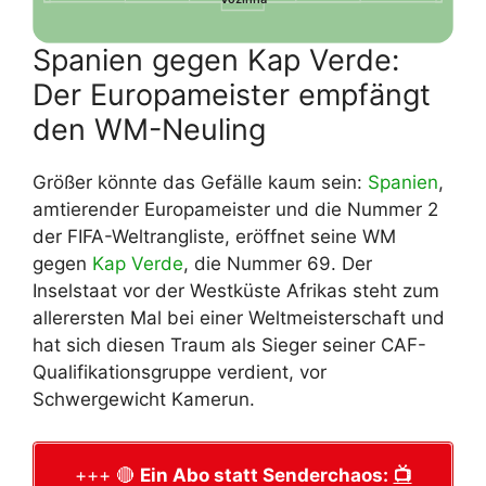
Spanien gegen Kap Verde:
Der Europameister empfängt
den WM-Neuling
Größer könnte das Gefälle kaum sein:
Spanien
,
amtierender Europameister und die Nummer 2
der FIFA-Weltrangliste, eröffnet seine WM
gegen
Kap Verde
, die Nummer 69. Der
Inselstaat vor der Westküste Afrikas steht zum
allerersten Mal bei einer Weltmeisterschaft und
hat sich diesen Traum als Sieger seiner CAF-
Qualifikationsgruppe verdient, vor
Schwergewicht Kamerun.
+++ 🔴
Ein Abo statt Senderchaos:
📺