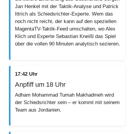
Jan Henkel mit der Taktik-Analyse und Patrick
Ittrich als Schiedsrichter-Experte. Wem das
noch nicht reicht, der kann auf den speziellen
MagentaTV-Taktik-Feed umschalten, wo Alex
Klich und Experte Sebastian Kneißl das Spiel
über die vollen 90 Minuten analytisch sezieren.
17:42 Uhr
Anpfiff um 18 Uhr
Adham Mohammad Tumah Makhadmeh wird
der Schiedsrichter sein – er kommt mit seinem
Team aus Jordanien.