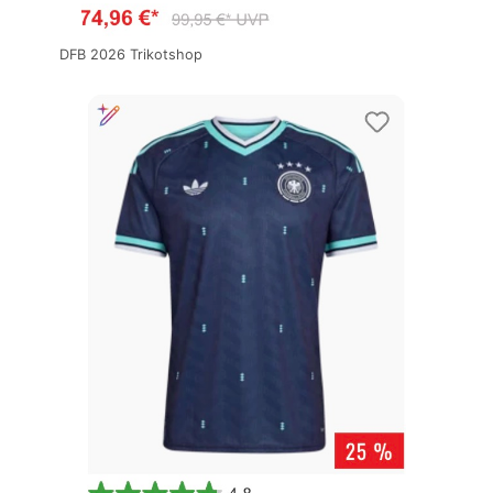
DFB 2026 Trikotshop