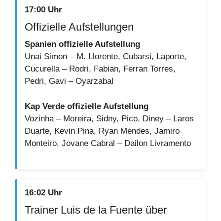
17:00 Uhr
Offizielle Aufstellungen
Spanien offizielle Aufstellung
Unai Simon – M. Llorente, Cubarsi, Laporte,
Cucurella – Rodri, Fabian, Ferran Torres,
Pedri, Gavi – Oyarzabal
Kap Verde offizielle Aufstellung
Vozinha – Moreira, Sidny, Pico, Diney – Laros
Duarte, Kevin Pina, Ryan Mendes, Jamiro
Monteiro, Jovane Cabral – Dailon Livramento
16:02 Uhr
Trainer Luis de la Fuente über