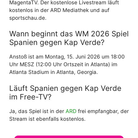
MagentaTV. Der kostenlose Livestream läuft
kostenlos in der ARD Mediathek und auf
sportschau.de.
Wann beginnt das WM 2026 Spiel
Spanien gegen Kap Verde?
Anstoß ist am Montag, 15. Juni 2026 um 18:00
Uhr MESZ (12:00 Uhr Ortszeit in Atlanta) im
Atlanta Stadium in Atlanta, Georgia.
Läuft Spanien gegen Kap Verde
im Free-TV?
Ja, das Spiel ist in der
ARD
frei empfangbar, der
Stream ist ebenfalls kostenlos.