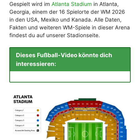
Gespielt wird im
Atlanta Stadium
in Atlanta,
Georgia, einem der 16 Spielorte der WM 2026
in den USA, Mexiko und Kanada. Alle Daten,
Fakten und weiteren WM-Spiele in dieser Arena
findest du auf unserer Stadionseite.
Dieses Fußball-Video könnte dich
interessieren: