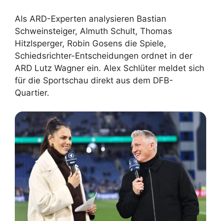
Als ARD-Experten analysieren Bastian
Schweinsteiger, Almuth Schult, Thomas
Hitzlsperger, Robin Gosens die Spiele,
Schiedsrichter-Entscheidungen ordnet in der
ARD Lutz Wagner ein. Alex Schlüter meldet sich
für die Sportschau direkt aus dem DFB-
Quartier.