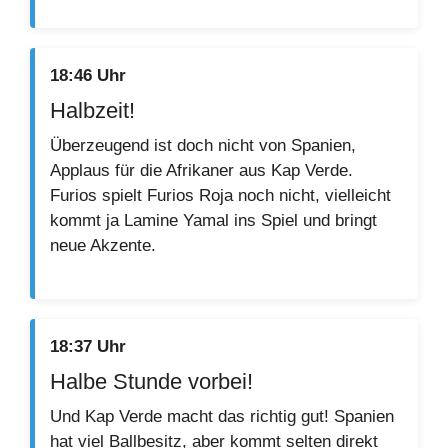
18:46 Uhr
Halbzeit!
Überzeugend ist doch nicht von Spanien,
Applaus für die Afrikaner aus Kap Verde.
Furios spielt Furios Roja noch nicht, vielleicht
kommt ja Lamine Yamal ins Spiel und bringt
neue Akzente.
18:37 Uhr
Halbe Stunde vorbei!
Und Kap Verde macht das richtig gut! Spanien
hat viel Ballbesitz, aber kommt selten direkt