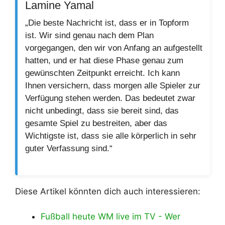
Lamine Yamal
„Die beste Nachricht ist, dass er in Topform
ist. Wir sind genau nach dem Plan
vorgegangen, den wir von Anfang an aufgestellt
hatten, und er hat diese Phase genau zum
gewünschten Zeitpunkt erreicht. Ich kann
Ihnen versichern, dass morgen alle Spieler zur
Verfügung stehen werden. Das bedeutet zwar
nicht unbedingt, dass sie bereit sind, das
gesamte Spiel zu bestreiten, aber das
Wichtigste ist, dass sie alle körperlich in sehr
guter Verfassung sind.“
Diese Artikel könnten dich auch interessieren:
Fußball heute WM live im TV - Wer