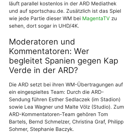
läuft parallel kostenlos in der ARD Mediathek
und auf sportschau.de. Zusätzlich ist das Spiel
wie jede Partie dieser WM bei
MagentaTV
zu
sehen, dort sogar in UHD/4K.
Moderatoren und
Kommentatoren: Wer
begleitet Spanien gegen Kap
Verde in der ARD?
Die ARD setzt bei ihren WM-Übertragungen auf
ein eingespieltes Team: Durch die ARD-
Sendung führen Esther Sedlaczek (im Stadion)
sowie Lea Wagner und Malte Völz (Studio). Zum
ARD-Kommentatoren-Team gehören Tom
Bartels, Bernd Schmelzer, Christina Graf, Philipp
Sohmer, Stephanie Baczyk.