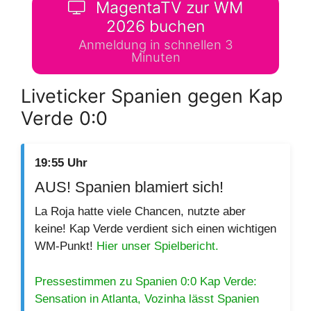
MagentaTV zur WM
2026 buchen
Anmeldung in schnellen 3
Minuten
Liveticker Spanien gegen Kap
Verde 0:0
19:55 Uhr
AUS! Spanien blamiert sich!
La Roja hatte viele Chancen, nutzte aber
keine! Kap Verde verdient sich einen wichtigen
WM-Punkt!
Hier unser Spielbericht.
Pressestimmen zu Spanien 0:0 Kap Verde:
Sensation in Atlanta, Vozinha lässt Spanien