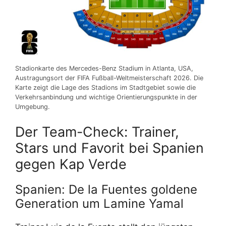
Stadionkarte des Mercedes-Benz Stadium in Atlanta, USA,
Austragungsort der FIFA Fußball-Weltmeisterschaft 2026. Die
Karte zeigt die Lage des Stadions im Stadtgebiet sowie die
Verkehrsanbindung und wichtige Orientierungspunkte in der
Umgebung.
Der Team-Check: Trainer,
Stars und Favorit bei Spanien
gegen Kap Verde
Spanien: De la Fuentes goldene
Generation um Lamine Yamal