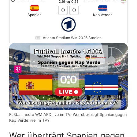
2.16
0.28
xG
0
0
Spanien
Kap Verden
Atlanta Stadium WM 2026 Stadion
Fußball heute WM ARD live im TV: Wer überträgt Spanien gegen
Kap Verde live im TV?
Wer überträgt Spanien gegen