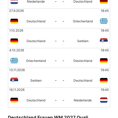
-
-
Niederlande
Deutschland
27.9.2026
18:45
-
-
Deutschland
Griechenland
1.10.2026
18:45
-
-
Deutschland
Serbien
4.10.2026
18:45
-
-
Griechenland
Deutschland
13.11.2026
19:45
-
-
Serbien
Deutschland
16.11.2026
19:45
-
-
Deutschland
Niederlande
Deutschland Frauen WM 2027 Quali