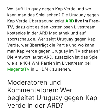
Wo läuft Uruguay gegen Kap Verde und wo
kann man das Spiel sehen? Die Uruguay gegen
Kap Verde Übertragung zeigt
ARD
live im Free-
TV
, dazu gibt es den kostenlosen Livestream
kostenlos in der ARD Mediathek und auf
sportschau.de. Wer zeigt Uruguay gegen Kap
Verde, wer überträgt die Partie und wo kann
man Kap Verde gegen Uruguay im TV schauen?
Die Antwort lautet ARD, zusätzlich ist das Spiel
wie alle 104 WM-Partien im Livestream bei
MagentaTV
in UHD/4K zu sehen.
Moderatoren und
Kommentatoren: Wer
begleitet Uruguay gegen Kap
Verde in der ARD?