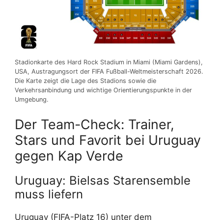
Stadionkarte des Hard Rock Stadium in Miami (Miami Gardens),
USA, Austragungsort der FIFA Fußball-Weltmeisterschaft 2026.
Die Karte zeigt die Lage des Stadions sowie die
Verkehrsanbindung und wichtige Orientierungspunkte in der
Umgebung.
Der Team-Check: Trainer,
Stars und Favorit bei Uruguay
gegen Kap Verde
Uruguay: Bielsas Starensemble
muss liefern
Uruguay (FIFA-Platz 16) unter dem