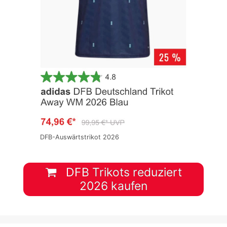
DFB-Auswärtstrikot 2026
DFB Trikots reduziert
2026 kaufen