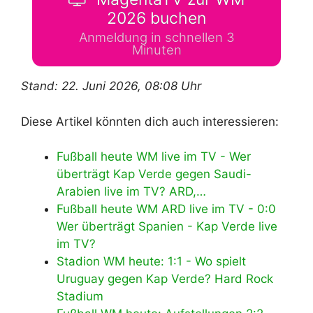
2026 buchen
Anmeldung in schnellen 3
Minuten
Stand: 22. Juni 2026, 08:08 Uhr
Diese Artikel könnten dich auch interessieren:
Fußball heute WM live im TV - Wer
überträgt Kap Verde gegen Saudi-
Arabien live im TV? ARD,…
Fußball heute WM ARD live im TV - 0:0
Wer überträgt Spanien - Kap Verde live
im TV?
Stadion WM heute: 1:1 - Wo spielt
Uruguay gegen Kap Verde? Hard Rock
Stadium