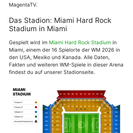
MagentaTV.
Das Stadion: Miami Hard Rock
Stadium in Miami
Gespielt wird im
Miami Hard Rock Stadium
in
Miami, einem der 16 Spielorte der WM 2026 in
den USA, Mexiko und Kanada. Alle Daten,
Fakten und weiteren WM-Spiele in dieser Arena
findest du auf unserer Stadionseite.