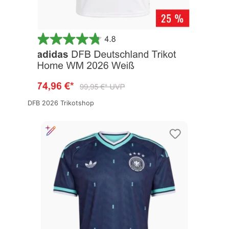
DFB 2026 Trikotshop