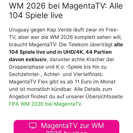
WM 2026 bei MagentaTV: Alle
104 Spiele live
Uruguay gegen Kap Verde läuft zwar im Free-
TV, aber wer die WM 2026 komplett sehen will,
braucht MagentaTV: Die Telekom überträgt
alle
104 Spiele live und in UHD/4K, 44 Partien
davon exklusiv
, darunter echte Kracher der
Gruppenphase und K.o.-Spiele bis hin zu
Sechzehntel-, Achtel- und Viertelfinals.
MagentaTV Flex gibt es ab 11 Euro im Monat
und ist monatlich kündbar. Alle Details zum
Angebot findest du auf unserer Übersichtsseite
FIFA WM 2026 bei MagentaTV
.
MagentaTV zur WM