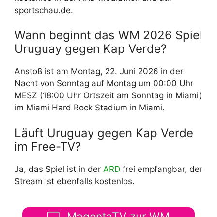
sportschau.de.
Wann beginnt das WM 2026 Spiel
Uruguay gegen Kap Verde?
Anstoß ist am Montag, 22. Juni 2026 in der
Nacht von Sonntag auf Montag um 00:00 Uhr
MESZ (18:00 Uhr Ortszeit am Sonntag in Miami)
im Miami Hard Rock Stadium in Miami.
Läuft Uruguay gegen Kap Verde
im Free-TV?
Ja, das Spiel ist in der
ARD
frei empfangbar, der
Stream ist ebenfalls kostenlos.
MagentaTV zur WM