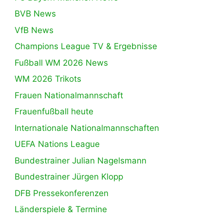
BVB News
VfB News
Champions League TV & Ergebnisse
Fußball WM 2026 News
WM 2026 Trikots
Frauen Nationalmannschaft
Frauenfußball heute
Internationale Nationalmannschaften
UEFA Nations League
Bundestrainer Julian Nagelsmann
Bundestrainer Jürgen Klopp
DFB Pressekonferenzen
Länderspiele & Termine