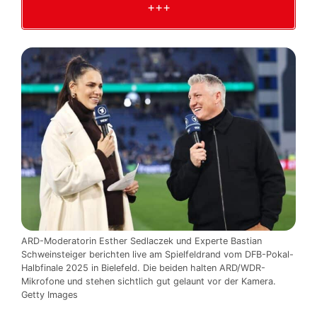
+++
ARD-Moderatorin Esther Sedlaczek und Experte Bastian
Schweinsteiger berichten live am Spielfeldrand vom DFB-Pokal-
Halbfinale 2025 in Bielefeld. Die beiden halten ARD/WDR-
Mikrofone und stehen sichtlich gut gelaunt vor der Kamera.
Getty Images