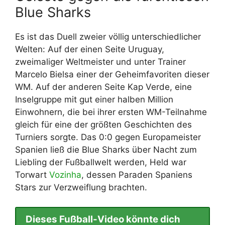
Blue Sharks
Es ist das Duell zweier völlig unterschiedlicher
Welten: Auf der einen Seite Uruguay,
zweimaliger Weltmeister und unter Trainer
Marcelo Bielsa einer der Geheimfavoriten dieser
WM. Auf der anderen Seite Kap Verde, eine
Inselgruppe mit gut einer halben Million
Einwohnern, die bei ihrer ersten WM-Teilnahme
gleich für eine der größten Geschichten des
Turniers sorgte. Das 0:0 gegen Europameister
Spanien ließ die Blue Sharks über Nacht zum
Liebling der Fußballwelt werden, Held war
Torwart
Vozinha
, dessen Paraden Spaniens
Stars zur Verzweiflung brachten.
Dieses Fußball-Video könnte dich