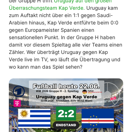
der Gruppe H trifft
Uruguay auf den großen
Überraschungsteam Kap Verde.
Uruguay kam
zum Auftakt nicht über ein 1:1 gegen Saudi-
Arabien hinaus, Kap Verde entführte beim 0:0
gegen Europameister Spanien einen
sensationellen Punkt. In der Gruppe H haben
damit vor diesem Spieltag alle vier Teams einen
Zähler. Wer überträgt Uruguay gegen Kap
Verde live im TV, wo läuft die Übertragung und
wo kann man das Spiel sehen?