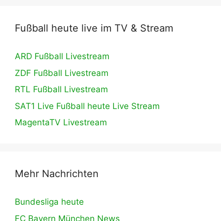
Fußball heute live im TV & Stream
ARD Fußball Livestream
ZDF Fußball Livestream
RTL Fußball Livestream
SAT1 Live Fußball heute Live Stream
MagentaTV Livestream
Mehr Nachrichten
Bundesliga heute
FC Bayern München News