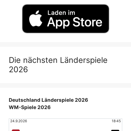
Die nächsten Länderspiele
2026
Deutschland Länderspiele 2026
WM-Spiele 2026
24.9.2026
18:45