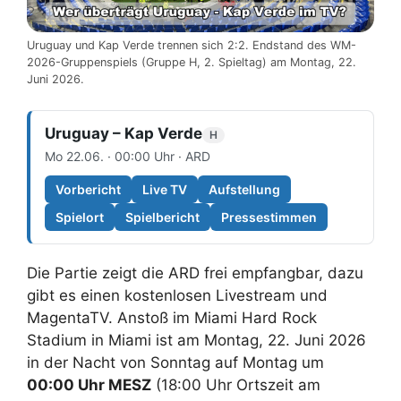
Uruguay und Kap Verde trennen sich 2:2. Endstand des WM-
2026-Gruppenspiels (Gruppe H, 2. Spieltag) am Montag, 22.
Juni 2026.
Uruguay – Kap Verde
H
Mo 22.06. · 00:00 Uhr · ARD
Vorbericht
Live TV
Aufstellung
Spielort
Spielbericht
Pressestimmen
Die Partie zeigt die ARD frei empfangbar, dazu
gibt es einen kostenlosen Livestream und
MagentaTV. Anstoß im Miami Hard Rock
Stadium in Miami ist am Montag, 22. Juni 2026
in der Nacht von Sonntag auf Montag um
00:00 Uhr MESZ
(18:00 Uhr Ortszeit am