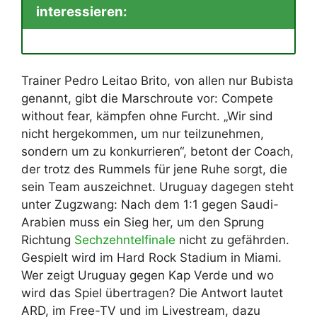
interessieren:
Trainer Pedro Leitao Brito, von allen nur Bubista
genannt, gibt die Marschroute vor: Compete
without fear, kämpfen ohne Furcht. „Wir sind
nicht hergekommen, um nur teilzunehmen,
sondern um zu konkurrieren“, betont der Coach,
der trotz des Rummels für jene Ruhe sorgt, die
sein Team auszeichnet. Uruguay dagegen steht
unter Zugzwang: Nach dem 1:1 gegen Saudi-
Arabien muss ein Sieg her, um den Sprung
Richtung
Sechzehntelfinale
nicht zu gefährden.
Gespielt wird im Hard Rock Stadium in Miami.
Wer zeigt Uruguay gegen Kap Verde und wo
wird das Spiel übertragen? Die Antwort lautet
ARD, im Free-TV und im Livestream, dazu