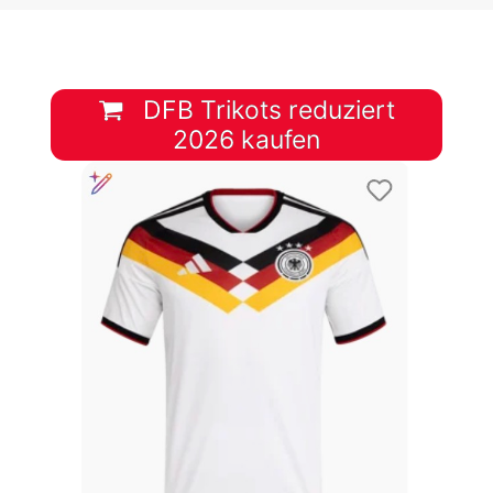
DFB Trikots reduziert
2026 kaufen