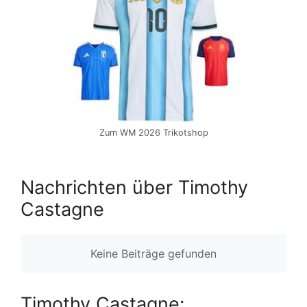
Zum WM 2026 Trikotshop
Nachrichten über Timothy
Castagne
Keine Beiträge gefunden
Timothy Castagne: