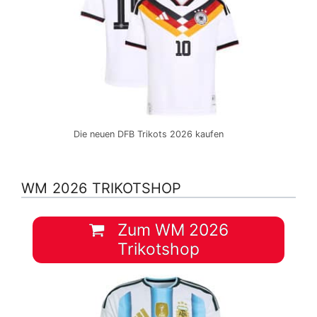
Die neuen DFB Trikots 2026 kaufen
WM 2026 TRIKOTSHOP
Zum WM 2026
Trikotshop