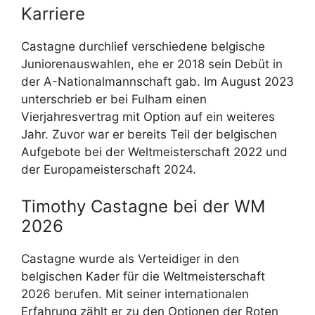
Karriere
Castagne durchlief verschiedene belgische
Juniorenauswahlen, ehe er 2018 sein Debüt in
der A-Nationalmannschaft gab. Im August 2023
unterschrieb er bei Fulham einen
Vierjahresvertrag mit Option auf ein weiteres
Jahr. Zuvor war er bereits Teil der belgischen
Aufgebote bei der Weltmeisterschaft 2022 und
der Europameisterschaft 2024.
Timothy Castagne bei der WM
2026
Castagne wurde als Verteidiger in den
belgischen Kader für die Weltmeisterschaft
2026 berufen. Mit seiner internationalen
Erfahrung zählt er zu den Optionen der Roten