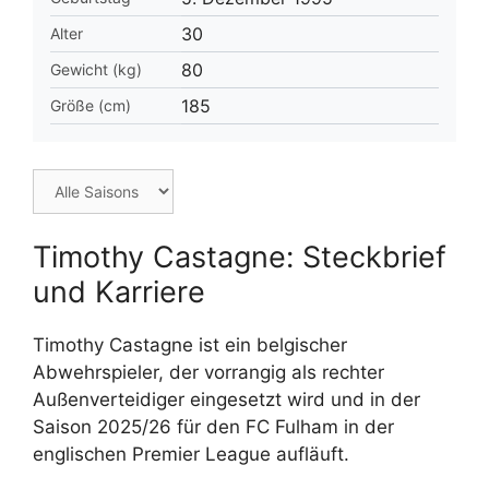
30
Alter
80
Gewicht (kg)
185
Größe (cm)
Timothy Castagne: Steckbrief
und Karriere
Timothy Castagne ist ein belgischer
Abwehrspieler, der vorrangig als rechter
Außenverteidiger eingesetzt wird und in der
Saison 2025/26 für den FC Fulham in der
englischen Premier League aufläuft.