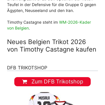
Teufel in der Defensive für die Gruppe G gegen
Ägypten, Neuseeland und den Iran.
Timothy Castagne steht im
WM-2026-Kader
von Belgien
.
Neues Belgien Trikot 2026
von Timothy Castagne kaufen
DFB TRIKOTSHOP
Zum DFB Trikotshop