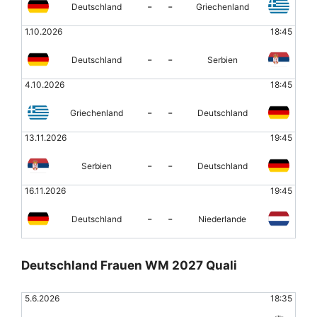
-
-
Deutschland
Griechenland
1.10.2026
18:45
-
-
Deutschland
Serbien
4.10.2026
18:45
-
-
Griechenland
Deutschland
13.11.2026
19:45
-
-
Serbien
Deutschland
16.11.2026
19:45
-
-
Deutschland
Niederlande
Deutschland Frauen WM 2027 Quali
5.6.2026
18:35