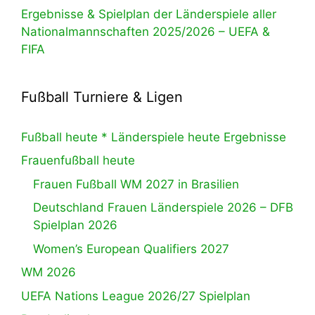
Ergebnisse & Spielplan der Länderspiele aller
Nationalmannschaften 2025/2026 – UEFA &
FIFA
Fußball Turniere & Ligen
Fußball heute * Länderspiele heute Ergebnisse
Frauenfußball heute
Frauen Fußball WM 2027 in Brasilien
Deutschland Frauen Länderspiele 2026 – DFB
Spielplan 2026
Women’s European Qualifiers 2027
WM 2026
UEFA Nations League 2026/27 Spielplan