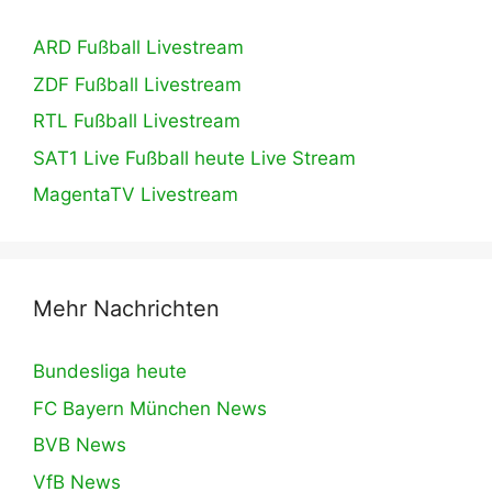
ARD Fußball Livestream
ZDF Fußball Livestream
RTL Fußball Livestream
SAT1 Live Fußball heute Live Stream
MagentaTV Livestream
Mehr Nachrichten
Bundesliga heute
FC Bayern München News
BVB News
VfB News