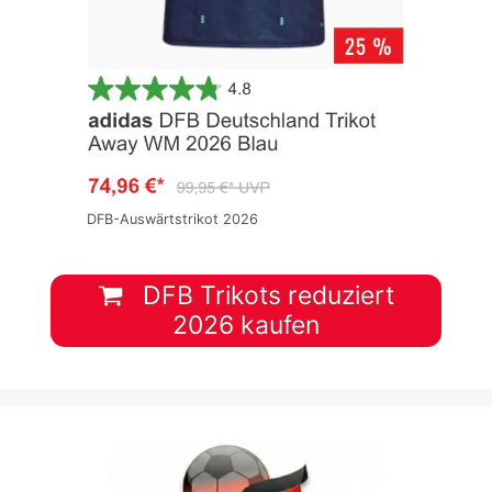
DFB-Auswärtstrikot 2026
DFB Trikots reduziert
2026 kaufen