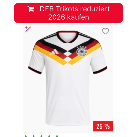
DFB Trikots reduziert
2026 kaufen