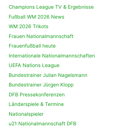
Champions League TV & Ergebnisse
Fußball WM 2026 News
WM 2026 Trikots
Frauen Nationalmannschaft
Frauenfußball heute
Internationale Nationalmannschaften
UEFA Nations League
Bundestrainer Julian Nagelsmann
Bundestrainer Jürgen Klopp
DFB Pressekonferenzen
Länderspiele & Termine
Nationalspieler
u21 Nationalmannschaft DFB