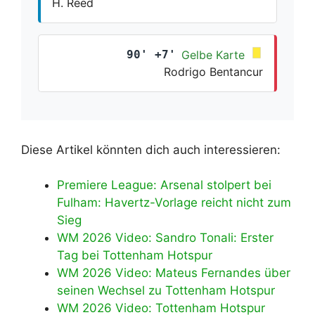
H. Reed
90' +7'
Gelbe Karte
Rodrigo Bentancur
Diese Artikel könnten dich auch interessieren:
Premiere League: Arsenal stolpert bei
Fulham: Havertz-Vorlage reicht nicht zum
Sieg
WM 2026 Video: Sandro Tonali: Erster
Tag bei Tottenham Hotspur
WM 2026 Video: Mateus Fernandes über
seinen Wechsel zu Tottenham Hotspur
WM 2026 Video: Tottenham Hotspur