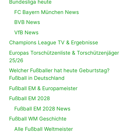
Bundesliga heute
FC Bayern München News
BVB News
VfB News
Champions League TV & Ergebnisse
Europas Torschützenliste & Torschützenjäger
25/26
Welcher Fußballer hat heute Geburtstag?
Fußball in Deutschland
Fußball EM & Europameister
Fußball EM 2028
Fußball EM 2028 News
Fußball WM Geschichte
Alle Fußball Weltmeister