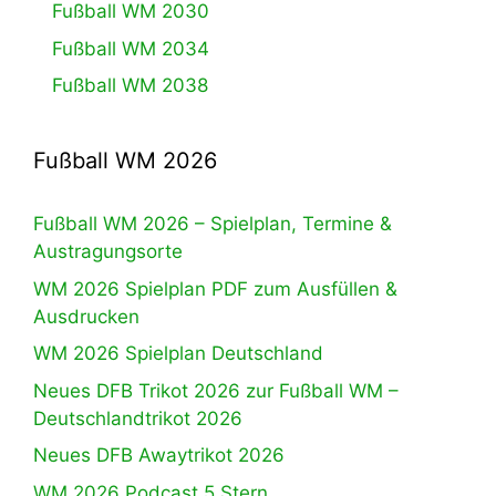
Fußball WM 2030
Fußball WM 2034
Fußball WM 2038
Fußball WM 2026
Fußball WM 2026 – Spielplan, Termine &
Austragungsorte
WM 2026 Spielplan PDF zum Ausfüllen &
Ausdrucken
WM 2026 Spielplan Deutschland
Neues DFB Trikot 2026 zur Fußball WM –
Deutschlandtrikot 2026
Neues DFB Awaytrikot 2026
WM 2026 Podcast 5.Stern