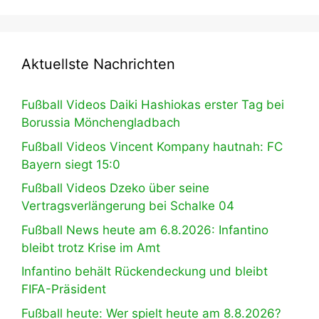
Aktuellste Nachrichten
Fußball Videos Daiki Hashiokas erster Tag bei
Borussia Mönchengladbach
Fußball Videos Vincent Kompany hautnah: FC
Bayern siegt 15:0
Fußball Videos Dzeko über seine
Vertragsverlängerung bei Schalke 04
Fußball News heute am 6.8.2026: Infantino
bleibt trotz Krise im Amt
Infantino behält Rückendeckung und bleibt
FIFA-Präsident
Fußball heute: Wer spielt heute am 8.8.2026?