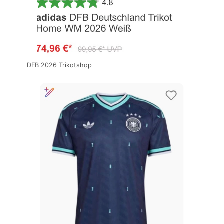
DFB 2026 Trikotshop