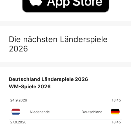
Die nächsten Länderspiele
2026
Deutschland Länderspiele 2026
WM-Spiele 2026
24.9.2026
18:45
-
-
Niederlande
Deutschland
27.9.2026
18:45