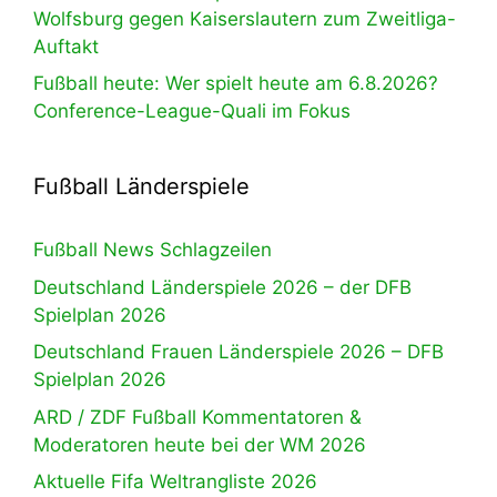
Wolfsburg gegen Kaiserslautern zum Zweitliga-
Auftakt
Fußball heute: Wer spielt heute am 6.8.2026?
Conference-League-Quali im Fokus
Fußball Länderspiele
Fußball News Schlagzeilen
Deutschland Länderspiele 2026 – der DFB
Spielplan 2026
Deutschland Frauen Länderspiele 2026 – DFB
Spielplan 2026
ARD / ZDF Fußball Kommentatoren &
Moderatoren heute bei der WM 2026
Aktuelle Fifa Weltrangliste 2026