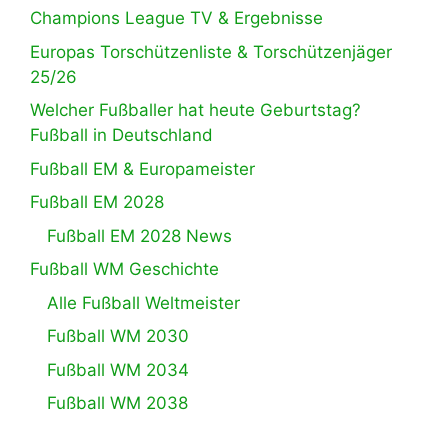
Champions League TV & Ergebnisse
Europas Torschützenliste & Torschützenjäger
25/26
Welcher Fußballer hat heute Geburtstag?
Fußball in Deutschland
Fußball EM & Europameister
Fußball EM 2028
Fußball EM 2028 News
Fußball WM Geschichte
Alle Fußball Weltmeister
Fußball WM 2030
Fußball WM 2034
Fußball WM 2038