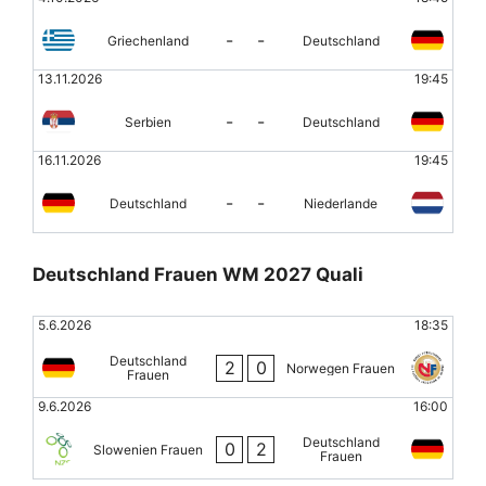
-
-
Griechenland
Deutschland
13.11.2026
19:45
-
-
Serbien
Deutschland
16.11.2026
19:45
-
-
Deutschland
Niederlande
Deutschland Frauen WM 2027 Quali
5.6.2026
18:35
Deutschland
2
0
Norwegen Frauen
Frauen
9.6.2026
16:00
Deutschland
0
2
Slowenien Frauen
Frauen