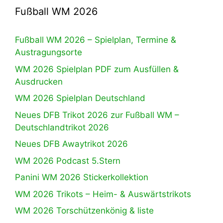
Fußball WM 2026
Fußball WM 2026 – Spielplan, Termine &
Austragungsorte
WM 2026 Spielplan PDF zum Ausfüllen &
Ausdrucken
WM 2026 Spielplan Deutschland
Neues DFB Trikot 2026 zur Fußball WM –
Deutschlandtrikot 2026
Neues DFB Awaytrikot 2026
WM 2026 Podcast 5.Stern
Panini WM 2026 Stickerkollektion
WM 2026 Trikots – Heim- & Auswärtstrikots
WM 2026 Torschützenkönig & liste