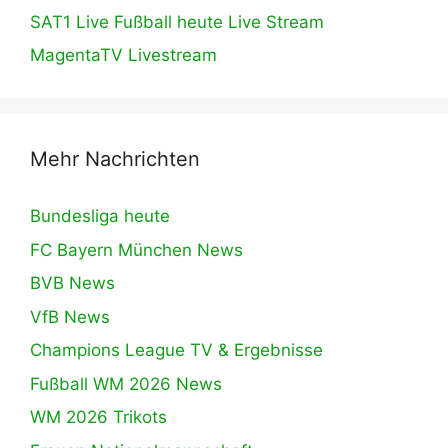
SAT1 Live Fußball heute Live Stream
MagentaTV Livestream
Mehr Nachrichten
Bundesliga heute
FC Bayern München News
BVB News
VfB News
Champions League TV & Ergebnisse
Fußball WM 2026 News
WM 2026 Trikots