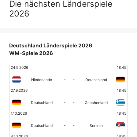
Die nächsten Länderspiele
2026
Deutschland Länderspiele 2026
WM-Spiele 2026
24.9.2026
18:45
-
-
Niederlande
Deutschland
27.9.2026
18:45
-
-
Deutschland
Griechenland
1.10.2026
18:45
-
-
Deutschland
Serbien
4.10.2026
18:45