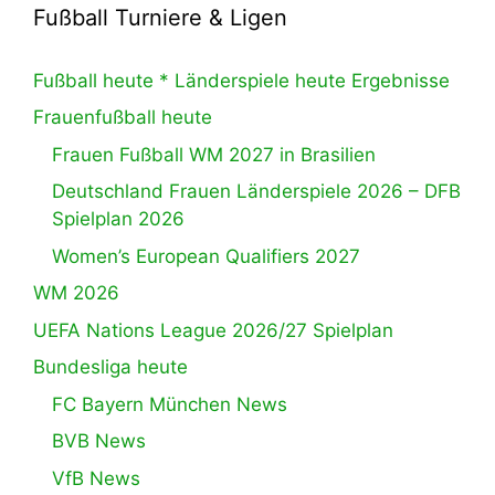
Fußball Turniere & Ligen
Fußball heute * Länderspiele heute Ergebnisse
Frauenfußball heute
Frauen Fußball WM 2027 in Brasilien
Deutschland Frauen Länderspiele 2026 – DFB
Spielplan 2026
Women’s European Qualifiers 2027
WM 2026
UEFA Nations League 2026/27 Spielplan
Bundesliga heute
FC Bayern München News
BVB News
VfB News