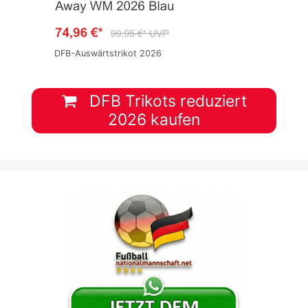
DFB-Auswärtstrikot 2026
DFB Trikots reduziert
2026 kaufen