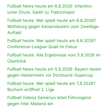
Fußball News heute am 6.8.2026: Infantino
unter Druck, Salah zu Trabzonspor
Fußball heute: Wer spielt heute am 8.8.2026?
Wolfsburg gegen Kaiserslautern zum Zweitliga-
Auftakt
Fußball heute: Wer spielt heute am 6.8.2026?
Conference-League-Quali im Fokus
Fußball heute: Alle Ergebnisse vom 5.8.2026 im
Überblick
Fußball News heute am 5.8.2026: Bayern testet
gegen Heidenheim vor Dortmund-Supercup
Fußball heute: Wer spielt heute am 7.8.2026?
Bochum eröffnet 2. Liga
Fußball Videos Semenyo leitet Führungstor
gegen Inter Mailand ein