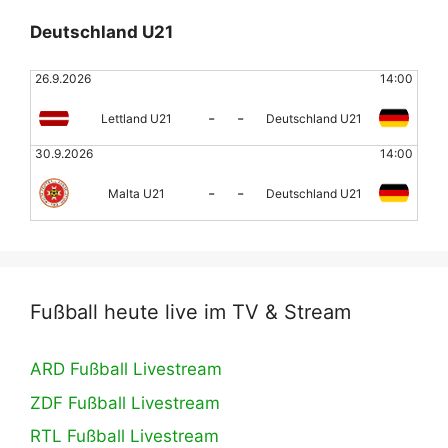
Deutschland U21
26.9.2026
14:00
-
-
Lettland U21
Deutschland U21
30.9.2026
14:00
-
-
Malta U21
Deutschland U21
Fußball heute live im TV & Stream
ARD Fußball Livestream
ZDF Fußball Livestream
RTL Fußball Livestream