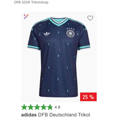
DFB 2026 Trikotshop