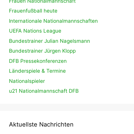
Frauen Nationalmannschaft
Frauenfußball heute
Internationale Nationalmannschaften
UEFA Nations League
Bundestrainer Julian Nagelsmann
Bundestrainer Jürgen Klopp
DFB Pressekonferenzen
Länderspiele & Termine
Nationalspieler
u21 Nationalmannschaft DFB
Aktuellste Nachrichten