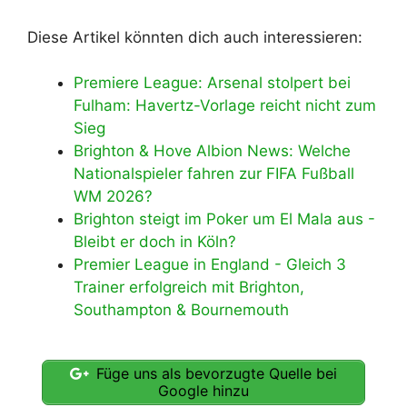
Diese Artikel könnten dich auch interessieren:
Premiere League: Arsenal stolpert bei
Fulham: Havertz-Vorlage reicht nicht zum
Sieg
Brighton & Hove Albion News: Welche
Nationalspieler fahren zur FIFA Fußball
WM 2026?
Brighton steigt im Poker um El Mala aus -
Bleibt er doch in Köln?
Premier League in England - Gleich 3
Trainer erfolgreich mit Brighton,
Southampton & Bournemouth
Füge uns als bevorzugte Quelle bei
Google hinzu