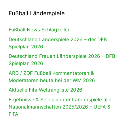
Fußball Länderspiele
Fußball News Schlagzeilen
Deutschland Länderspiele 2026 – der DFB
Spielplan 2026
Deutschland Frauen Länderspiele 2026 – DFB
Spielplan 2026
ARD / ZDF Fußball Kommentatoren &
Moderatoren heute bei der WM 2026
Aktuelle Fifa Weltrangliste 2026
Ergebnisse & Spielplan der Länderspiele aller
Nationalmannschaften 2025/2026 – UEFA &
FIFA