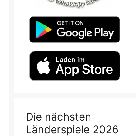
Die nächsten
Länderspiele 2026