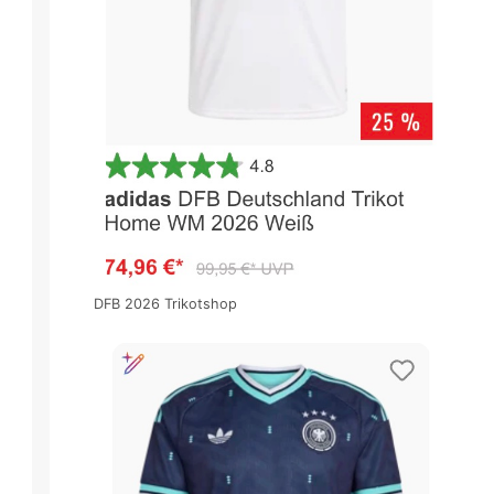
DFB 2026 Trikotshop