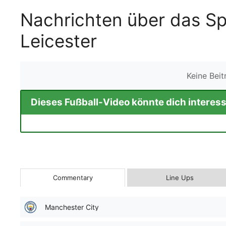
Nachrichten über das Sp
Leicester
Keine Bei
Dieses Fußball-Video könnte dich interess
Commentary
Line Ups
Manchester City