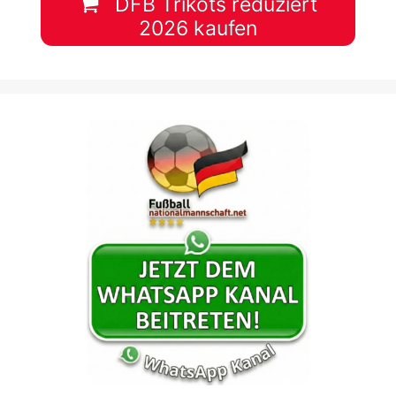
DFB Trikots reduziert
2026 kaufen