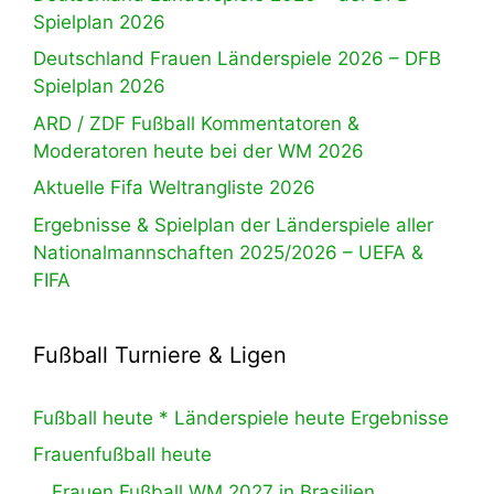
Spielplan 2026
Deutschland Frauen Länderspiele 2026 – DFB
Spielplan 2026
ARD / ZDF Fußball Kommentatoren &
Moderatoren heute bei der WM 2026
Aktuelle Fifa Weltrangliste 2026
Ergebnisse & Spielplan der Länderspiele aller
Nationalmannschaften 2025/2026 – UEFA &
FIFA
Fußball Turniere & Ligen
Fußball heute * Länderspiele heute Ergebnisse
Frauenfußball heute
Frauen Fußball WM 2027 in Brasilien