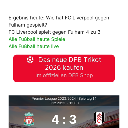
Ergebnis heute: Wie hat FC Liverpool gegen
Fulham gespielt?
FC Liverpool spielt gegen Fulham 4 zu 3
Alle Fußball heute Spiele
Alle Fußball heute live
Das neue DFB Trikot
2026 kaufen
Im offiziellen DFB Shop
Premier League 2023/2024
Spieltag 14
|
3.12.2023
-
13:00
4
:
3