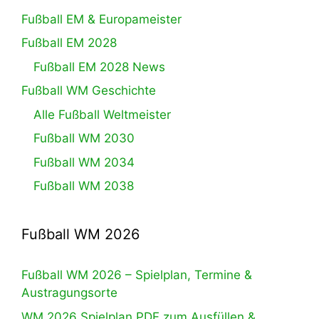
Fußball EM & Europameister
Fußball EM 2028
Fußball EM 2028 News
Fußball WM Geschichte
Alle Fußball Weltmeister
Fußball WM 2030
Fußball WM 2034
Fußball WM 2038
Fußball WM 2026
Fußball WM 2026 – Spielplan, Termine &
Austragungsorte
WM 2026 Spielplan PDF zum Ausfüllen &