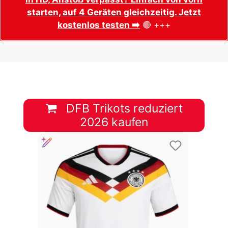
starten, auf 4 Geräten gleichzeitig. Jetzt
kostenlos testen ➡️
🔴 +++
DFB Trikots reduziert
2026 kaufen