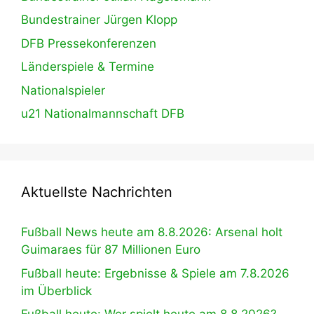
Bundestrainer Jürgen Klopp
DFB Pressekonferenzen
Länderspiele & Termine
Nationalspieler
u21 Nationalmannschaft DFB
Aktuellste Nachrichten
Fußball News heute am 8.8.2026: Arsenal holt
Guimaraes für 87 Millionen Euro
Fußball heute: Ergebnisse & Spiele am 7.8.2026
im Überblick