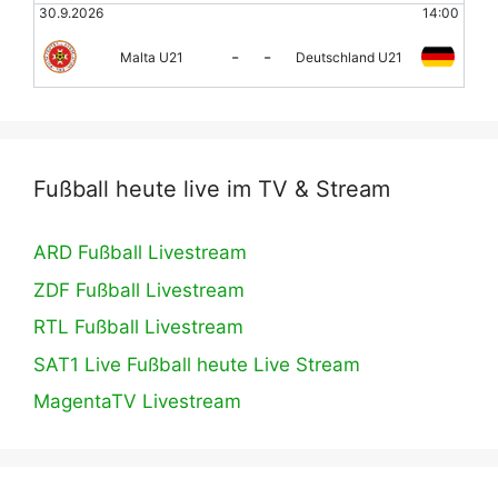
30.9.2026
14:00
-
-
Malta U21
Deutschland U21
Fußball heute live im TV & Stream
ARD Fußball Livestream
ZDF Fußball Livestream
RTL Fußball Livestream
SAT1 Live Fußball heute Live Stream
MagentaTV Livestream