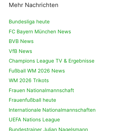
Mehr Nachrichten
Bundesliga heute
FC Bayern München News
BVB News
VfB News
Champions League TV & Ergebnisse
Fußball WM 2026 News
WM 2026 Trikots
Frauen Nationalmannschaft
Frauenfußball heute
Internationale Nationalmannschaften
UEFA Nations League
Bundestrainer Julian Nagelsmann