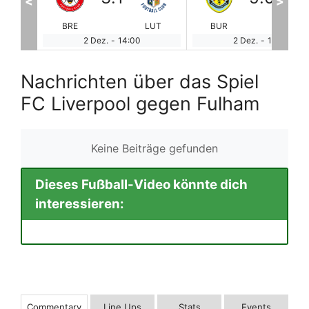
<
>
LUT
BUR
SHE
NOT
EV
2 Dez.
-
14:00
2 Dez.
-
16:30
Nachrichten über das Spiel
FC Liverpool gegen Fulham
Keine Beiträge gefunden
Dieses Fußball-Video könnte dich
interessieren:
Commentary
Line Ups
Stats
Events