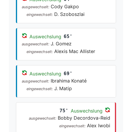
Cody Gakpo
ausgewechselt:
D. Szoboszlai
eingewechselt:
Auswechslung
65'
J. Gomez
ausgewechselt:
Alexis Mac Allister
eingewechselt:
Auswechslung
69'
Ibrahima Konaté
ausgewechselt:
J. Matip
eingewechselt:
75'
Auswechslung
Bobby Decordova-Reid
ausgewechselt:
Alex Iwobi
eingewechselt: