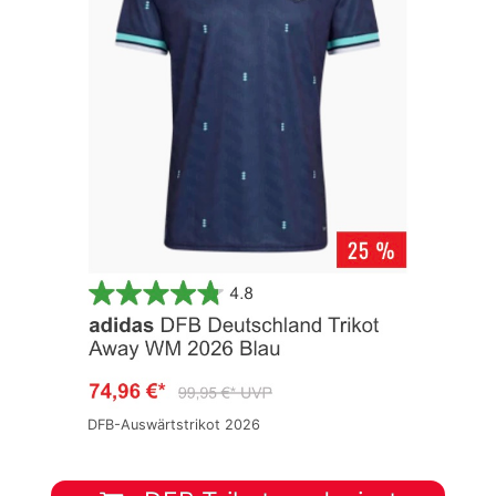
DFB-Auswärtstrikot 2026