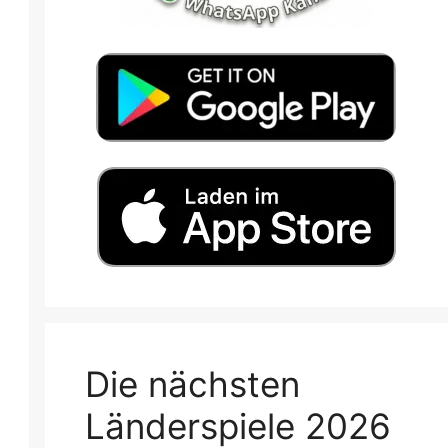
Die nächsten
Länderspiele 2026