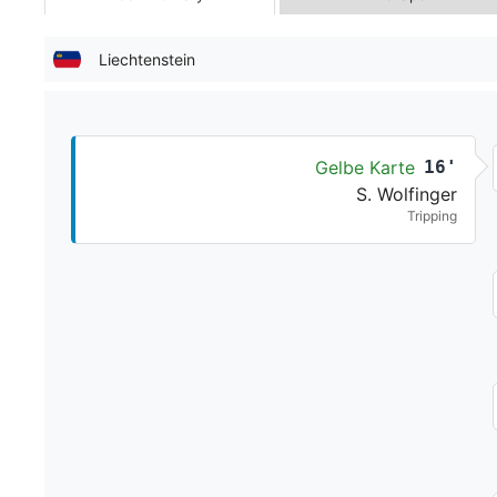
Liechtenstein
Gelbe Karte
16'
S. Wolfinger
Tripping