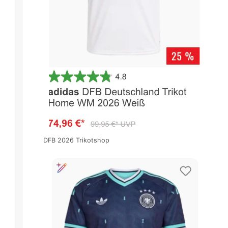
DFB 2026 Trikotshop