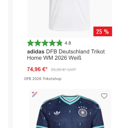
DFB 2026 Trikotshop