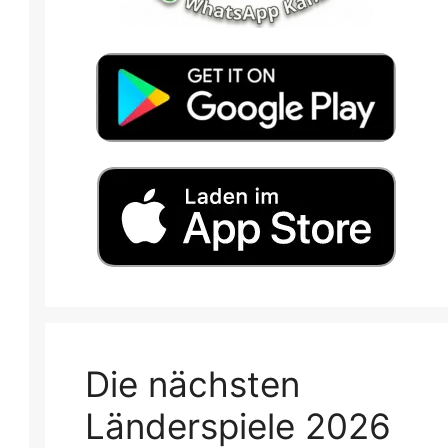
Die nächsten
Länderspiele 2026