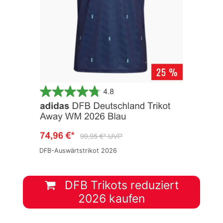
DFB-Auswärtstrikot 2026
DFB Trikots reduziert
2026 kaufen