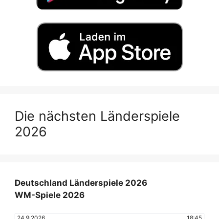
Die nächsten Länderspiele
2026
Deutschland Länderspiele 2026
WM-Spiele 2026
24.9.2026
18:45