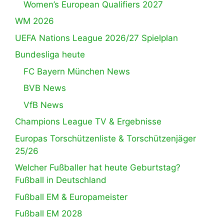
Women’s European Qualifiers 2027
WM 2026
UEFA Nations League 2026/27 Spielplan
Bundesliga heute
FC Bayern München News
BVB News
VfB News
Champions League TV & Ergebnisse
Europas Torschützenliste & Torschützenjäger
25/26
Welcher Fußballer hat heute Geburtstag?
Fußball in Deutschland
Fußball EM & Europameister
Fußball EM 2028