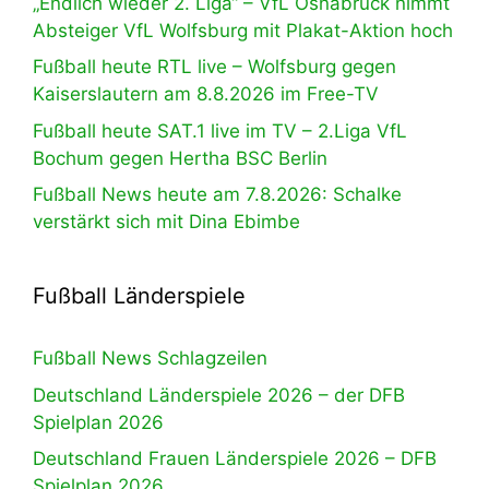
„Endlich wieder 2. Liga“ – VfL Osnabrück nimmt
Absteiger VfL Wolfsburg mit Plakat-Aktion hoch
Fußball heute RTL live – Wolfsburg gegen
Kaiserslautern am 8.8.2026 im Free-TV
Fußball heute SAT.1 live im TV – 2.Liga VfL
Bochum gegen Hertha BSC Berlin
Fußball News heute am 7.8.2026: Schalke
verstärkt sich mit Dina Ebimbe
Fußball Länderspiele
Fußball News Schlagzeilen
Deutschland Länderspiele 2026 – der DFB
Spielplan 2026
Deutschland Frauen Länderspiele 2026 – DFB
Spielplan 2026