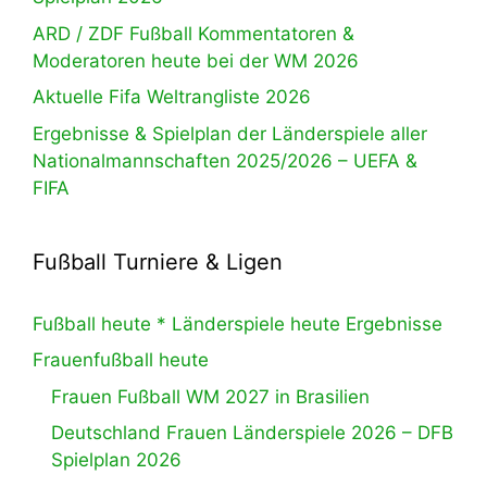
ARD / ZDF Fußball Kommentatoren &
Moderatoren heute bei der WM 2026
Aktuelle Fifa Weltrangliste 2026
Ergebnisse & Spielplan der Länderspiele aller
Nationalmannschaften 2025/2026 – UEFA &
FIFA
Fußball Turniere & Ligen
Fußball heute * Länderspiele heute Ergebnisse
Frauenfußball heute
Frauen Fußball WM 2027 in Brasilien
Deutschland Frauen Länderspiele 2026 – DFB
Spielplan 2026