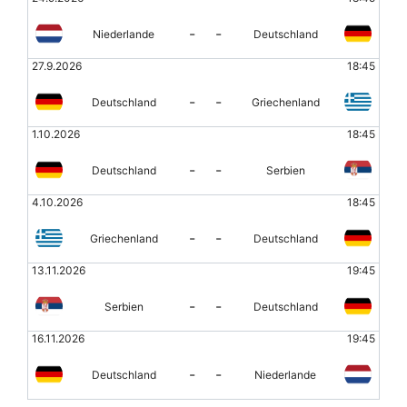
-
-
Niederlande
Deutschland
27.9.2026
18:45
-
-
Deutschland
Griechenland
1.10.2026
18:45
-
-
Deutschland
Serbien
4.10.2026
18:45
-
-
Griechenland
Deutschland
13.11.2026
19:45
-
-
Serbien
Deutschland
16.11.2026
19:45
-
-
Deutschland
Niederlande