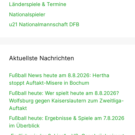
Länderspiele & Termine
Nationalspieler
u21 Nationalmannschaft DFB
Aktuellste Nachrichten
Fußball News heute am 8.8.2026: Hertha
stoppt Auftakt-Misere in Bochum
Fußball heute: Wer spielt heute am 8.8.2026?
Wolfsburg gegen Kaiserslautern zum Zweitliga-
Auftakt
Fußball heute: Ergebnisse & Spiele am 7.8.2026
im Überblick