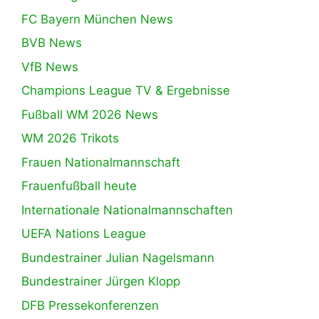
FC Bayern München News
BVB News
VfB News
Champions League TV & Ergebnisse
Fußball WM 2026 News
WM 2026 Trikots
Frauen Nationalmannschaft
Frauenfußball heute
Internationale Nationalmannschaften
UEFA Nations League
Bundestrainer Julian Nagelsmann
Bundestrainer Jürgen Klopp
DFB Pressekonferenzen