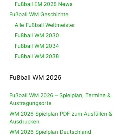
Fußball EM 2028 News
Fußball WM Geschichte
Alle Fußball Weltmeister
Fußball WM 2030
Fußball WM 2034
Fußball WM 2038
Fußball WM 2026
Fußball WM 2026 – Spielplan, Termine &
Austragungsorte
WM 2026 Spielplan PDF zum Ausfüllen &
Ausdrucken
WM 2026 Spielplan Deutschland