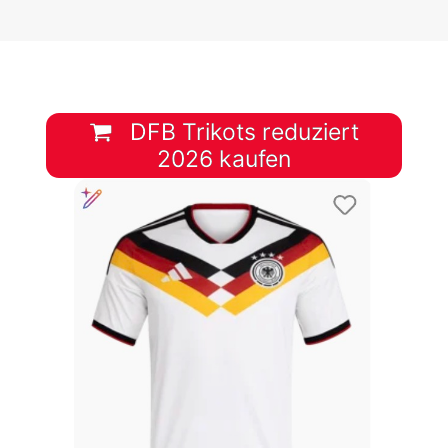
DFB Trikots reduziert
2026 kaufen