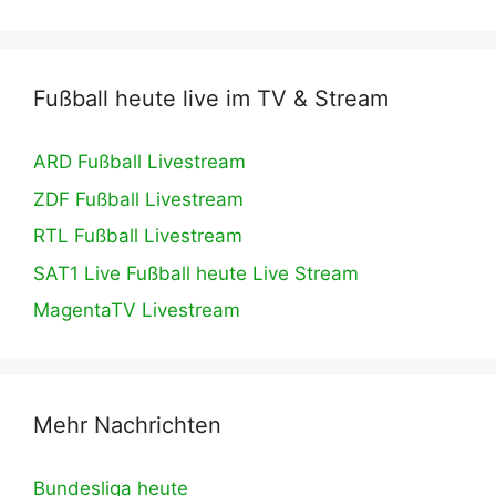
Fußball heute live im TV & Stream
ARD Fußball Livestream
ZDF Fußball Livestream
RTL Fußball Livestream
SAT1 Live Fußball heute Live Stream
MagentaTV Livestream
Mehr Nachrichten
Bundesliga heute