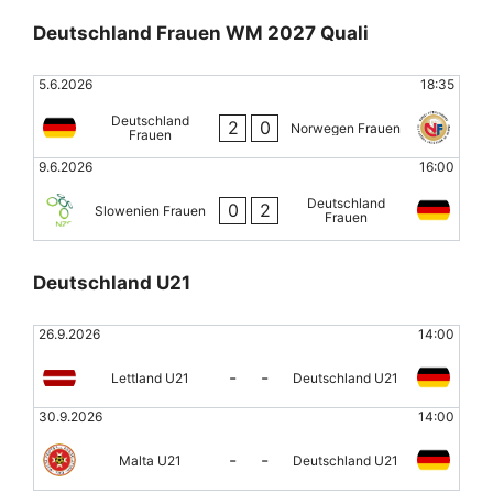
Deutschland Frauen WM 2027 Quali
5.6.2026
18:35
Deutschland
2
0
Norwegen Frauen
Frauen
9.6.2026
16:00
Deutschland
0
2
Slowenien Frauen
Frauen
Deutschland U21
26.9.2026
14:00
-
-
Lettland U21
Deutschland U21
30.9.2026
14:00
-
-
Malta U21
Deutschland U21