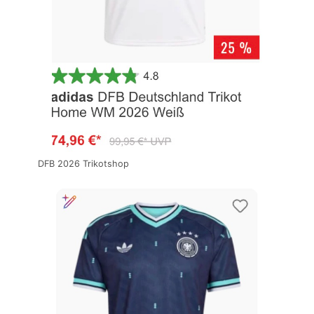
DFB 2026 Trikotshop