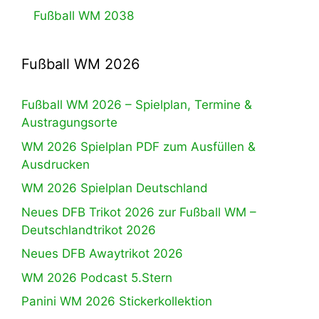
Fußball WM 2038
Fußball WM 2026
Fußball WM 2026 – Spielplan, Termine &
Austragungsorte
WM 2026 Spielplan PDF zum Ausfüllen &
Ausdrucken
WM 2026 Spielplan Deutschland
Neues DFB Trikot 2026 zur Fußball WM –
Deutschlandtrikot 2026
Neues DFB Awaytrikot 2026
WM 2026 Podcast 5.Stern
Panini WM 2026 Stickerkollektion