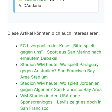
A. DAddario
Diese Artikel könnten dich auch interessieren:
FC Liverpool in der Krise: „Bitte spielt
gegen uns“ - Spott aus San Marino nach
erneutem Debakel
Stadion WM heute: Wo spielt Paraguay
gegen Australien? San Francisco Bay
Area Stadium
Stadion WM heute: Wo spielt Jordanien
gegen Algerien? San Francisco Bay Area
WM Stadien in den USA ohne
Sponsorenlogos - Levi's zeigt es doch in
San Francisco