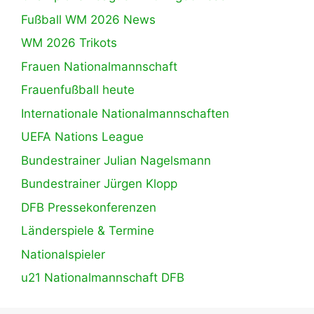
Fußball WM 2026 News
WM 2026 Trikots
Frauen Nationalmannschaft
Frauenfußball heute
Internationale Nationalmannschaften
UEFA Nations League
Bundestrainer Julian Nagelsmann
Bundestrainer Jürgen Klopp
DFB Pressekonferenzen
Länderspiele & Termine
Nationalspieler
u21 Nationalmannschaft DFB