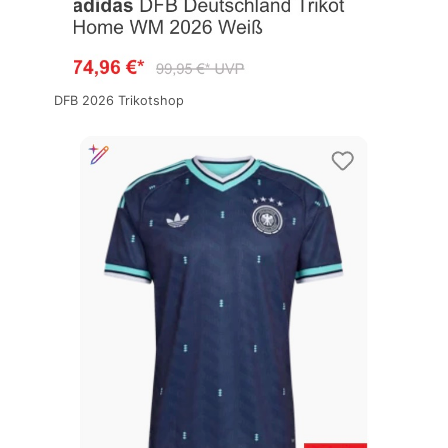
DFB 2026 Trikotshop