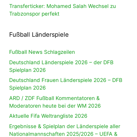
Transferticker: Mohamed Salah Wechsel zu
Trabzonspor perfekt
Fußball Länderspiele
Fußball News Schlagzeilen
Deutschland Länderspiele 2026 – der DFB
Spielplan 2026
Deutschland Frauen Länderspiele 2026 – DFB
Spielplan 2026
ARD / ZDF Fußball Kommentatoren &
Moderatoren heute bei der WM 2026
Aktuelle Fifa Weltrangliste 2026
Ergebnisse & Spielplan der Länderspiele aller
Nationalmannschaften 2025/2026 – UEFA &