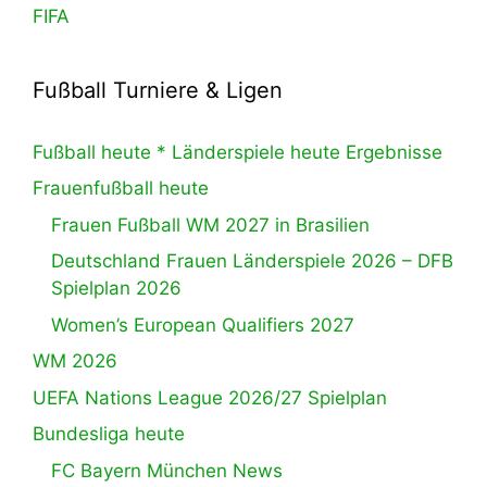
FIFA
Fußball Turniere & Ligen
Fußball heute * Länderspiele heute Ergebnisse
Frauenfußball heute
Frauen Fußball WM 2027 in Brasilien
Deutschland Frauen Länderspiele 2026 – DFB
Spielplan 2026
Women’s European Qualifiers 2027
WM 2026
UEFA Nations League 2026/27 Spielplan
Bundesliga heute
FC Bayern München News