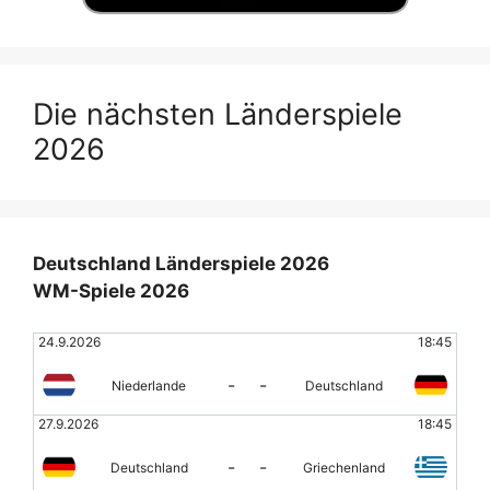
Die nächsten Länderspiele
2026
Deutschland Länderspiele 2026
WM-Spiele 2026
24.9.2026
18:45
-
-
Niederlande
Deutschland
27.9.2026
18:45
-
-
Deutschland
Griechenland