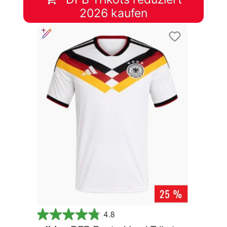
2026 kaufen