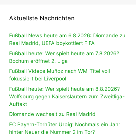
Aktuellste Nachrichten
Fußball News heute am 6.8.2026: Diomande zu
Real Madrid, UEFA boykottiert FIFA
Fußball heute: Wer spielt heute am 7.8.2026?
Bochum eröffnet 2. Liga
Fußball Videos Muñoz nach WM-Titel voll
fokussiert bei Liverpool
Fußball heute: Wer spielt heute am 8.8.2026?
Wolfsburg gegen Kaiserslautern zum Zweitliga-
Auftakt
Diomande wechselt zu Real Madrid
FC Bayern-Torhüter Urbig: Nochmals ein Jahr
hinter Neuer die Nummer 2 im Tor?