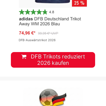
DFB-Auswärtstrikot 2026
DFB Trikots reduziert
2026 kaufen