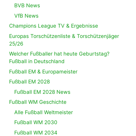
BVB News
VfB News
Champions League TV & Ergebnisse
Europas Torschützenliste & Torschützenjäger
25/26
Welcher Fußballer hat heute Geburtstag?
Fußball in Deutschland
Fußball EM & Europameister
Fußball EM 2028
Fußball EM 2028 News
Fußball WM Geschichte
Alle Fußball Weltmeister
Fußball WM 2030
Fußball WM 2034