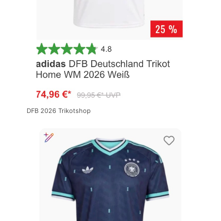
DFB 2026 Trikotshop