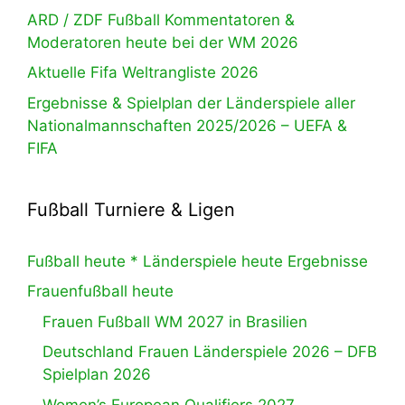
ARD / ZDF Fußball Kommentatoren &
Moderatoren heute bei der WM 2026
Aktuelle Fifa Weltrangliste 2026
Ergebnisse & Spielplan der Länderspiele aller
Nationalmannschaften 2025/2026 – UEFA &
FIFA
Fußball Turniere & Ligen
Fußball heute * Länderspiele heute Ergebnisse
Frauenfußball heute
Frauen Fußball WM 2027 in Brasilien
Deutschland Frauen Länderspiele 2026 – DFB
Spielplan 2026
Women’s European Qualifiers 2027