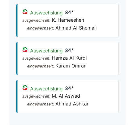
Auswechslung
84'
K. Hameesheh
ausgewechselt:
Ahmad Al Shemali
eingewechselt:
Auswechslung
84'
Hamza Al Kurdi
ausgewechselt:
Karam Omran
eingewechselt:
Auswechslung
84'
M. Al Aswad
ausgewechselt:
Ahmad Ashkar
eingewechselt: