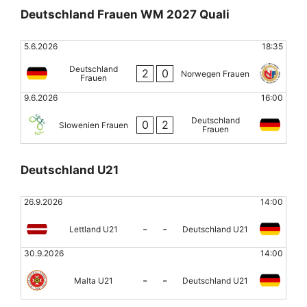
Deutschland Frauen WM 2027 Quali
5.6.2026
18:35
Deutschland
2
0
Norwegen Frauen
Frauen
9.6.2026
16:00
Deutschland
0
2
Slowenien Frauen
Frauen
Deutschland U21
26.9.2026
14:00
-
-
Lettland U21
Deutschland U21
30.9.2026
14:00
-
-
Malta U21
Deutschland U21