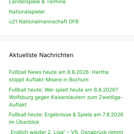
Länderspiele & Termine
Nationalspieler
u21 Nationalmannschaft DFB
Aktuellste Nachrichten
Fußball News heute am 8.8.2026: Hertha
stoppt Auftakt-Misere in Bochum
Fußball heute: Wer spielt heute am 8.8.2026?
Wolfsburg gegen Kaiserslautern zum Zweitliga-
Auftakt
Fußball heute: Ergebnisse & Spiele am 7.8.2026
im Überblick
„Endlich wieder 2. Liga“ – VfL Osnabrück nimmt