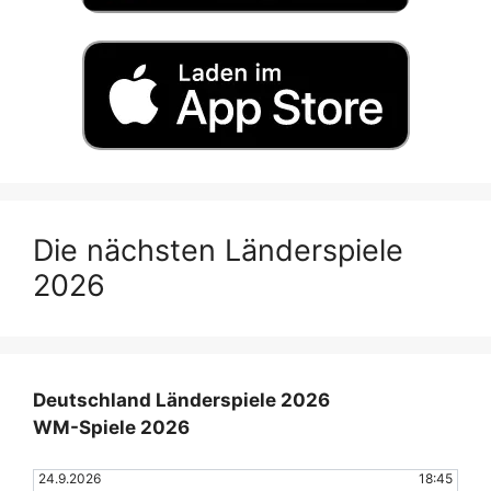
Die nächsten Länderspiele
2026
Deutschland Länderspiele 2026
WM-Spiele 2026
24.9.2026
18:45