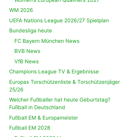
WM 2026
UEFA Nations League 2026/27 Spielplan
Bundesliga heute
FC Bayern München News
BVB News
VfB News
Champions League TV & Ergebnisse
Europas Torschützenliste & Torschützenjäger
25/26
Welcher Fußballer hat heute Geburtstag?
Fußball in Deutschland
Fußball EM & Europameister
Fußball EM 2028