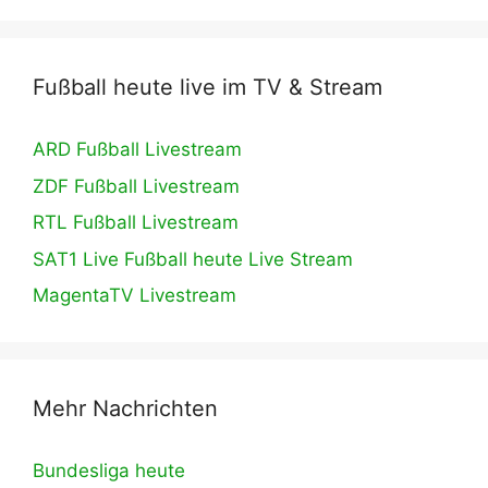
Fußball heute live im TV & Stream
ARD Fußball Livestream
ZDF Fußball Livestream
RTL Fußball Livestream
SAT1 Live Fußball heute Live Stream
MagentaTV Livestream
Mehr Nachrichten
Bundesliga heute