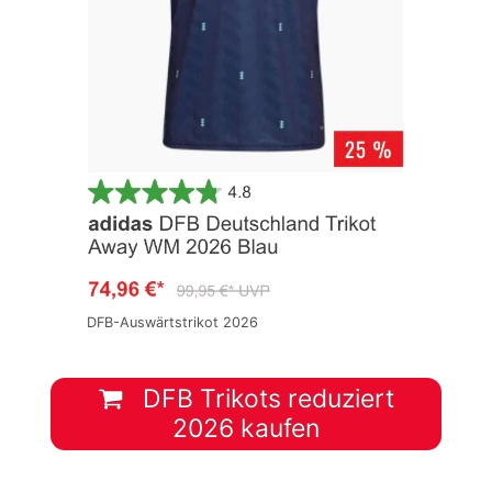
DFB-Auswärtstrikot 2026
DFB Trikots reduziert
2026 kaufen