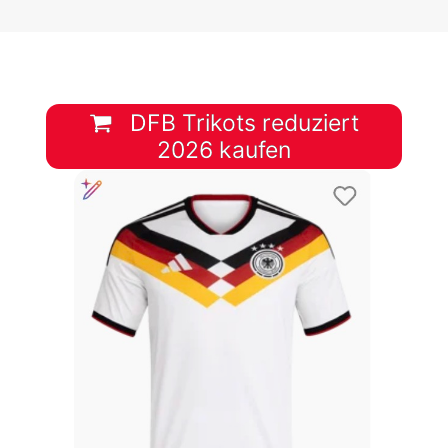
DFB Trikots reduziert
2026 kaufen