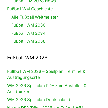
Fußball EM 2028 News
Fußball WM Geschichte
Alle Fußball Weltmeister
Fußball WM 2030
Fußball WM 2034
Fußball WM 2038
Fußball WM 2026
Fußball WM 2026 – Spielplan, Termine &
Austragungsorte
WM 2026 Spielplan PDF zum Ausfüllen &
Ausdrucken
WM 2026 Spielplan Deutschland
Neues DFB Trikot 2026 zur Fußball WM –