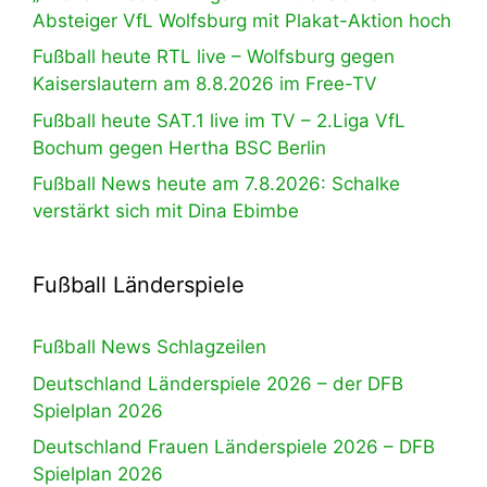
Absteiger VfL Wolfsburg mit Plakat-Aktion hoch
Fußball heute RTL live – Wolfsburg gegen
Kaiserslautern am 8.8.2026 im Free-TV
Fußball heute SAT.1 live im TV – 2.Liga VfL
Bochum gegen Hertha BSC Berlin
Fußball News heute am 7.8.2026: Schalke
verstärkt sich mit Dina Ebimbe
Fußball Länderspiele
Fußball News Schlagzeilen
Deutschland Länderspiele 2026 – der DFB
Spielplan 2026
Deutschland Frauen Länderspiele 2026 – DFB
Spielplan 2026