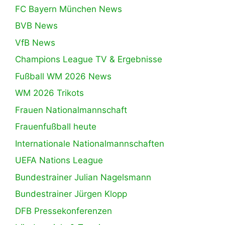
FC Bayern München News
BVB News
VfB News
Champions League TV & Ergebnisse
Fußball WM 2026 News
WM 2026 Trikots
Frauen Nationalmannschaft
Frauenfußball heute
Internationale Nationalmannschaften
UEFA Nations League
Bundestrainer Julian Nagelsmann
Bundestrainer Jürgen Klopp
DFB Pressekonferenzen