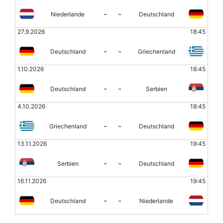
-
-
Niederlande
Deutschland
27.9.2026
18:45
-
-
Deutschland
Griechenland
1.10.2026
18:45
-
-
Deutschland
Serbien
4.10.2026
18:45
-
-
Griechenland
Deutschland
13.11.2026
19:45
-
-
Serbien
Deutschland
16.11.2026
19:45
-
-
Deutschland
Niederlande