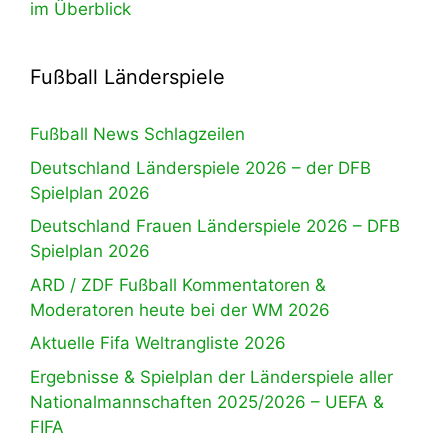
im Überblick
Fußball Länderspiele
Fußball News Schlagzeilen
Deutschland Länderspiele 2026 – der DFB
Spielplan 2026
Deutschland Frauen Länderspiele 2026 – DFB
Spielplan 2026
ARD / ZDF Fußball Kommentatoren &
Moderatoren heute bei der WM 2026
Aktuelle Fifa Weltrangliste 2026
Ergebnisse & Spielplan der Länderspiele aller
Nationalmannschaften 2025/2026 – UEFA &
FIFA