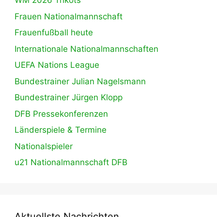
WM 2026 Trikots
Frauen Nationalmannschaft
Frauenfußball heute
Internationale Nationalmannschaften
UEFA Nations League
Bundestrainer Julian Nagelsmann
Bundestrainer Jürgen Klopp
DFB Pressekonferenzen
Länderspiele & Termine
Nationalspieler
u21 Nationalmannschaft DFB
Aktuellste Nachrichten