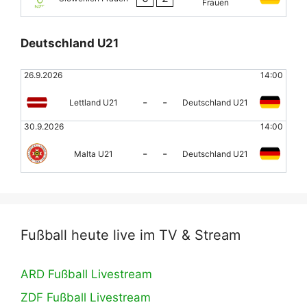
Frauen
Deutschland U21
26.9.2026
14:00
-
-
Lettland U21
Deutschland U21
30.9.2026
14:00
-
-
Malta U21
Deutschland U21
Fußball heute live im TV & Stream
ARD Fußball Livestream
ZDF Fußball Livestream