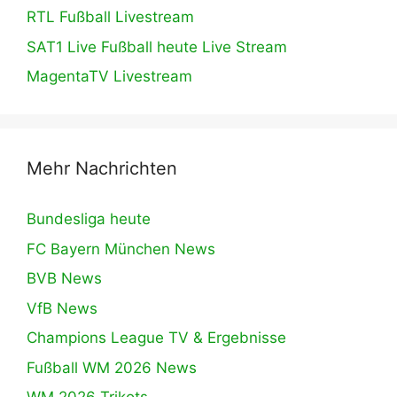
RTL Fußball Livestream
SAT1 Live Fußball heute Live Stream
MagentaTV Livestream
Mehr Nachrichten
Bundesliga heute
FC Bayern München News
BVB News
VfB News
Champions League TV & Ergebnisse
Fußball WM 2026 News