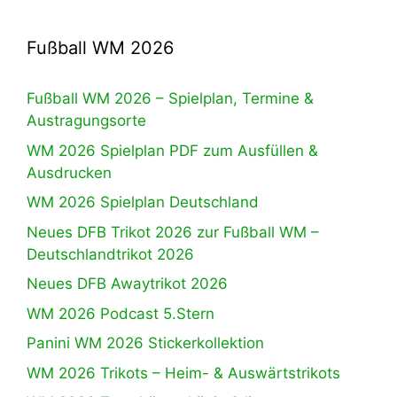
Fußball WM 2026
Fußball WM 2026 – Spielplan, Termine &
Austragungsorte
WM 2026 Spielplan PDF zum Ausfüllen &
Ausdrucken
WM 2026 Spielplan Deutschland
Neues DFB Trikot 2026 zur Fußball WM –
Deutschlandtrikot 2026
Neues DFB Awaytrikot 2026
WM 2026 Podcast 5.Stern
Panini WM 2026 Stickerkollektion
WM 2026 Trikots – Heim- & Auswärtstrikots