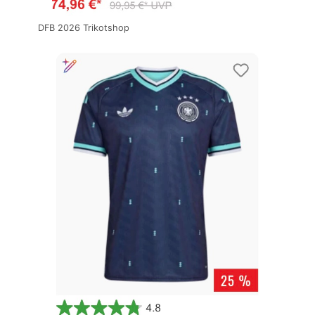
DFB 2026 Trikotshop