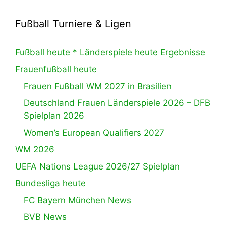
Fußball Turniere & Ligen
Fußball heute * Länderspiele heute Ergebnisse
Frauenfußball heute
Frauen Fußball WM 2027 in Brasilien
Deutschland Frauen Länderspiele 2026 – DFB
Spielplan 2026
Women’s European Qualifiers 2027
WM 2026
UEFA Nations League 2026/27 Spielplan
Bundesliga heute
FC Bayern München News
BVB News