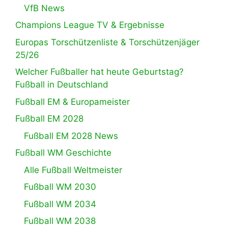
VfB News
Champions League TV & Ergebnisse
Europas Torschützenliste & Torschützenjäger
25/26
Welcher Fußballer hat heute Geburtstag?
Fußball in Deutschland
Fußball EM & Europameister
Fußball EM 2028
Fußball EM 2028 News
Fußball WM Geschichte
Alle Fußball Weltmeister
Fußball WM 2030
Fußball WM 2034
Fußball WM 2038