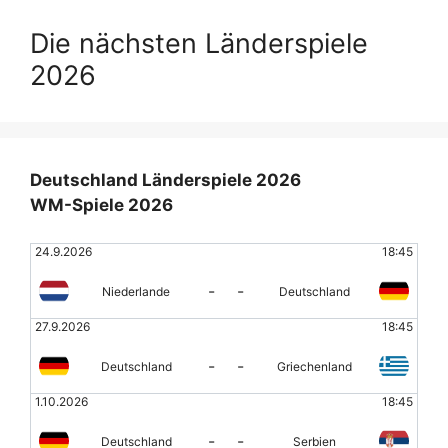
Die nächsten Länderspiele
2026
Deutschland Länderspiele 2026
WM-Spiele 2026
24.9.2026
18:45
-
-
Niederlande
Deutschland
27.9.2026
18:45
-
-
Deutschland
Griechenland
1.10.2026
18:45
-
-
Deutschland
Serbien