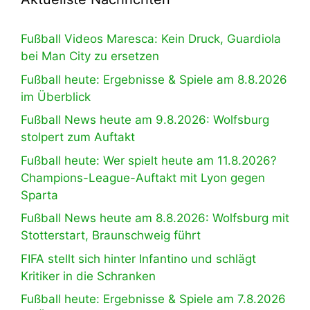
Fußball Videos Maresca: Kein Druck, Guardiola
bei Man City zu ersetzen
Fußball heute: Ergebnisse & Spiele am 8.8.2026
im Überblick
Fußball News heute am 9.8.2026: Wolfsburg
stolpert zum Auftakt
Fußball heute: Wer spielt heute am 11.8.2026?
Champions-League-Auftakt mit Lyon gegen
Sparta
Fußball News heute am 8.8.2026: Wolfsburg mit
Stotterstart, Braunschweig führt
FIFA stellt sich hinter Infantino und schlägt
Kritiker in die Schranken
Fußball heute: Ergebnisse & Spiele am 7.8.2026