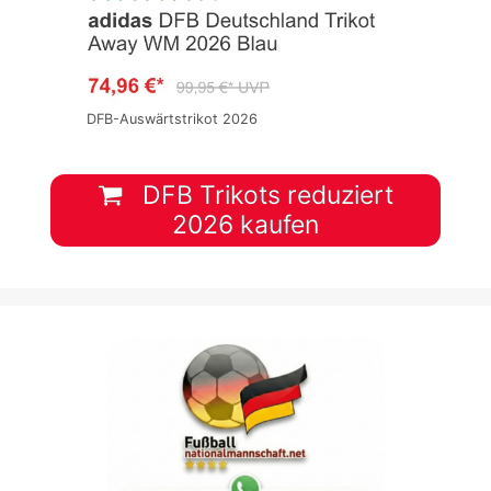
DFB-Auswärtstrikot 2026
DFB Trikots reduziert
2026 kaufen