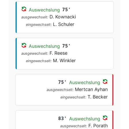
Auswechslung
75'
D. Kownacki
ausgewechselt:
L. Schuler
eingewechselt:
Auswechslung
75'
F. Reese
ausgewechselt:
M. Winkler
eingewechselt:
75'
Auswechslung
Mertcan Ayhan
ausgewechselt:
T. Becker
eingewechselt:
83'
Auswechslung
F. Porath
ausgewechselt: