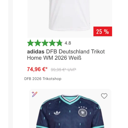
DFB 2026 Trikotshop