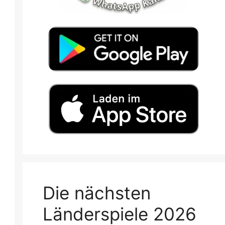
Die nächsten
Länderspiele 2026