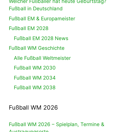
Welcher Fußballer hat heute Geburtstag?
Fußball in Deutschland
Fußball EM & Europameister
Fußball EM 2028
Fußball EM 2028 News
Fußball WM Geschichte
Alle Fußball Weltmeister
Fußball WM 2030
Fußball WM 2034
Fußball WM 2038
Fußball WM 2026
Fußball WM 2026 – Spielplan, Termine &
Austragungsorte