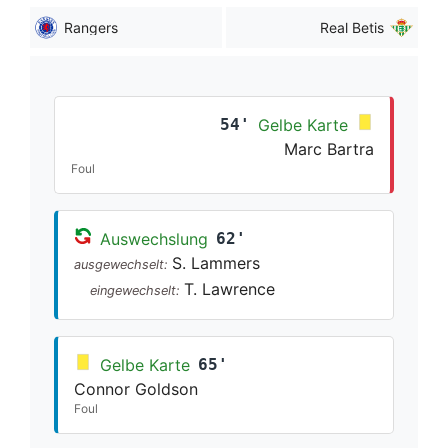
Rangers
Real Betis
54'
Gelbe Karte
Marc Bartra
Foul
Auswechslung
62'
S. Lammers
ausgewechselt:
T. Lawrence
eingewechselt:
Gelbe Karte
65'
Connor Goldson
Foul