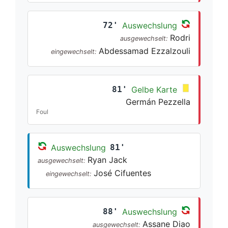
72'
Auswechslung
Rodri
ausgewechselt:
Abdessamad Ezzalzouli
eingewechselt:
81'
Gelbe Karte
Germán Pezzella
Foul
Auswechslung
81'
Ryan Jack
ausgewechselt:
José Cifuentes
eingewechselt:
88'
Auswechslung
Assane Diao
ausgewechselt: