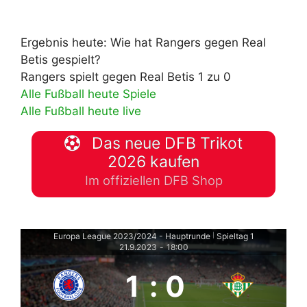
Ergebnis heute: Wie hat Rangers gegen Real
Betis gespielt?
Rangers spielt gegen Real Betis 1 zu 0
Alle Fußball heute Spiele
Alle Fußball heute live
Das neue DFB Trikot
2026 kaufen
Im offiziellen DFB Shop
Europa League 2023/2024 - Hauptrunde
Spieltag 1
|
21.9.2023
-
18:00
1
:
0