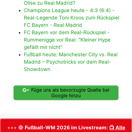
Olise zu Real Madrid?
Champions League heute - 4:3 (6:4) -
Real-Legende Toni Kroos zum Rückspiel
FC Bayern - Real Madrid
FC Bayern vor dem Real-Rückspiel -
Rummenigge vor Real: "Kleiner Hype
gefällt mir nicht"
Fußball heute: Manchester City vs. Real
Madrid – Psychotricks vor dem Real-
Showdown
Füge uns als bevorzugte Quelle bei
Google hinzu
+++ 🔴
Fußball-WM 2026 im Livestream:
📺 Alle