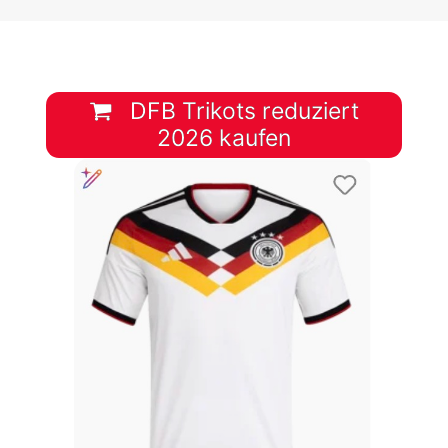
DFB Trikots reduziert
2026 kaufen