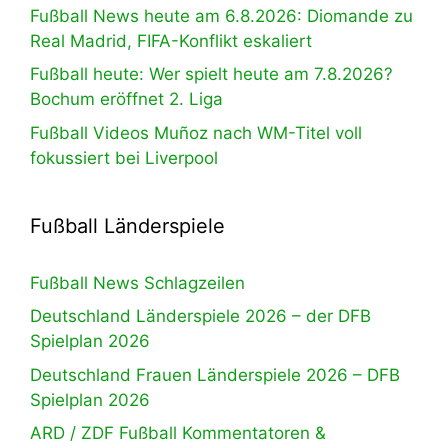
Fußball News heute am 6.8.2026: Diomande zu
Real Madrid, FIFA-Konflikt eskaliert
Fußball heute: Wer spielt heute am 7.8.2026?
Bochum eröffnet 2. Liga
Fußball Videos Muñoz nach WM-Titel voll
fokussiert bei Liverpool
Fußball Länderspiele
Fußball News Schlagzeilen
Deutschland Länderspiele 2026 – der DFB
Spielplan 2026
Deutschland Frauen Länderspiele 2026 – DFB
Spielplan 2026
ARD / ZDF Fußball Kommentatoren &