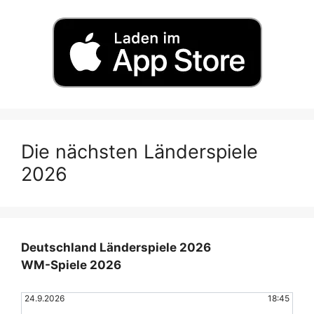
Die nächsten Länderspiele
2026
Deutschland Länderspiele 2026
WM-Spiele 2026
24.9.2026
18:45