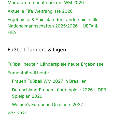
Moderatoren heute bei der WM 2026
Aktuelle Fifa Weltrangliste 2026
Ergebnisse & Spielplan der Länderspiele aller
Nationalmannschaften 2025/2026 – UEFA &
FIFA
Fußball Turniere & Ligen
Fußball heute * Länderspiele heute Ergebnisse
Frauenfußball heute
Frauen Fußball WM 2027 in Brasilien
Deutschland Frauen Länderspiele 2026 – DFB
Spielplan 2026
Women’s European Qualifiers 2027
WM 2026