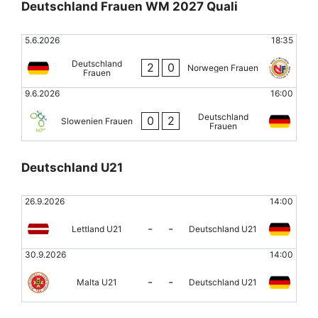
Deutschland Frauen WM 2027 Quali
5.6.2026
18:35
Deutschland
2
0
Norwegen Frauen
Frauen
9.6.2026
16:00
Deutschland
0
2
Slowenien Frauen
Frauen
Deutschland U21
26.9.2026
14:00
-
-
Lettland U21
Deutschland U21
30.9.2026
14:00
-
-
Malta U21
Deutschland U21