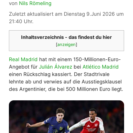
von
Nils Römeling
Zuletzt aktualisiert am Dienstag 9.Juni 2026 um
21:40 Uhr.
Inhaltsverzeichnis - das findest du hier
[
anzeigen
]
Real Madrid
hat mit einem 150-Millionen-Euro-
Angebot für
Julián Álvarez
bei
Atlético Madrid
einen Rückschlag kassiert. Der Stadtrivale
lehnte ab und verwies auf die Ausstiegsklausel
des Argentinier, die bei 500 Millionen Euro liegt.