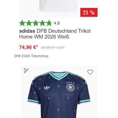
DFB 2026 Trikotshop