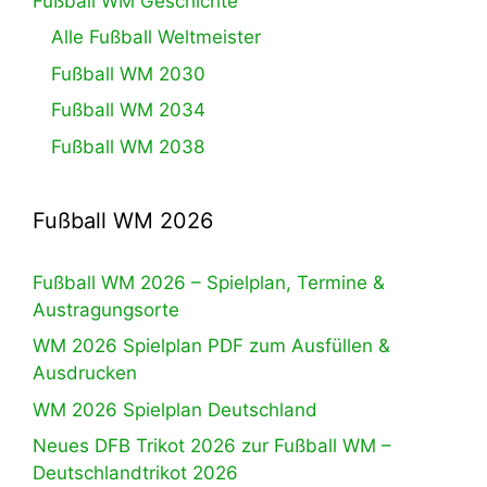
Fußball WM Geschichte
Alle Fußball Weltmeister
Fußball WM 2030
Fußball WM 2034
Fußball WM 2038
Fußball WM 2026
Fußball WM 2026 – Spielplan, Termine &
Austragungsorte
WM 2026 Spielplan PDF zum Ausfüllen &
Ausdrucken
WM 2026 Spielplan Deutschland
Neues DFB Trikot 2026 zur Fußball WM –
Deutschlandtrikot 2026