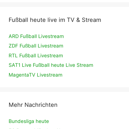
Fußball heute live im TV & Stream
ARD Fußball Livestream
ZDF Fußball Livestream
RTL Fußball Livestream
SAT1 Live Fußball heute Live Stream
MagentaTV Livestream
Mehr Nachrichten
Bundesliga heute