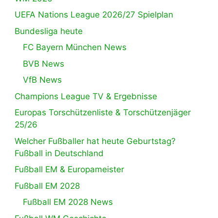
UEFA Nations League 2026/27 Spielplan
Bundesliga heute
FC Bayern München News
BVB News
VfB News
Champions League TV & Ergebnisse
Europas Torschützenliste & Torschützenjäger
25/26
Welcher Fußballer hat heute Geburtstag?
Fußball in Deutschland
Fußball EM & Europameister
Fußball EM 2028
Fußball EM 2028 News