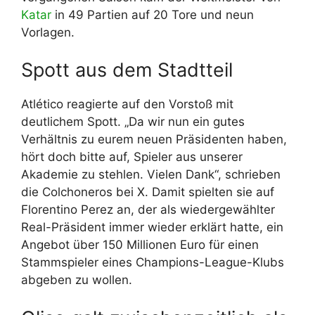
Katar
in 49 Partien auf 20 Tore und neun
Vorlagen.
Spott aus dem Stadtteil
Atlético reagierte auf den Vorstoß mit
deutlichem Spott. „Da wir nun ein gutes
Verhältnis zu eurem neuen Präsidenten haben,
hört doch bitte auf, Spieler aus unserer
Akademie zu stehlen. Vielen Dank“, schrieben
die Colchoneros bei X. Damit spielten sie auf
Florentino Perez an, der als wiedergewählter
Real-Präsident immer wieder erklärt hatte, ein
Angebot über 150 Millionen Euro für einen
Stammspieler eines Champions-League-Klubs
abgeben zu wollen.