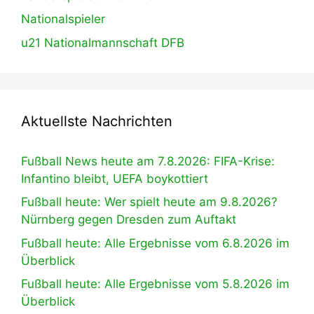
Nationalspieler
u21 Nationalmannschaft DFB
Aktuellste Nachrichten
Fußball News heute am 7.8.2026: FIFA-Krise:
Infantino bleibt, UEFA boykottiert
Fußball heute: Wer spielt heute am 9.8.2026?
Nürnberg gegen Dresden zum Auftakt
Fußball heute: Alle Ergebnisse vom 6.8.2026 im
Überblick
Fußball heute: Alle Ergebnisse vom 5.8.2026 im
Überblick