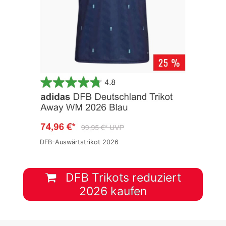
DFB-Auswärtstrikot 2026
DFB Trikots reduziert
2026 kaufen