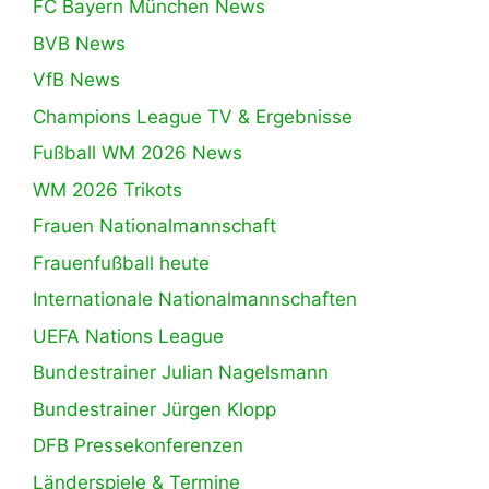
FC Bayern München News
BVB News
VfB News
Champions League TV & Ergebnisse
Fußball WM 2026 News
WM 2026 Trikots
Frauen Nationalmannschaft
Frauenfußball heute
Internationale Nationalmannschaften
UEFA Nations League
Bundestrainer Julian Nagelsmann
Bundestrainer Jürgen Klopp
DFB Pressekonferenzen
Länderspiele & Termine