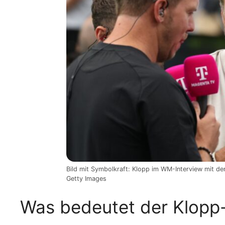
Bild mit Symbolkraft: Klopp im WM-Interview mit de
Getty Images
Was bedeutet der Klopp