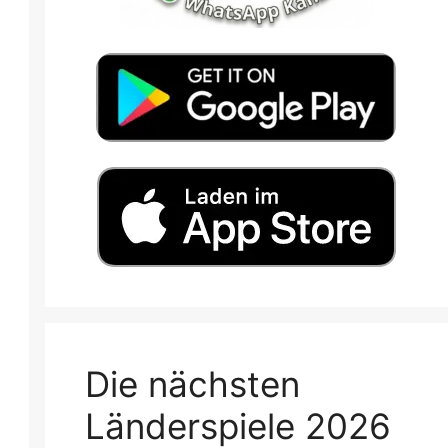
Die nächsten
Länderspiele 2026