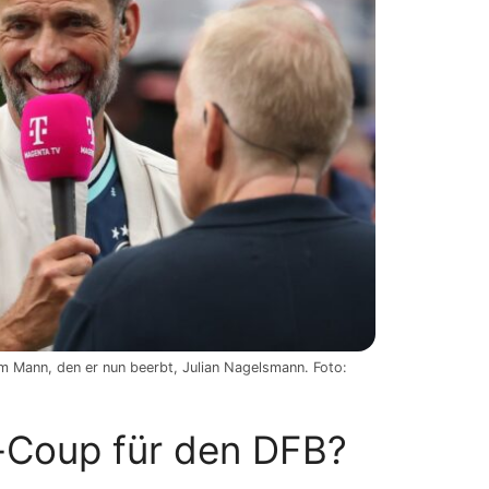
m Mann, den er nun beerbt, Julian Nagelsmann. Foto:
-Coup für den DFB?