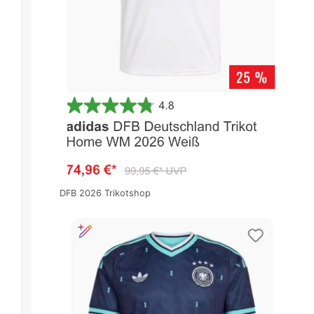
DFB 2026 Trikotshop