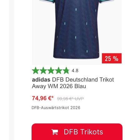
DFB-Auswärtstrikot 2026
DFB Trikots