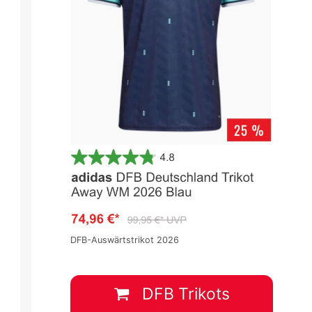
DFB-Auswärtstrikot 2026
DFB Trikots