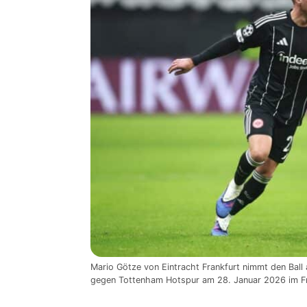
Mario Götze von Eintracht Frankfurt nimmt den Bal
gegen Tottenham Hotspur am 28. Januar 2026 im Fra