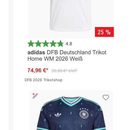
DFB 2026 Trikotshop