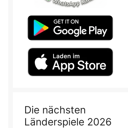
Die nächsten
Länderspiele 2026